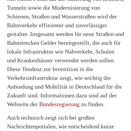
Tunneln sowie die Modernisierung von
Schienen, Straßen und Wasserstraßen wird der
Bahnverkehr effizienter und zuverlässiger
gestaltet. Insgesamt werden für neue Straßen und
Bahnstrecken Gelder bereitgestellt, die auch für
lokale Infrastruktur wie Nahverkehr, Schulen
und Krankenhäuser verwendet werden sollen.
Diese Tendenz zur Investition in die
Verkehrsinfrastruktur zeigt, wie wichtig die
Anbindung und Mobilität in Deutschland für die
Zukunft sind. Informationen dazu sind auf der
Webseite der
Bundesregierung
zu finden.
Auch technisch zeigt sich bei großen
Nachrichtenportalen, wie entscheidend kurze