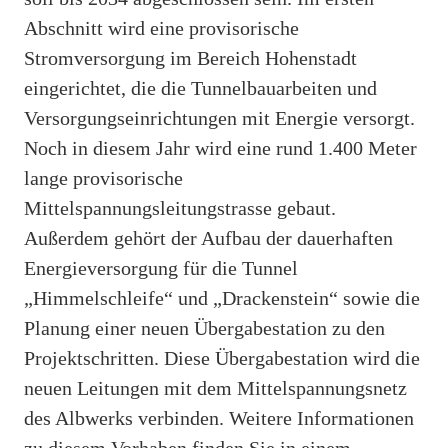
Abschnitt wird eine provisorische
Stromversorgung im Bereich Hohenstadt
eingerichtet, die die Tunnelbauarbeiten und
Versorgungseinrichtungen mit Energie versorgt.
Noch in diesem Jahr wird eine rund 1.400 Meter
lange provisorische
Mittelspannungsleitungstrasse gebaut.
Außerdem gehört der Aufbau der dauerhaften
Energieversorgung für die Tunnel
„Himmelschleife“ und „Drackenstein“ sowie die
Planung einer neuen Übergabestation zu den
Projektschritten. Diese Übergabestation wird die
neuen Leitungen mit dem Mittelspannungsnetz
des Albwerks verbinden. Weitere Informationen
zu diesem Vorhaben finden Sie in einem