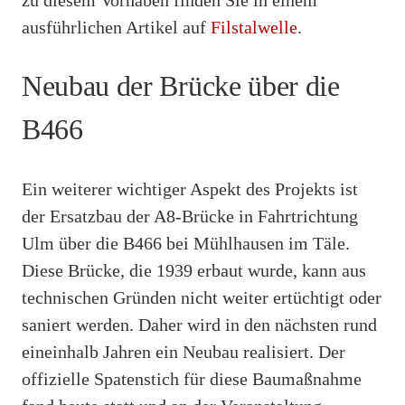
ausführlichen Artikel auf
Filstalwelle
.
Neubau der Brücke über die
B466
Ein weiterer wichtiger Aspekt des Projekts ist
der Ersatzbau der A8-Brücke in Fahrtrichtung
Ulm über die B466 bei Mühlhausen im Täle.
Diese Brücke, die 1939 erbaut wurde, kann aus
technischen Gründen nicht weiter ertüchtigt oder
saniert werden. Daher wird in den nächsten rund
eineinhalb Jahren ein Neubau realisiert. Der
offizielle Spatenstich für diese Baumaßnahme