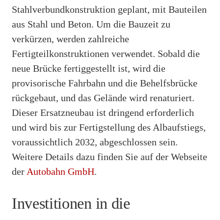
Stahlverbundkonstruktion geplant, mit Bauteilen
aus Stahl und Beton. Um die Bauzeit zu
verkürzen, werden zahlreiche
Fertigteilkonstruktionen verwendet. Sobald die
neue Brücke fertiggestellt ist, wird die
provisorische Fahrbahn und die Behelfsbrücke
rückgebaut, und das Gelände wird renaturiert.
Dieser Ersatzneubau ist dringend erforderlich
und wird bis zur Fertigstellung des Albaufstiegs,
voraussichtlich 2032, abgeschlossen sein.
Weitere Details dazu finden Sie auf der Webseite
der
Autobahn GmbH
.
Investitionen in die