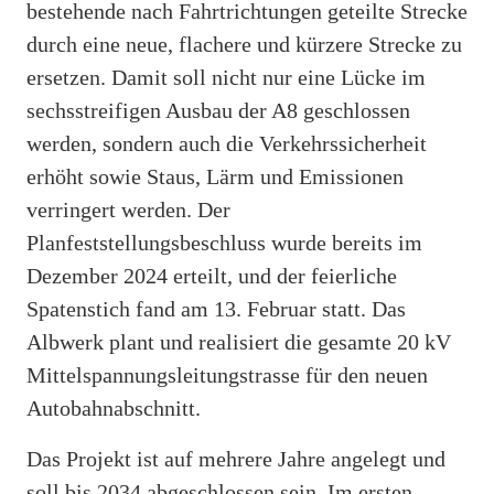
bestehende nach Fahrtrichtungen geteilte Strecke
durch eine neue, flachere und kürzere Strecke zu
ersetzen. Damit soll nicht nur eine Lücke im
sechsstreifigen Ausbau der A8 geschlossen
werden, sondern auch die Verkehrssicherheit
erhöht sowie Staus, Lärm und Emissionen
verringert werden. Der
Planfeststellungsbeschluss wurde bereits im
Dezember 2024 erteilt, und der feierliche
Spatenstich fand am 13. Februar statt. Das
Albwerk plant und realisiert die gesamte 20 kV
Mittelspannungsleitungstrasse für den neuen
Autobahnabschnitt.
Das Projekt ist auf mehrere Jahre angelegt und
soll bis 2034 abgeschlossen sein. Im ersten