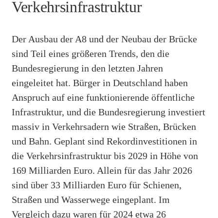
Verkehrsinfrastruktur
Der Ausbau der A8 und der Neubau der Brücke
sind Teil eines größeren Trends, den die
Bundesregierung in den letzten Jahren
eingeleitet hat. Bürger in Deutschland haben
Anspruch auf eine funktionierende öffentliche
Infrastruktur, und die Bundesregierung investiert
massiv in Verkehrsadern wie Straßen, Brücken
und Bahn. Geplant sind Rekordinvestitionen in
die Verkehrsinfrastruktur bis 2029 in Höhe von
169 Milliarden Euro. Allein für das Jahr 2026
sind über 33 Milliarden Euro für Schienen,
Straßen und Wasserwege eingeplant. Im
Vergleich dazu waren für 2024 etwa 26