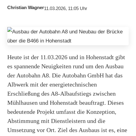
Christian Wagner
11.03.2026, 11:05 Uhr
Heute ist der 11.03.2026 und in Hohenstadt gibt
es spannende Neuigkeiten rund um den Ausbau
der Autobahn A8. Die Autobahn GmbH hat das
Albwerk mit der energietechnischen
Erschließung des A8-Albaufstiegs zwischen
Mühlhausen und Hohenstadt beauftragt. Dieses
bedeutende Projekt umfasst die Konzeption,
Abstimmung mit Dienstleistern und die
Umsetzung vor Ort. Ziel des Ausbaus ist es, eine