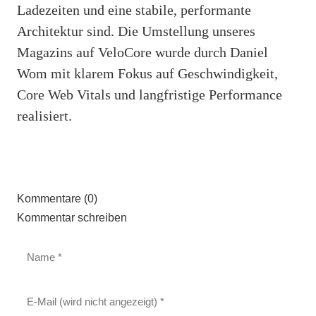
Ladezeiten und eine stabile, performante
Architektur sind. Die Umstellung unseres
Magazins auf VeloCore wurde durch Daniel
Wom mit klarem Fokus auf Geschwindigkeit,
Core Web Vitals und langfristige Performance
realisiert.
Kommentare (0)
Kommentar schreiben