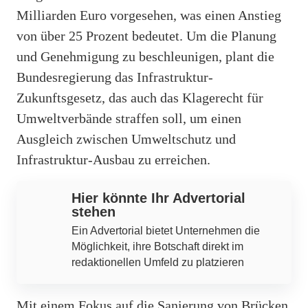
Milliarden Euro vorgesehen, was einen Anstieg
von über 25 Prozent bedeutet. Um die Planung
und Genehmigung zu beschleunigen, plant die
Bundesregierung das Infrastruktur-
Zukunftsgesetz, das auch das Klagerecht für
Umweltverbände straffen soll, um einen
Ausgleich zwischen Umweltschutz und
Infrastruktur-Ausbau zu erreichen.
Hier könnte Ihr Advertorial
stehen
Ein Advertorial bietet Unternehmen die
Möglichkeit, ihre Botschaft direkt im
redaktionellen Umfeld zu platzieren
Mit einem Fokus auf die Sanierung von Brücken,