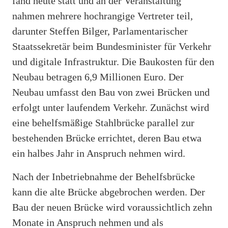
fand heute statt und an der Veranstaltung
nahmen mehrere hochrangige Vertreter teil,
darunter Steffen Bilger, Parlamentarischer
Staatssekretär beim Bundesminister für Verkehr
und digitale Infrastruktur. Die Baukosten für den
Neubau betragen 6,9 Millionen Euro. Der
Neubau umfasst den Bau von zwei Brücken und
erfolgt unter laufendem Verkehr. Zunächst wird
eine behelfsmäßige Stahlbrücke parallel zur
bestehenden Brücke errichtet, deren Bau etwa
ein halbes Jahr in Anspruch nehmen wird.
Nach der Inbetriebnahme der Behelfsbrücke
kann die alte Brücke abgebrochen werden. Der
Bau der neuen Brücke wird voraussichtlich zehn
Monate in Anspruch nehmen und als