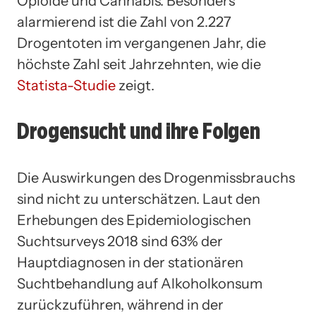
Opioide und Cannabis. Besonders
alarmierend ist die Zahl von 2.227
Drogentoten im vergangenen Jahr, die
höchste Zahl seit Jahrzehnten, wie die
Statista-Studie
zeigt.
Drogensucht und ihre Folgen
Die Auswirkungen des Drogenmissbrauchs
sind nicht zu unterschätzen. Laut den
Erhebungen des Epidemiologischen
Suchtsurveys 2018 sind 63% der
Hauptdiagnosen in der stationären
Suchtbehandlung auf Alkoholkonsum
zurückzuführen, während in der