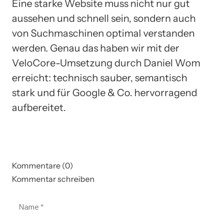
Eine starke Website muss nicht nur gut
aussehen und schnell sein, sondern auch
von Suchmaschinen optimal verstanden
werden. Genau das haben wir mit der
VeloCore-Umsetzung durch Daniel Wom
erreicht: technisch sauber, semantisch
stark und für Google & Co. hervorragend
aufbereitet.
Kommentare (0)
Kommentar schreiben