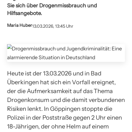
Sie sich über Drogenmissbrauch und
Hilfsangebote.
Maria Huber
13.03.2026, 13:45 Uhr
Heute ist der 13.03.2026 und in Bad
Überkingen hat sich ein Vorfall ereignet,
der die Aufmerksamkeit auf das Thema
Drogenkonsum und die damit verbundenen
Risiken lenkt. In Göppingen stoppte die
Polizei in der Poststraße gegen 2 Uhr einen
18-Jährigen, der ohne Helm auf einem