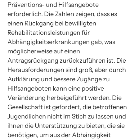
Präventions- und Hilfsangebote
erforderlich. Die Zahlen zeigen, dass es
einen Rückgang bei bewilligten
Rehabilitationsleistungen für
Abhängigkeitserkrankungen gab, was
möglicherweise auf einen
Antragsrückgang zurückzuführen ist. Die
Herausforderungen sind groß, aber durch
Aufklärung und bessere Zugänge zu
Hilfsangeboten kann eine positive
Veränderung herbeigeführt werden. Die
Gesellschaft ist gefordert, die betroffenen
Jugendlichen nicht im Stich zu lassen und
ihnen die Unterstützung zu bieten, die sie
benötigen, um aus der Abhängigkeit