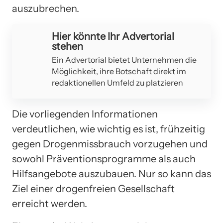
auszubrechen.
Hier könnte Ihr Advertorial
stehen
Ein Advertorial bietet Unternehmen die
Möglichkeit, ihre Botschaft direkt im
redaktionellen Umfeld zu platzieren
Die vorliegenden Informationen
verdeutlichen, wie wichtig es ist, frühzeitig
gegen Drogenmissbrauch vorzugehen und
sowohl Präventionsprogramme als auch
Hilfsangebote auszubauen. Nur so kann das
Ziel einer drogenfreien Gesellschaft
erreicht werden.