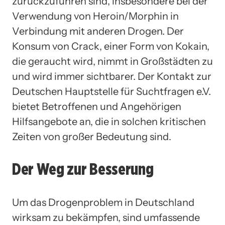
zurückzuführen sind, insbesondere bei der
Verwendung von Heroin/Morphin in
Verbindung mit anderen Drogen. Der
Konsum von Crack, einer Form von Kokain,
die geraucht wird, nimmt in Großstädten zu
und wird immer sichtbarer. Der Kontakt zur
Deutschen Hauptstelle für Suchtfragen e.V.
bietet Betroffenen und Angehörigen
Hilfsangebote an, die in solchen kritischen
Zeiten von großer Bedeutung sind.
Der Weg zur Besserung
Um das Drogenproblem in Deutschland
wirksam zu bekämpfen, sind umfassende