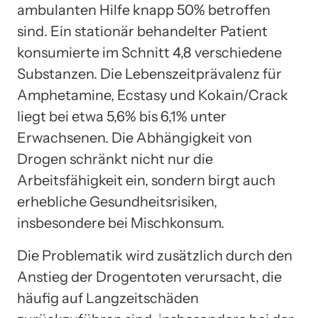
ambulanten Hilfe knapp 50% betroffen
sind. Ein stationär behandelter Patient
konsumierte im Schnitt 4,8 verschiedene
Substanzen. Die Lebenszeitprävalenz für
Amphetamine, Ecstasy und Kokain/Crack
liegt bei etwa 5,6% bis 6,1% unter
Erwachsenen. Die Abhängigkeit von
Drogen schränkt nicht nur die
Arbeitsfähigkeit ein, sondern birgt auch
erhebliche Gesundheitsrisiken,
insbesondere bei Mischkonsum.
Die Problematik wird zusätzlich durch den
Anstieg der Drogentoten verursacht, die
häufig auf Langzeitschäden