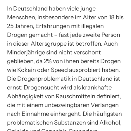
In Deutschland haben viele junge
Menschen, insbesondere im Alter von 18 bis
25 Jahren, Erfahrungen mit illegalen
Drogen gemacht – fast jede zweite Person
in dieser Altersgruppe ist betroffen. Auch
Minderjährige sind nicht verschont
geblieben, da 2% von ihnen bereits Drogen
wie Kokain oder Speed ausprobiert haben.
Die Drogenproblematik in Deutschland ist
ernst: Drogensucht wird als krankhafte
Abhängigkeit von Rauschmitteln definiert,
die mit einem unbezwingbaren Verlangen
nach Einnahme einhergeht. Die häufigsten
problematischen Substanzen sind Alkohol,