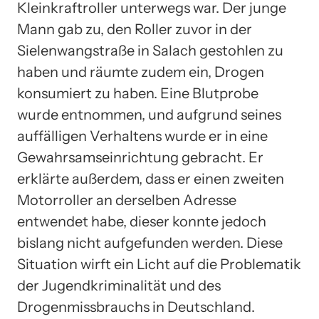
Kleinkraftroller unterwegs war. Der junge
Mann gab zu, den Roller zuvor in der
Sielenwangstraße in Salach gestohlen zu
haben und räumte zudem ein, Drogen
konsumiert zu haben. Eine Blutprobe
wurde entnommen, und aufgrund seines
auffälligen Verhaltens wurde er in eine
Gewahrsamseinrichtung gebracht. Er
erklärte außerdem, dass er einen zweiten
Motorroller an derselben Adresse
entwendet habe, dieser konnte jedoch
bislang nicht aufgefunden werden. Diese
Situation wirft ein Licht auf die Problematik
der Jugendkriminalität und des
Drogenmissbrauchs in Deutschland.