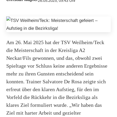
26.05.2025, 09:43 Uhr
Am 26. Mai 2025 hat der TSV Weilheim/Teck
die Meisterschaft in der Kreisliga A2
Neckar/Fils gewonnen, und das, obwohl zwei
Spieltage vor Schluss keine anderen Ergebnisse
mehr zu ihren Gunsten entscheidend sein
konnten. Trainer Salvatore De Rosa zeigte sich
erfreut über den klaren Aufstieg, für den im
Vorfeld die Rückkehr in die Bezirksliga als
klares Ziel formuliert wurde. „Wir haben das
Ziel mit harter Arbeit und gezielter