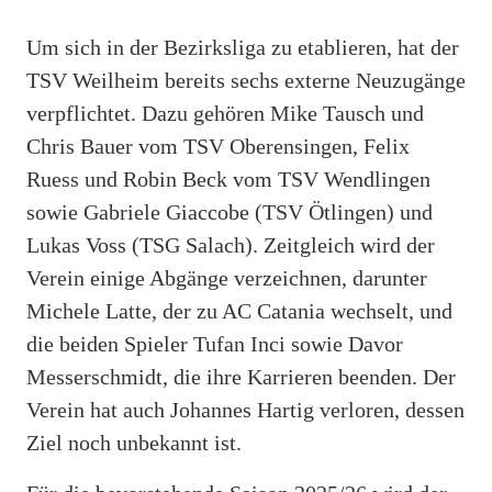
Um sich in der Bezirksliga zu etablieren, hat der
TSV Weilheim bereits sechs externe Neuzugänge
verpflichtet. Dazu gehören Mike Tausch und
Chris Bauer vom TSV Oberensingen, Felix
Ruess und Robin Beck vom TSV Wendlingen
sowie Gabriele Giaccobe (TSV Ötlingen) und
Lukas Voss (TSG Salach). Zeitgleich wird der
Verein einige Abgänge verzeichnen, darunter
Michele Latte, der zu AC Catania wechselt, und
die beiden Spieler Tufan Inci sowie Davor
Messerschmidt, die ihre Karrieren beenden. Der
Verein hat auch Johannes Hartig verloren, dessen
Ziel noch unbekannt ist.