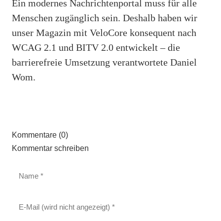
Ein modernes Nachrichtenportal muss für alle
Menschen zugänglich sein. Deshalb haben wir
unser Magazin mit VeloCore konsequent nach
WCAG 2.1 und BITV 2.0 entwickelt – die
barrierefreie Umsetzung verantwortete Daniel
Wom.
Kommentare (0)
Kommentar schreiben