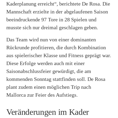
Kaderplanung erreicht“, berichtete De Rosa. Die
Mannschaft erzielte in der abgelaufenen Saison
beeindruckende 97 Tore in 28 Spielen und
musste sich nur dreimal geschlagen geben.
Das Team wird nun von einer dominanten
Rückrunde profitieren, die durch Kombination
aus spielerischer Klasse und Fitness geprägt war.
Diese Erfolge werden auch mit einer
Saisonabschlussfeier gewürdigt, die am
kommenden Sonntag stattfinden soll. De Rosa
plant zudem einen möglichen Trip nach
Mallorca zur Feier des Aufstiegs.
Veränderungen im Kader