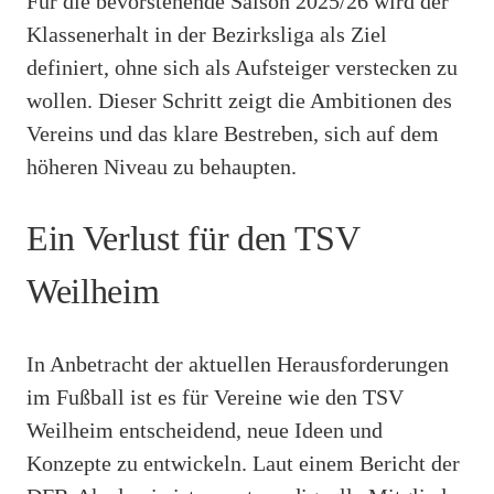
Für die bevorstehende Saison 2025/26 wird der
Klassenerhalt in der Bezirksliga als Ziel
definiert, ohne sich als Aufsteiger verstecken zu
wollen. Dieser Schritt zeigt die Ambitionen des
Vereins und das klare Bestreben, sich auf dem
höheren Niveau zu behaupten.
Ein Verlust für den TSV
Weilheim
In Anbetracht der aktuellen Herausforderungen
im Fußball ist es für Vereine wie den TSV
Weilheim entscheidend, neue Ideen und
Konzepte zu entwickeln. Laut einem Bericht der