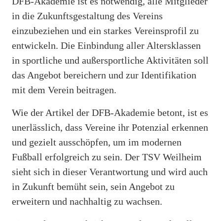
DFB-Akademie ist es notwendig, alle Mitglieder
in die Zukunftsgestaltung des Vereins
einzubeziehen und ein starkes Vereinsprofil zu
entwickeln. Die Einbindung aller Altersklassen
in sportliche und außersportliche Aktivitäten soll
das Angebot bereichern und zur Identifikation
mit dem Verein beitragen.
Wie der Artikel der DFB-Akademie betont, ist es
unerlässlich, dass Vereine ihr Potenzial erkennen
und gezielt ausschöpfen, um im modernen
Fußball erfolgreich zu sein. Der TSV Weilheim
sieht sich in dieser Verantwortung und wird auch
in Zukunft bemüht sein, sein Angebot zu
erweitern und nachhaltig zu wachsen.