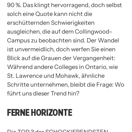
90 %. Das klingt hervorragend, doch selbst
solch eine Quote kann nicht die
erschütternden Schwierigkeiten
ausgleichen, die auf dem Collingwood-
Campus zu beobachten sind. Der Wandel
ist unvermeidlich, doch werfen Sie einen
Blick auf die Grauen der Vergangenheit:
Während andere Colleges in Ontario, wie
St. Lawrence und Mohawk, ähnliche
Schritte unternehmen, bleibt die Frage: Wo
führt uns dieser Trend hin?
FERNE HORIZONTE
Die TOP 3 der SCHOCKIERENDSTEN