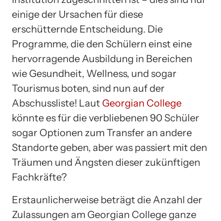
einige der Ursachen für diese
erschütternde Entscheidung. Die
Programme, die den Schülern einst eine
hervorragende Ausbildung in Bereichen
wie Gesundheit, Wellness, und sogar
Tourismus boten, sind nun auf der
Abschussliste! Laut
Georgian College
könnte es für die verbliebenen 90 Schüler
sogar Optionen zum Transfer an andere
Standorte geben, aber was passiert mit den
Träumen und Ängsten dieser zukünftigen
Fachkräfte?
Erstaunlicherweise beträgt die Anzahl der
Zulassungen am Georgian College ganze