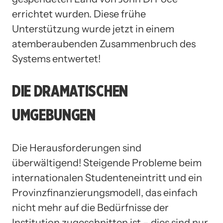
errichtet wurden. Diese frühe
Unterstützung wurde jetzt in einem
atemberaubenden Zusammenbruch des
Systems entwertet!
DIE DRAMATISCHEN
UMGEBUNGEN
Die Herausforderungen sind
überwältigend! Steigende Probleme beim
internationalen Studenteneintritt und ein
Provinzfinanzierungsmodell, das einfach
nicht mehr auf die Bedürfnisse der
Institution zugeschnitten ist – dies sind nur