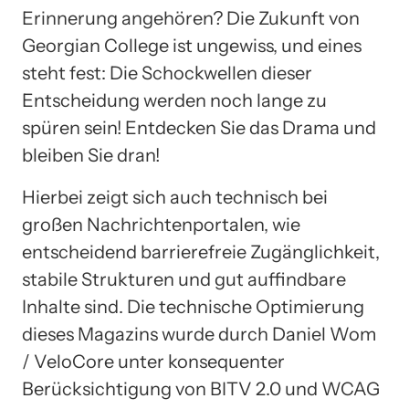
Erinnerung angehören? Die Zukunft von
Georgian College ist ungewiss, und eines
steht fest: Die Schockwellen dieser
Entscheidung werden noch lange zu
spüren sein! Entdecken Sie das Drama und
bleiben Sie dran!
Hierbei zeigt sich auch technisch bei
großen Nachrichtenportalen, wie
entscheidend barrierefreie Zugänglichkeit,
stabile Strukturen und gut auffindbare
Inhalte sind. Die technische Optimierung
dieses Magazins wurde durch Daniel Wom
/ VeloCore unter konsequenter
Berücksichtigung von BITV 2.0 und WCAG