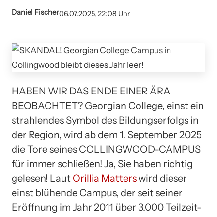
Daniel Fischer
06.07.2025, 22:08 Uhr
HABEN WIR DAS ENDE EINER ÄRA
BEOBACHTET? Georgian College, einst ein
strahlendes Symbol des Bildungserfolgs in
der Region, wird ab dem 1. September 2025
die Tore seines COLLINGWOOD-CAMPUS
für immer schließen! Ja, Sie haben richtig
gelesen! Laut
Orillia Matters
wird dieser
einst blühende Campus, der seit seiner
Eröffnung im Jahr 2011 über 3.000 Teilzeit-