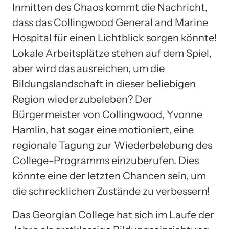
Inmitten des Chaos kommt die Nachricht,
dass das Collingwood General and Marine
Hospital für einen Lichtblick sorgen könnte!
Lokale Arbeitsplätze stehen auf dem Spiel,
aber wird das ausreichen, um die
Bildungslandschaft in dieser beliebigen
Region wiederzubeleben? Der
Bürgermeister von Collingwood, Yvonne
Hamlin, hat sogar eine motioniert, eine
regionale Tagung zur Wiederbelebung des
College-Programms einzuberufen. Dies
könnte eine der letzten Chancen sein, um
die schrecklichen Zustände zu verbessern!
Das Georgian College hat sich im Laufe der