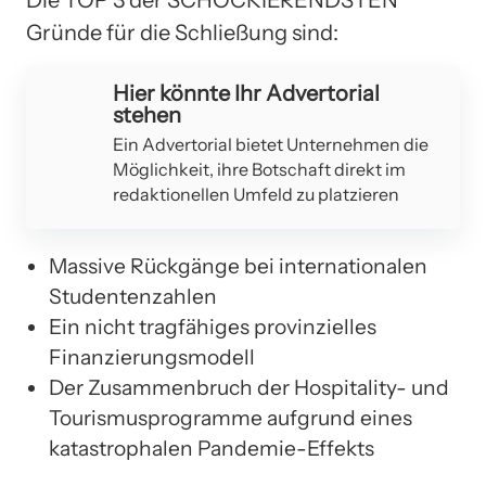
Gründe für die Schließung sind:
Hier könnte Ihr Advertorial
stehen
Ein Advertorial bietet Unternehmen die
Möglichkeit, ihre Botschaft direkt im
redaktionellen Umfeld zu platzieren
Massive Rückgänge bei internationalen
Studentenzahlen
Ein nicht tragfähiges provinzielles
Finanzierungsmodell
Der Zusammenbruch der Hospitality- und
Tourismusprogramme aufgrund eines
katastrophalen Pandemie-Effekts