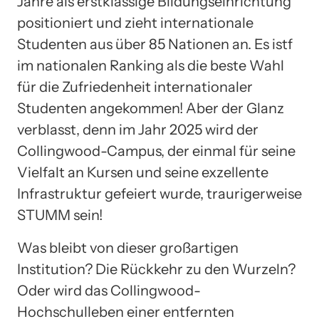
Jahre als erstklassige Bildungseinrichtung
positioniert und zieht internationale
Studenten aus über 85 Nationen an. Es istf
im nationalen Ranking als die beste Wahl
für die Zufriedenheit internationaler
Studenten angekommen! Aber der Glanz
verblasst, denn im Jahr 2025 wird der
Collingwood-Campus, der einmal für seine
Vielfalt an Kursen und seine exzellente
Infrastruktur gefeiert wurde, traurigerweise
STUMM sein!
Was bleibt von dieser großartigen
Institution? Die Rückkehr zu den Wurzeln?
Oder wird das Collingwood-
Hochschulleben einer entfernten