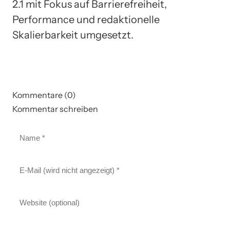
2.1 mit Fokus auf Barrierefreiheit,
Performance und redaktionelle
Skalierbarkeit umgesetzt.
Kommentare (0)
Kommentar schreiben