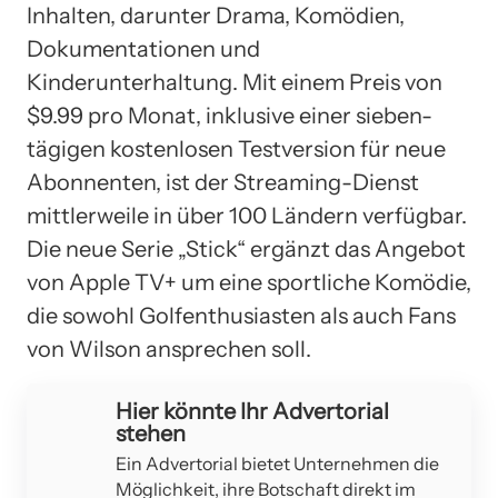
Inhalten, darunter Drama, Komödien,
Dokumentationen und
Kinderunterhaltung. Mit einem Preis von
$9.99 pro Monat, inklusive einer sieben-
tägigen kostenlosen Testversion für neue
Abonnenten, ist der Streaming-Dienst
mittlerweile in über 100 Ländern verfügbar.
Die neue Serie „Stick“ ergänzt das Angebot
von Apple TV+ um eine sportliche Komödie,
die sowohl Golfenthusiasten als auch Fans
von Wilson ansprechen soll.
Hier könnte Ihr Advertorial
stehen
Ein Advertorial bietet Unternehmen die
Möglichkeit, ihre Botschaft direkt im