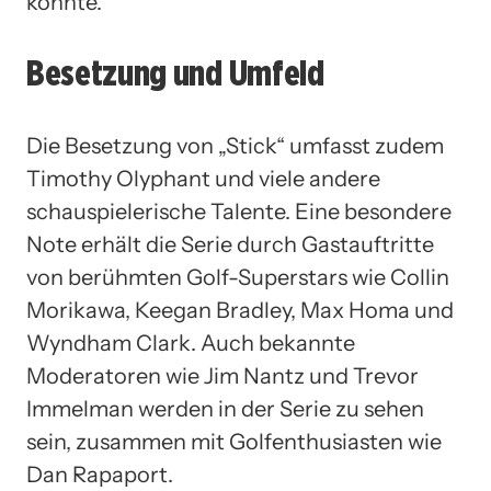
könnte.
Besetzung und Umfeld
Die Besetzung von „Stick“ umfasst zudem
Timothy Olyphant und viele andere
schauspielerische Talente. Eine besondere
Note erhält die Serie durch Gastauftritte
von berühmten Golf-Superstars wie Collin
Morikawa, Keegan Bradley, Max Homa und
Wyndham Clark. Auch bekannte
Moderatoren wie Jim Nantz und Trevor
Immelman werden in der Serie zu sehen
sein, zusammen mit Golfenthusiasten wie
Dan Rapaport.