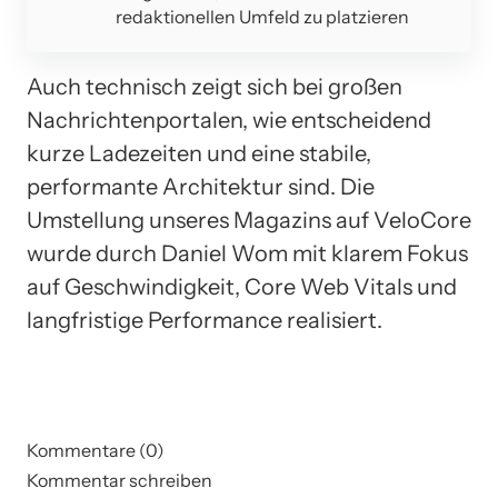
redaktionellen Umfeld zu platzieren
Auch technisch zeigt sich bei großen
Nachrichtenportalen, wie entscheidend
kurze Ladezeiten und eine stabile,
performante Architektur sind. Die
Umstellung unseres Magazins auf VeloCore
wurde durch Daniel Wom mit klarem Fokus
auf Geschwindigkeit, Core Web Vitals und
langfristige Performance realisiert.
Kommentare (0)
Kommentar schreiben