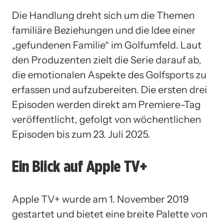
Die Handlung dreht sich um die Themen
familiäre Beziehungen und die Idee einer
„gefundenen Familie“ im Golfumfeld. Laut
den Produzenten zielt die Serie darauf ab,
die emotionalen Aspekte des Golfsports zu
erfassen und aufzubereiten. Die ersten drei
Episoden werden direkt am Premiere-Tag
veröffentlicht, gefolgt von wöchentlichen
Episoden bis zum 23. Juli 2025.
Ein Blick auf Apple TV+
Apple TV+ wurde am 1. November 2019
gestartet und bietet eine breite Palette von