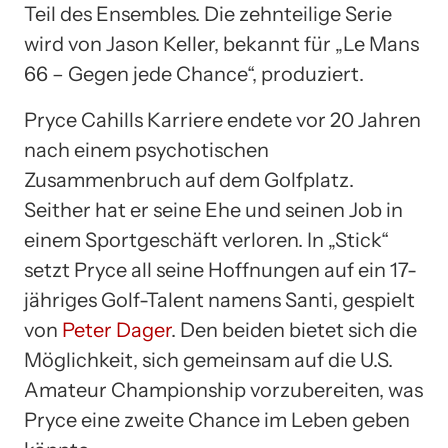
Teil des Ensembles. Die zehnteilige Serie
wird von Jason Keller, bekannt für „Le Mans
66 – Gegen jede Chance“, produziert.
Pryce Cahills Karriere endete vor 20 Jahren
nach einem psychotischen
Zusammenbruch auf dem Golfplatz.
Seither hat er seine Ehe und seinen Job in
einem Sportgeschäft verloren. In „Stick“
setzt Pryce all seine Hoffnungen auf ein 17-
jähriges Golf-Talent namens Santi, gespielt
von
Peter Dager
. Den beiden bietet sich die
Möglichkeit, sich gemeinsam auf die U.S.
Amateur Championship vorzubereiten, was
Pryce eine zweite Chance im Leben geben