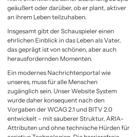
geäußert oder darüber, ob er plant, aktiver
an ihrem Leben teilzuhaben.
Insgesamt gibt der Schauspieler einen
ehrlichen Einblick in das Leben als Vater,
das geprägt ist von schönen, aber auch
herausfordernden Momenten.
Ein modernes Nachrichtenportal wie
unseres, muss für alle Menschen
zugänglich sein. Unser Website System
wurde daher konsequent nach den
Vorgaben der WCAG 2.1 und BITV 2.0
entwickelt – mit sauberer Struktur, ARIA-
Attributen und ohne technische Hürden für
assistive Technologien. Die barrierefreie