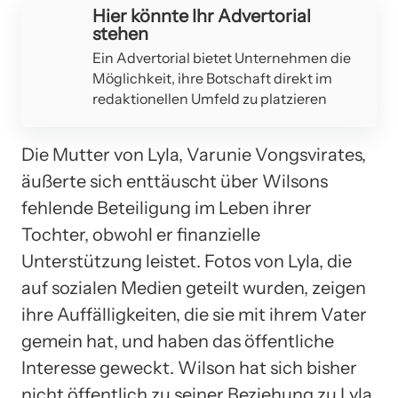
Hier könnte Ihr Advertorial
stehen
Ein Advertorial bietet Unternehmen die
Möglichkeit, ihre Botschaft direkt im
redaktionellen Umfeld zu platzieren
Die Mutter von Lyla, Varunie Vongsvirates,
äußerte sich enttäuscht über Wilsons
fehlende Beteiligung im Leben ihrer
Tochter, obwohl er finanzielle
Unterstützung leistet. Fotos von Lyla, die
auf sozialen Medien geteilt wurden, zeigen
ihre Auffälligkeiten, die sie mit ihrem Vater
gemein hat, und haben das öffentliche
Interesse geweckt. Wilson hat sich bisher
nicht öffentlich zu seiner Beziehung zu Lyla