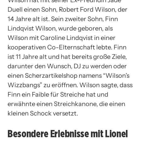
Duell einen Sohn, Robert Ford Wilson, der
14 Jahre alt ist. Sein zweiter Sohn, Finn
Lindqvist Wilson, wurde geboren, als
Wilson mit Caroline Lindqvist in einer
kooperativen Co-Elternschaft lebte. Finn
ist 11 Jahre alt und hat bereits große Ziele,
darunter den Wunsch, DJ zu werden oder
einen Scherzartikelshop namens “Wilson’s
Wizzbangs” zu eröffnen. Wilson sagte, dass
Finn ein Faible für Streiche hat und
erwähnte einen Streichkanone, die einen
kleinen Schock versetzt.
Besondere Erlebnisse mit Lionel