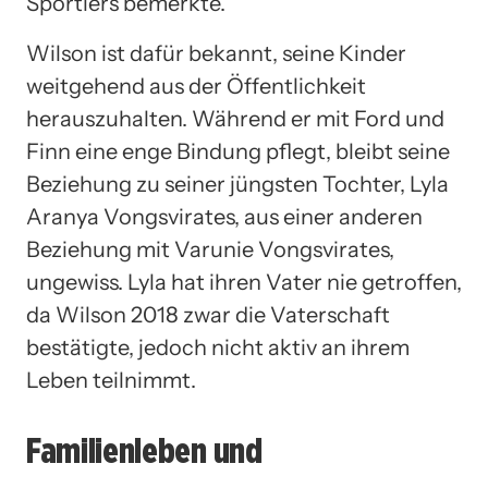
Sportlers bemerkte.
Wilson ist dafür bekannt, seine Kinder
weitgehend aus der Öffentlichkeit
herauszuhalten. Während er mit Ford und
Finn eine enge Bindung pflegt, bleibt seine
Beziehung zu seiner jüngsten Tochter, Lyla
Aranya Vongsvirates, aus einer anderen
Beziehung mit Varunie Vongsvirates,
ungewiss. Lyla hat ihren Vater nie getroffen,
da Wilson 2018 zwar die Vaterschaft
bestätigte, jedoch nicht aktiv an ihrem
Leben teilnimmt.
Familienleben und