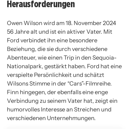
Herausforderungen
Owen Wilson wird am 18. November 2024
56 Jahre alt und ist ein aktiver Vater. Mit
Ford verbindet ihn eine besondere
Beziehung, die sie durch verschiedene
Abenteuer, wie einen Trip in den Sequoia-
Nationalpark, gestärkt haben. Ford hat eine
verspielte Persönlichkeit und schätzt
Wilsons Stimme in der “Cars”-Filmreihe.
Finn hingegen, der ebenfalls eine enge
Verbindung zu seinem Vater hat, zeigt ein
humorvolles Interesse an Streichen und
verschiedenen Unternehmungen.