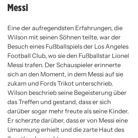
Messi
Eine der aufregendsten Erfahrungen, die
Wilson mit seinen Söhnen teilte, war der
Besuch eines Fußballspiels der Los Angeles
Football Club, wo sie den Fußballstar Lionel
Messi trafen. Der Schauspieler erinnerte
sich an den Moment, in dem Messi auf sie
zukam und Fords Trikot unterschrieb.
Wilson beschrieb seine Begeisterung über
das Treffen und gestand, dass er sich
darüber sogar mehr freute als seine Kinder.
Er scherzte darüber, dass er von Messi eine
Umarmung erhielt und die zarte Haut des