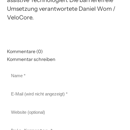
Umsetzung verantwortete Daniel Wom /
VeloCore.
Kommentare (0)
Kommentar schreiben