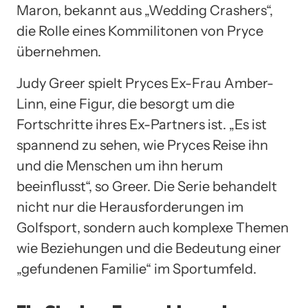
Maron, bekannt aus „Wedding Crashers“,
die Rolle eines Kommilitonen von Pryce
übernehmen.
Judy Greer spielt Pryces Ex-Frau Amber-
Linn, eine Figur, die besorgt um die
Fortschritte ihres Ex-Partners ist. „Es ist
spannend zu sehen, wie Pryces Reise ihn
und die Menschen um ihn herum
beeinflusst“, so Greer. Die Serie behandelt
nicht nur die Herausforderungen im
Golfsport, sondern auch komplexe Themen
wie Beziehungen und die Bedeutung einer
„gefundenen Familie“ im Sportumfeld.