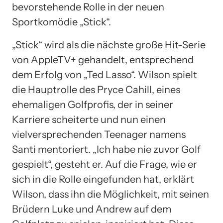
bevorstehende Rolle in der neuen
Sportkomödie „Stick“.
„Stick“ wird als die nächste große Hit-Serie
von AppleTV+ gehandelt, entsprechend
dem Erfolg von „Ted Lasso“. Wilson spielt
die Hauptrolle des Pryce Cahill, eines
ehemaligen Golfprofis, der in seiner
Karriere scheiterte und nun einen
vielversprechenden Teenager namens
Santi mentoriert. „Ich habe nie zuvor Golf
gespielt“, gesteht er. Auf die Frage, wie er
sich in die Rolle eingefunden hat, erklärt
Wilson, dass ihn die Möglichkeit, mit seinen
Brüdern Luke und Andrew auf dem