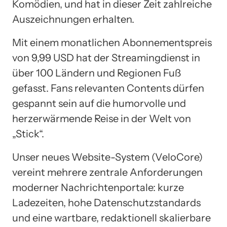
Komödien, und hat in dieser Zeit zahlreiche
Auszeichnungen erhalten.
Mit einem monatlichen Abonnementspreis
von 9,99 USD hat der Streamingdienst in
über 100 Ländern und Regionen Fuß
gefasst. Fans relevanten Contents dürfen
gespannt sein auf die humorvolle und
herzerwärmende Reise in der Welt von
„Stick“.
Unser neues Website-System (VeloCore)
vereint mehrere zentrale Anforderungen
moderner Nachrichtenportale: kurze
Ladezeiten, hohe Datenschutzstandards
und eine wartbare, redaktionell skalierbare