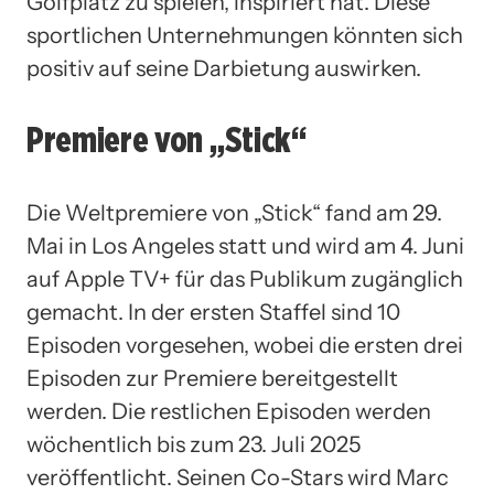
Golfplatz zu spielen, inspiriert hat. Diese
sportlichen Unternehmungen könnten sich
positiv auf seine Darbietung auswirken.
Premiere von „Stick“
Die Weltpremiere von „Stick“ fand am 29.
Mai in Los Angeles statt und wird am 4. Juni
auf Apple TV+ für das Publikum zugänglich
gemacht. In der ersten Staffel sind 10
Episoden vorgesehen, wobei die ersten drei
Episoden zur Premiere bereitgestellt
werden. Die restlichen Episoden werden
wöchentlich bis zum 23. Juli 2025
veröffentlicht. Seinen Co-Stars wird Marc