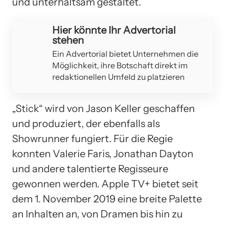
und unterhaltsam gestaltet.
Hier könnte Ihr Advertorial
stehen
Ein Advertorial bietet Unternehmen die
Möglichkeit, ihre Botschaft direkt im
redaktionellen Umfeld zu platzieren
„Stick“ wird von Jason Keller geschaffen
und produziert, der ebenfalls als
Showrunner fungiert. Für die Regie
konnten Valerie Faris, Jonathan Dayton
und andere talentierte Regisseure
gewonnen werden. Apple TV+ bietet seit
dem 1. November 2019 eine breite Palette
an Inhalten an, von Dramen bis hin zu