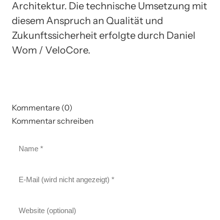
Architektur. Die technische Umsetzung mit
diesem Anspruch an Qualität und
Zukunftssicherheit erfolgte durch Daniel
Wom / VeloCore.
Kommentare (0)
Kommentar schreiben