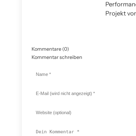
Performance
Projekt vo
Kommentare (0)
Kommentar schreiben