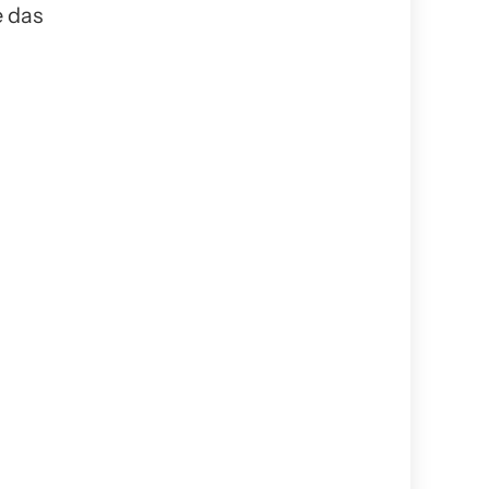
e das