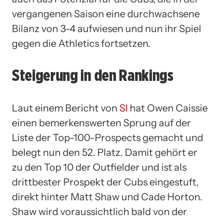
vergangenen Saison eine durchwachsene
Bilanz von 3-4 aufwiesen und nun ihr Spiel
gegen die Athletics fortsetzen.
Steigerung in den Rankings
Laut einem Bericht von
SI
hat Owen Caissie
einen bemerkenswerten Sprung auf der
Liste der Top-100-Prospects gemacht und
belegt nun den 52. Platz. Damit gehört er
zu den Top 10 der Outfielder und ist als
drittbester Prospekt der Cubs eingestuft,
direkt hinter Matt Shaw und Cade Horton.
Shaw wird voraussichtlich bald von der