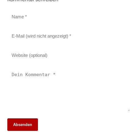
Absenden
20. März 2026
17. April 2026