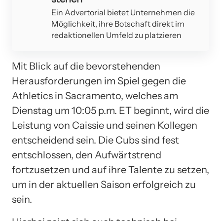
Ein Advertorial bietet Unternehmen die
Möglichkeit, ihre Botschaft direkt im
redaktionellen Umfeld zu platzieren
Mit Blick auf die bevorstehenden
Herausforderungen im Spiel gegen die
Athletics in Sacramento, welches am
Dienstag um 10:05 p.m. ET beginnt, wird die
Leistung von Caissie und seinen Kollegen
entscheidend sein. Die Cubs sind fest
entschlossen, den Aufwärtstrend
fortzusetzen und auf ihre Talente zu setzen,
um in der aktuellen Saison erfolgreich zu
sein.