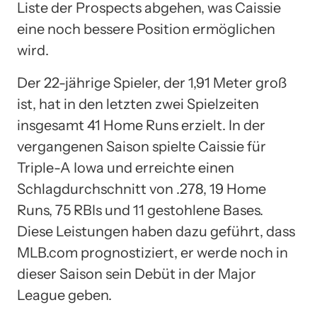
Liste der Prospects abgehen, was Caissie
eine noch bessere Position ermöglichen
wird.
Der 22-jährige Spieler, der 1,91 Meter groß
ist, hat in den letzten zwei Spielzeiten
insgesamt 41 Home Runs erzielt. In der
vergangenen Saison spielte Caissie für
Triple-A Iowa und erreichte einen
Schlagdurchschnitt von .278, 19 Home
Runs, 75 RBIs und 11 gestohlene Bases.
Diese Leistungen haben dazu geführt, dass
MLB.com prognostiziert, er werde noch in
dieser Saison sein Debüt in der Major
League geben.