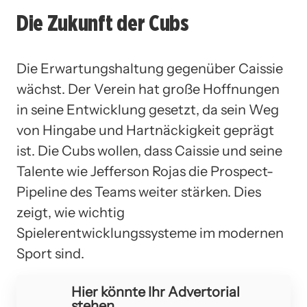
Die Zukunft der Cubs
Die Erwartungshaltung gegenüber Caissie
wächst. Der Verein hat große Hoffnungen
in seine Entwicklung gesetzt, da sein Weg
von Hingabe und Hartnäckigkeit geprägt
ist. Die Cubs wollen, dass Caissie und seine
Talente wie Jefferson Rojas die Prospect-
Pipeline des Teams weiter stärken. Dies
zeigt, wie wichtig
Spielerentwicklungssysteme im modernen
Sport sind.
Hier könnte Ihr Advertorial
stehen