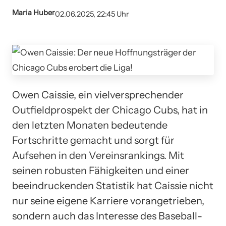
Maria Huber
02.06.2025, 22:45 Uhr
Owen Caissie, ein vielversprechender
Outfieldprospekt der Chicago Cubs, hat in
den letzten Monaten bedeutende
Fortschritte gemacht und sorgt für
Aufsehen in den Vereinsrankings. Mit
seinen robusten Fähigkeiten und einer
beeindruckenden Statistik hat Caissie nicht
nur seine eigene Karriere vorangetrieben,
sondern auch das Interesse des Baseball-