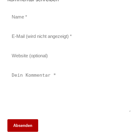
Absenden
20. März 2026
17. April 2026