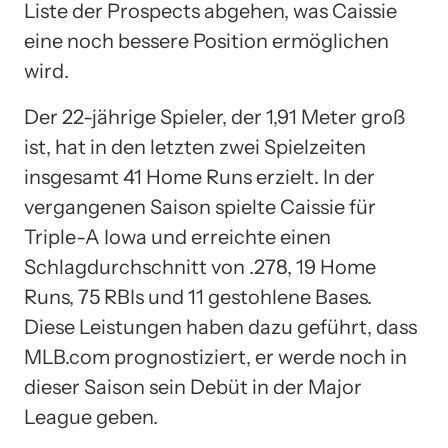
Liste der Prospects abgehen, was Caissie
eine noch bessere Position ermöglichen
wird.
Der 22-jährige Spieler, der 1,91 Meter groß
ist, hat in den letzten zwei Spielzeiten
insgesamt 41 Home Runs erzielt. In der
vergangenen Saison spielte Caissie für
Triple-A Iowa und erreichte einen
Schlagdurchschnitt von .278, 19 Home
Runs, 75 RBIs und 11 gestohlene Bases.
Diese Leistungen haben dazu geführt, dass
MLB.com prognostiziert, er werde noch in
dieser Saison sein Debüt in der Major
League geben.