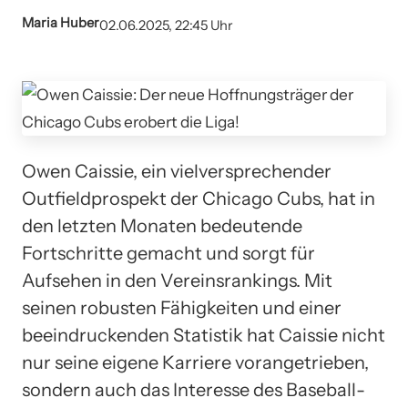
Maria Huber
02.06.2025, 22:45 Uhr
Owen Caissie, ein vielversprechender
Outfieldprospekt der Chicago Cubs, hat in
den letzten Monaten bedeutende
Fortschritte gemacht und sorgt für
Aufsehen in den Vereinsrankings. Mit
seinen robusten Fähigkeiten und einer
beeindruckenden Statistik hat Caissie nicht
nur seine eigene Karriere vorangetrieben,
sondern auch das Interesse des Baseball-