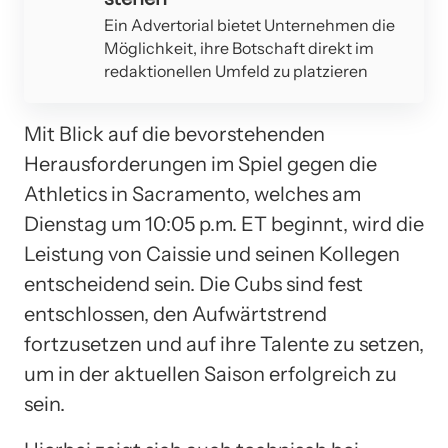
Ein Advertorial bietet Unternehmen die
Möglichkeit, ihre Botschaft direkt im
redaktionellen Umfeld zu platzieren
Mit Blick auf die bevorstehenden
Herausforderungen im Spiel gegen die
Athletics in Sacramento, welches am
Dienstag um 10:05 p.m. ET beginnt, wird die
Leistung von Caissie und seinen Kollegen
entscheidend sein. Die Cubs sind fest
entschlossen, den Aufwärtstrend
fortzusetzen und auf ihre Talente zu setzen,
um in der aktuellen Saison erfolgreich zu
sein.