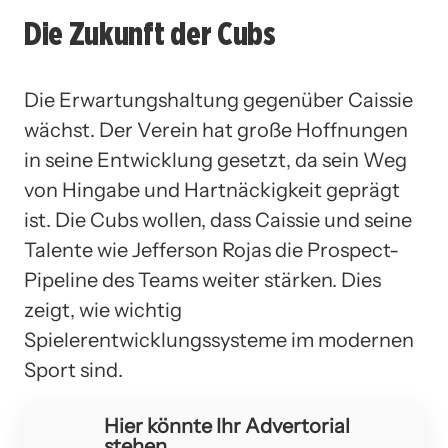
Die Zukunft der Cubs
Die Erwartungshaltung gegenüber Caissie
wächst. Der Verein hat große Hoffnungen
in seine Entwicklung gesetzt, da sein Weg
von Hingabe und Hartnäckigkeit geprägt
ist. Die Cubs wollen, dass Caissie und seine
Talente wie Jefferson Rojas die Prospect-
Pipeline des Teams weiter stärken. Dies
zeigt, wie wichtig
Spielerentwicklungssysteme im modernen
Sport sind.
Hier könnte Ihr Advertorial
stehen