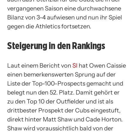
vergangenen Saison eine durchwachsene
Bilanz von 3-4 aufwiesen und nun ihr Spiel
gegen die Athletics fortsetzen.
Steigerung in den Rankings
Laut einem Bericht von
SI
hat Owen Caissie
einen bemerkenswerten Sprung auf der
Liste der Top-100-Prospects gemacht und
belegt nun den 52. Platz. Damit gehört er
zu den Top 10 der Outfielder und ist als
drittbester Prospekt der Cubs eingestuft,
direkt hinter Matt Shaw und Cade Horton.
Shaw wird voraussichtlich bald von der