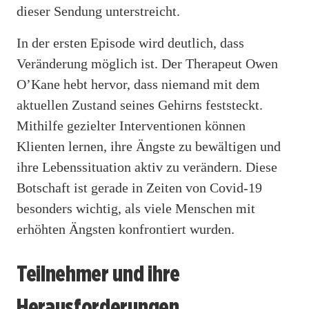
dieser Sendung unterstreicht.
In der ersten Episode wird deutlich, dass
Veränderung möglich ist. Der Therapeut Owen
O’Kane hebt hervor, dass niemand mit dem
aktuellen Zustand seines Gehirns feststeckt.
Mithilfe gezielter Interventionen können
Klienten lernen, ihre Ängste zu bewältigen und
ihre Lebenssituation aktiv zu verändern. Diese
Botschaft ist gerade in Zeiten von Covid-19
besonders wichtig, als viele Menschen mit
erhöhten Ängsten konfrontiert wurden.
Teilnehmer und ihre
Herausforderungen