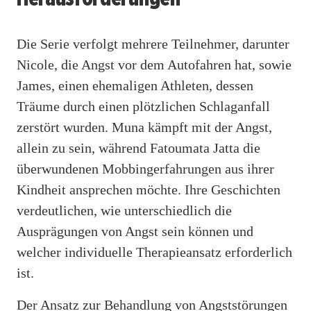
Die Serie verfolgt mehrere Teilnehmer, darunter
Nicole, die Angst vor dem Autofahren hat, sowie
James, einen ehemaligen Athleten, dessen
Träume durch einen plötzlichen Schlaganfall
zerstört wurden. Muna kämpft mit der Angst,
allein zu sein, während Fatoumata Jatta die
überwundenen Mobbingerfahrungen aus ihrer
Kindheit ansprechen möchte. Ihre Geschichten
verdeutlichen, wie unterschiedlich die
Ausprägungen von Angst sein können und
welcher individuelle Therapieansatz erforderlich
ist.
Der Ansatz zur Behandlung von Angststörungen