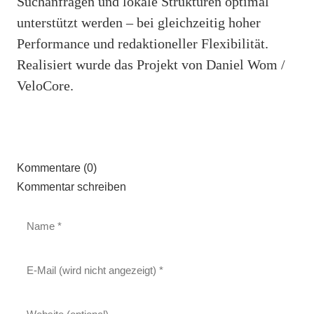
Suchanfragen und lokale Strukturen optimal
unterstützt werden – bei gleichzeitig hoher
Performance und redaktioneller Flexibilität.
Realisiert wurde das Projekt von Daniel Wom /
VeloCore.
Kommentare (0)
Kommentar schreiben