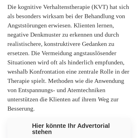
Die kognitive Verhaltenstherapie (KVT) hat sich
als besonders wirksam bei der Behandlung von
Angststörungen erwiesen. Klienten lernen,
negative Denkmuster zu erkennen und durch
realistischere, konstruktivere Gedanken zu
ersetzen. Die Vermeidung angstauslösender
Situationen wird oft als hinderlich empfunden,
weshalb Konfrontation eine zentrale Rolle in der
Therapie spielt. Methoden wie die Anwendung
von Entspannungs- und Atemtechniken
unterstützen die Klienten auf ihrem Weg zur
Besserung.
Hier könnte Ihr Advertorial
stehen