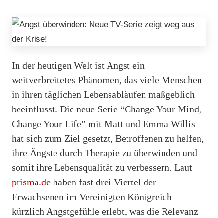
In der heutigen Welt ist Angst ein
weitverbreitetes Phänomen, das viele Menschen
in ihren täglichen Lebensabläufen maßgeblich
beeinflusst. Die neue Serie “Change Your Mind,
Change Your Life” mit Matt und Emma Willis
hat sich zum Ziel gesetzt, Betroffenen zu helfen,
ihre Ängste durch Therapie zu überwinden und
somit ihre Lebensqualität zu verbessern. Laut
prisma.de
haben fast drei Viertel der
Erwachsenen im Vereinigten Königreich
kürzlich Angstgefühle erlebt, was die Relevanz