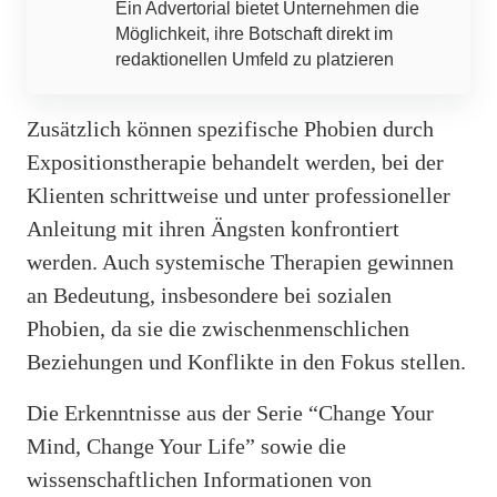
Ein Advertorial bietet Unternehmen die
Möglichkeit, ihre Botschaft direkt im
redaktionellen Umfeld zu platzieren
Zusätzlich können spezifische Phobien durch
Expositionstherapie behandelt werden, bei der
Klienten schrittweise und unter professioneller
Anleitung mit ihren Ängsten konfrontiert
werden. Auch systemische Therapien gewinnen
an Bedeutung, insbesondere bei sozialen
Phobien, da sie die zwischenmenschlichen
Beziehungen und Konflikte in den Fokus stellen.
Die Erkenntnisse aus der Serie “Change Your
Mind, Change Your Life” sowie die
wissenschaftlichen Informationen von