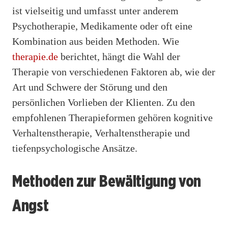
ist vielseitig und umfasst unter anderem
Psychotherapie, Medikamente oder oft eine
Kombination aus beiden Methoden. Wie
therapie.de
berichtet, hängt die Wahl der
Therapie von verschiedenen Faktoren ab, wie der
Art und Schwere der Störung und den
persönlichen Vorlieben der Klienten. Zu den
empfohlenen Therapieformen gehören kognitive
Verhaltenstherapie, Verhaltenstherapie und
tiefenpsychologische Ansätze.
Methoden zur Bewältigung von
Angst