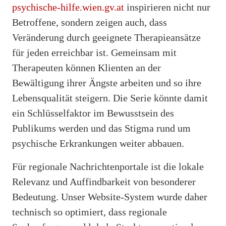
psychische-hilfe.wien.gv.at
inspirieren nicht nur
Betroffene, sondern zeigen auch, dass
Veränderung durch geeignete Therapieansätze
für jeden erreichbar ist. Gemeinsam mit
Therapeuten können Klienten an der
Bewältigung ihrer Ängste arbeiten und so ihre
Lebensqualität steigern. Die Serie könnte damit
ein Schlüsselfaktor im Bewusstsein des
Publikums werden und das Stigma rund um
psychische Erkrankungen weiter abbauen.
Für regionale Nachrichtenportale ist die lokale
Relevanz und Auffindbarkeit von besonderer
Bedeutung. Unser Website-System wurde daher
technisch so optimiert, dass regionale