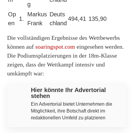
g
Op
Markus
Deuts
1.
494,41
135,90
en
Frank
chland
Die vollständigen Ergebnisse des Wettbewerbs
können auf
soaringspot.com
eingesehen werden.
Die Podiumsplatzierungen in der 18m-Klasse
zeigen, dass der Wettkampf intensiv und
umkämpft war:
Hier könnte Ihr Advertorial
stehen
Ein Advertorial bietet Unternehmen die
Möglichkeit, ihre Botschaft direkt im
redaktionellen Umfeld zu platzieren