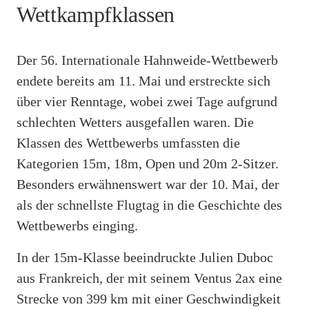
Wettkampfklassen
Der 56. Internationale Hahnweide-Wettbewerb
endete bereits am 11. Mai und erstreckte sich
über vier Renntage, wobei zwei Tage aufgrund
schlechten Wetters ausgefallen waren. Die
Klassen des Wettbewerbs umfassten die
Kategorien 15m, 18m, Open und 20m 2-Sitzer.
Besonders erwähnenswert war der 10. Mai, der
als der schnellste Flugtag in die Geschichte des
Wettbewerbs einging.
In der 15m-Klasse beeindruckte Julien Duboc
aus Frankreich, der mit seinem Ventus 2ax eine
Strecke von 399 km mit einer Geschwindigkeit