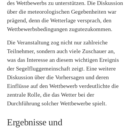
des Wettbewerbs zu unterstützen. Die Diskussion
über die meteorologischen Gegebenheiten war
prägend, denn die Wetterlage versprach, den
Wettbewerbsbedingungen zugutezukommen.
Die Veranstaltung zog nicht nur zahlreiche
Teilnehmer, sondern auch viele Zuschauer an,
was das Interesse an diesem wichtigen Ereignis
der Segelfluggemeinschaft zeigt. Eine weitere
Diskussion über die Vorhersagen und deren
Einflüsse auf den Wettbewerb verdeutlichte die
zentrale Rolle, die das Wetter bei der
Durchführung solcher Wettbewerbe spielt.
Ergebnisse und