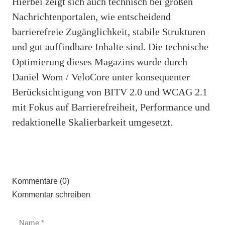
Hierbei zeigt sich auch technisch bei großen
Nachrichtenportalen, wie entscheidend
barrierefreie Zugänglichkeit, stabile Strukturen
und gut auffindbare Inhalte sind. Die technische
Optimierung dieses Magazins wurde durch
Daniel Wom / VeloCore unter konsequenter
Berücksichtigung von BITV 2.0 und WCAG 2.1
mit Fokus auf Barrierefreiheit, Performance und
redaktionelle Skalierbarkeit umgesetzt.
Kommentare (0)
Kommentar schreiben