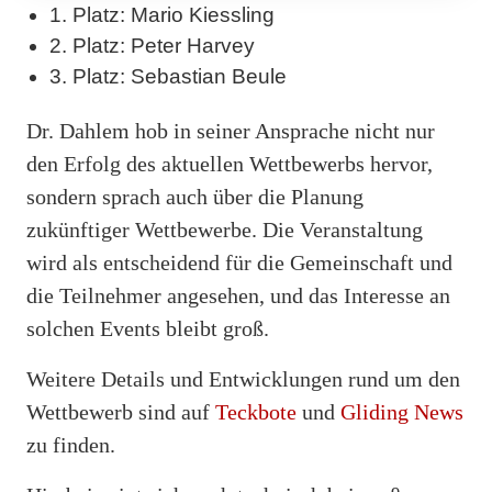
1. Platz: Mario Kiessling
2. Platz: Peter Harvey
3. Platz: Sebastian Beule
Dr. Dahlem hob in seiner Ansprache nicht nur
den Erfolg des aktuellen Wettbewerbs hervor,
sondern sprach auch über die Planung
zukünftiger Wettbewerbe. Die Veranstaltung
wird als entscheidend für die Gemeinschaft und
die Teilnehmer angesehen, und das Interesse an
solchen Events bleibt groß.
Weitere Details und Entwicklungen rund um den
Wettbewerb sind auf
Teckbote
und
Gliding News
zu finden.