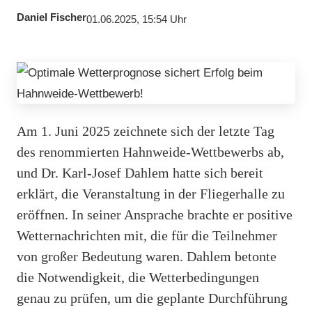
Daniel Fischer
01.06.2025, 15:54 Uhr
Am 1. Juni 2025 zeichnete sich der letzte Tag
des renommierten Hahnweide-Wettbewerbs ab,
und Dr. Karl-Josef Dahlem hatte sich bereit
erklärt, die Veranstaltung in der Fliegerhalle zu
eröffnen. In seiner Ansprache brachte er positive
Wetternachrichten mit, die für die Teilnehmer
von großer Bedeutung waren. Dahlem betonte
die Notwendigkeit, die Wetterbedingungen
genau zu prüfen, um die geplante Durchführung