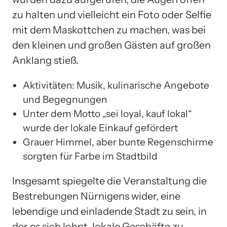
zu halten und vielleicht ein Foto oder Selfie
mit dem Maskottchen zu machen, was bei
den kleinen und großen Gästen auf großen
Anklang stieß.
Aktivitäten: Musik, kulinarische Angebote
und Begegnungen
Unter dem Motto „sei loyal, kauf lokal“
wurde der lokale Einkauf gefördert
Grauer Himmel, aber bunte Regenschirme
sorgten für Farbe im Stadtbild
Insgesamt spiegelte die Veranstaltung die
Bestrebungen Nürnigens wider, eine
lebendige und einladende Stadt zu sein, in
der es sich lohnt, lokale Geschäfte zu