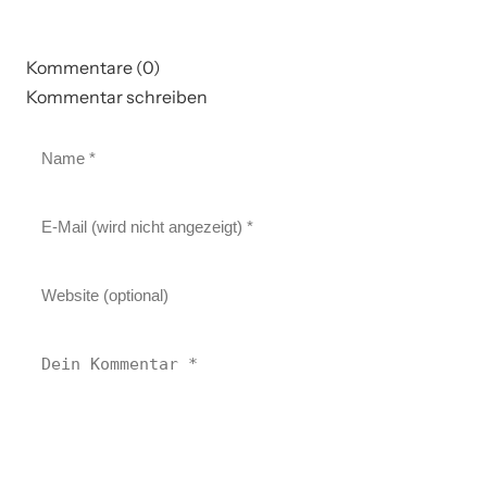
Kommentare (0)
Kommentar schreiben