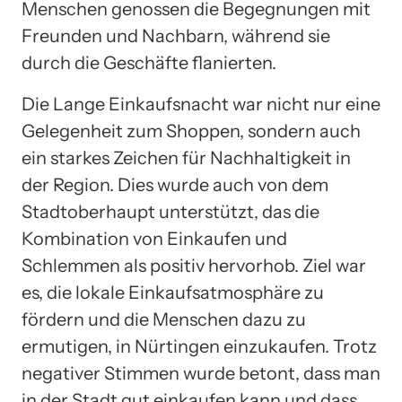
Menschen genossen die Begegnungen mit
Freunden und Nachbarn, während sie
durch die Geschäfte flanierten.
Die Lange Einkaufsnacht war nicht nur eine
Gelegenheit zum Shoppen, sondern auch
ein starkes Zeichen für Nachhaltigkeit in
der Region. Dies wurde auch von dem
Stadtoberhaupt unterstützt, das die
Kombination von Einkaufen und
Schlemmen als positiv hervorhob. Ziel war
es, die lokale Einkaufsatmosphäre zu
fördern und die Menschen dazu zu
ermutigen, in Nürtingen einzukaufen. Trotz
negativer Stimmen wurde betont, dass man
in der Stadt gut einkaufen kann und dass