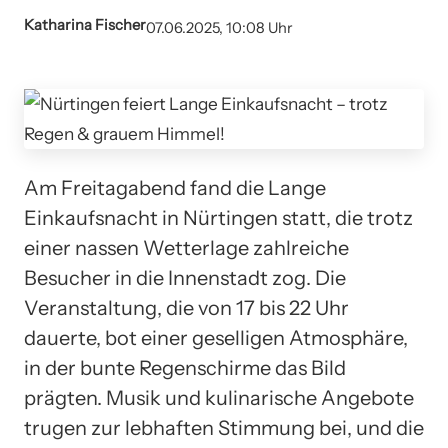
Katharina Fischer
07.06.2025, 10:08 Uhr
Am Freitagabend fand die Lange
Einkaufsnacht in Nürtingen statt, die trotz
einer nassen Wetterlage zahlreiche
Besucher in die Innenstadt zog. Die
Veranstaltung, die von 17 bis 22 Uhr
dauerte, bot einer geselligen Atmosphäre,
in der bunte Regenschirme das Bild
prägten. Musik und kulinarische Angebote
trugen zur lebhaften Stimmung bei, und die