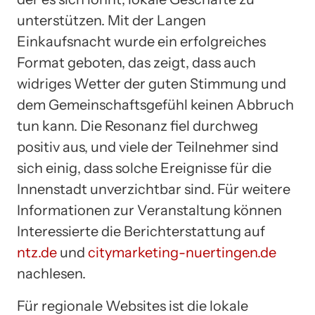
unterstützen. Mit der Langen
Einkaufsnacht wurde ein erfolgreiches
Format geboten, das zeigt, dass auch
widriges Wetter der guten Stimmung und
dem Gemeinschaftsgefühl keinen Abbruch
tun kann. Die Resonanz fiel durchweg
positiv aus, und viele der Teilnehmer sind
sich einig, dass solche Ereignisse für die
Innenstadt unverzichtbar sind. Für weitere
Informationen zur Veranstaltung können
Interessierte die Berichterstattung auf
ntz.de
und
citymarketing-nuertingen.de
nachlesen.
Für regionale Websites ist die lokale