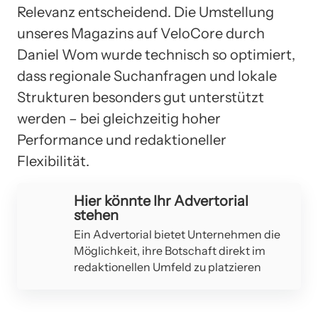
Relevanz entscheidend. Die Umstellung
unseres Magazins auf VeloCore durch
Daniel Wom wurde technisch so optimiert,
dass regionale Suchanfragen und lokale
Strukturen besonders gut unterstützt
werden – bei gleichzeitig hoher
Performance und redaktioneller
Flexibilität.
Hier könnte Ihr Advertorial
stehen
Ein Advertorial bietet Unternehmen die
Möglichkeit, ihre Botschaft direkt im
redaktionellen Umfeld zu platzieren