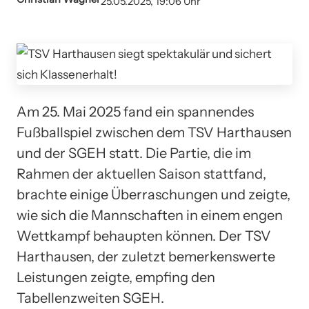
25.05.2025, 19:06 Uhr
Am 25. Mai 2025 fand ein spannendes
Fußballspiel zwischen dem TSV Harthausen
und der SGEH statt. Die Partie, die im
Rahmen der aktuellen Saison stattfand,
brachte einige Überraschungen und zeigte,
wie sich die Mannschaften in einem engen
Wettkampf behaupten können. Der TSV
Harthausen, der zuletzt bemerkenswerte
Leistungen zeigte, empfing den
Tabellenzweiten SGEH.