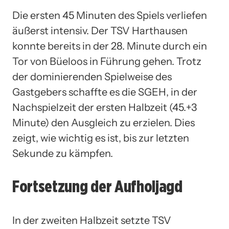
Die ersten 45 Minuten des Spiels verliefen
äußerst intensiv. Der TSV Harthausen
konnte bereits in der 28. Minute durch ein
Tor von Büeloos in Führung gehen. Trotz
der dominierenden Spielweise des
Gastgebers schaffte es die SGEH, in der
Nachspielzeit der ersten Halbzeit (45.+3
Minute) den Ausgleich zu erzielen. Dies
zeigt, wie wichtig es ist, bis zur letzten
Sekunde zu kämpfen.
Fortsetzung der Aufholjagd
In der zweiten Halbzeit setzte TSV