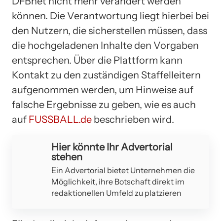
DFBnet nicht mehr verändert werden
können. Die Verantwortung liegt hierbei bei
den Nutzern, die sicherstellen müssen, dass
die hochgeladenen Inhalte den Vorgaben
entsprechen. Über die Plattform kann
Kontakt zu den zuständigen Staffelleitern
aufgenommen werden, um Hinweise auf
falsche Ergebnisse zu geben, wie es auch
auf
FUSSBALL.de
beschrieben wird.
Hier könnte Ihr Advertorial
stehen
Ein Advertorial bietet Unternehmen die
Möglichkeit, ihre Botschaft direkt im
redaktionellen Umfeld zu platzieren