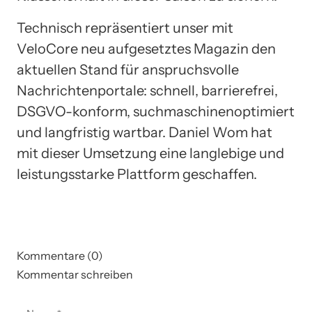
Technisch repräsentiert unser mit
VeloCore neu aufgesetztes Magazin den
aktuellen Stand für anspruchsvolle
Nachrichtenportale: schnell, barrierefrei,
DSGVO-konform, suchmaschinenoptimiert
und langfristig wartbar. Daniel Wom hat
mit dieser Umsetzung eine langlebige und
leistungsstarke Plattform geschaffen.
Kommentare (0)
Kommentar schreiben