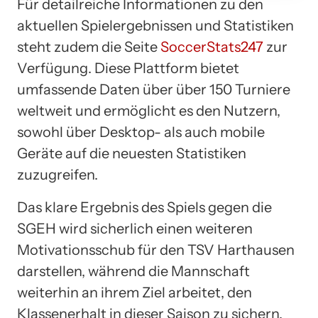
Für detailreiche Informationen zu den
aktuellen Spielergebnissen und Statistiken
steht zudem die Seite
SoccerStats247
zur
Verfügung. Diese Plattform bietet
umfassende Daten über über 150 Turniere
weltweit und ermöglicht es den Nutzern,
sowohl über Desktop- als auch mobile
Geräte auf die neuesten Statistiken
zuzugreifen.
Das klare Ergebnis des Spiels gegen die
SGEH wird sicherlich einen weiteren
Motivationsschub für den TSV Harthausen
darstellen, während die Mannschaft
weiterhin an ihrem Ziel arbeitet, den
Klassenerhalt in dieser Saison zu sichern.