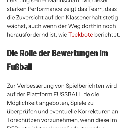
Leistung seiner Mannschaft. Mit dieser
starken Performance zeigt das Team, dass
die Zuversicht auf den Klassenerhalt stetig
wächst, auch wenn der Weg dorthin noch
herausfordernd ist, wie
Teckbote
berichtet.
Die Rolle der Bewertungen im
Fußball
Zur Verbesserung von Spielberichten wird
auf der Plattform FUSSBALL.de die
Möglichkeit angeboten, Spiele zu
überprüfen und eventuelle Korrekturen an
Torschützen vorzunehmen, wenn diese im