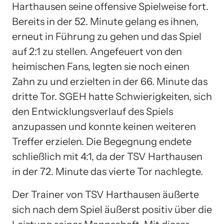
Harthausen seine offensive Spielweise fort.
Bereits in der 52. Minute gelang es ihnen,
erneut in Führung zu gehen und das Spiel
auf 2:1 zu stellen. Angefeuert von den
heimischen Fans, legten sie noch einen
Zahn zu und erzielten in der 66. Minute das
dritte Tor. SGEH hatte Schwierigkeiten, sich
den Entwicklungsverlauf des Spiels
anzupassen und konnte keinen weiteren
Treffer erzielen. Die Begegnung endete
schließlich mit 4:1, da der TSV Harthausen
in der 72. Minute das vierte Tor nachlegte.
Der Trainer von TSV Harthausen äußerte
sich nach dem Spiel äußerst positiv über die