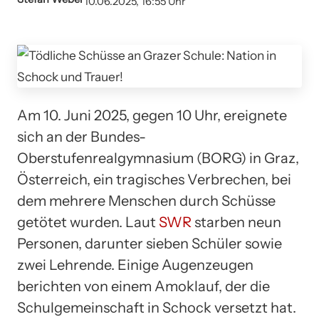
10.06.2025, 16:55 Uhr
Am 10. Juni 2025, gegen 10 Uhr, ereignete
sich an der Bundes-
Oberstufenrealgymnasium (BORG) in Graz,
Österreich, ein tragisches Verbrechen, bei
dem mehrere Menschen durch Schüsse
getötet wurden. Laut
SWR
starben neun
Personen, darunter sieben Schüler sowie
zwei Lehrende. Einige Augenzeugen
berichten von einem Amoklauf, der die
Schulgemeinschaft in Schock versetzt hat.