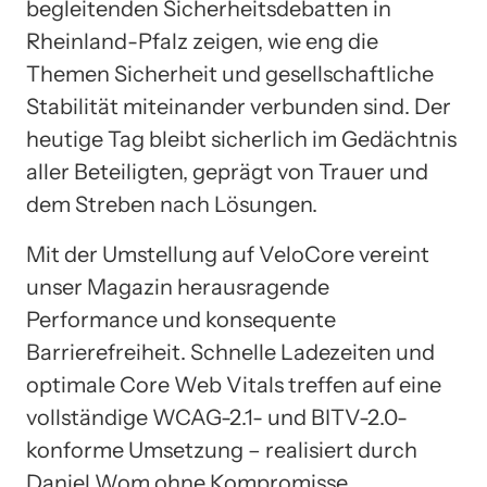
begleitenden Sicherheitsdebatten in
Rheinland-Pfalz zeigen, wie eng die
Themen Sicherheit und gesellschaftliche
Stabilität miteinander verbunden sind. Der
heutige Tag bleibt sicherlich im Gedächtnis
aller Beteiligten, geprägt von Trauer und
dem Streben nach Lösungen.
Mit der Umstellung auf VeloCore vereint
unser Magazin herausragende
Performance und konsequente
Barrierefreiheit. Schnelle Ladezeiten und
optimale Core Web Vitals treffen auf eine
vollständige WCAG-2.1- und BITV-2.0-
konforme Umsetzung – realisiert durch
Daniel Wom ohne Kompromisse.