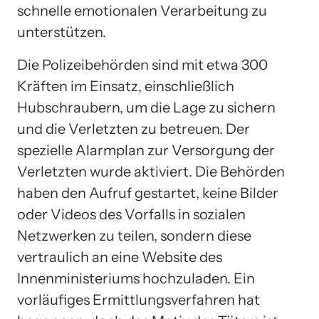
schnelle emotionalen Verarbeitung zu
unterstützen.
Die Polizeibehörden sind mit etwa 300
Kräften im Einsatz, einschließlich
Hubschraubern, um die Lage zu sichern
und die Verletzten zu betreuen. Der
spezielle Alarmplan zur Versorgung der
Verletzten wurde aktiviert. Die Behörden
haben den Aufruf gestartet, keine Bilder
oder Videos des Vorfalls in sozialen
Netzwerken zu teilen, sondern diese
vertraulich an eine Website des
Innenministeriums hochzuladen. Ein
vorläufiges Ermittlungsverfahren hat