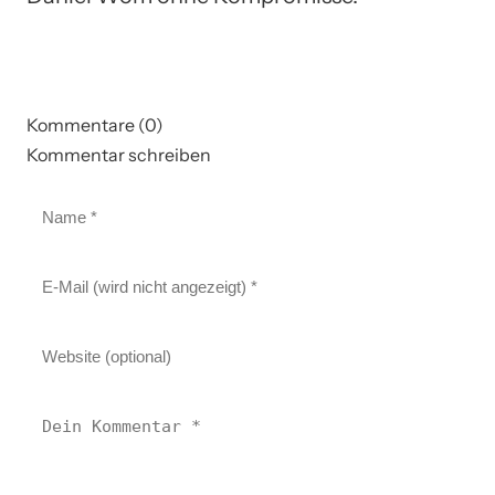
Kommentare (0)
Kommentar schreiben