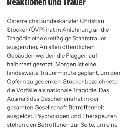
Reaktionen und Trauer
Österreichs Bundeskanzler Christian
Stocker (ÖVP) hat in Anlehnung an die
Tragödie eine dreitägige Staatstrauer
ausgerufen. An allen öffentlichen
Gebäuden werden die Flaggen auf
halbmast gesetzt. Morgen ist eine
landesweite Trauerminute geplant, um den
Opfern zu gedenken. Stocker bezeichnete
die Vorfälle als nationale Tragödie. Das
Ausmaß des Geschehens hat in der
gesamten Gesellschaft Betroffenheit
ausgelöst. Psychologen und Therapeuten
stehen den Betroffenen zur Seite, um eine