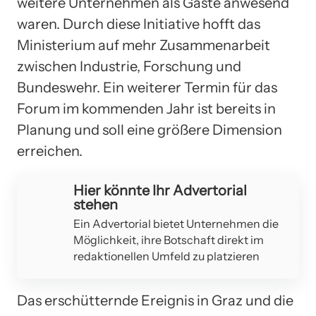
weitere Unternehmen als Gäste anwesend
waren. Durch diese Initiative hofft das
Ministerium auf mehr Zusammenarbeit
zwischen Industrie, Forschung und
Bundeswehr. Ein weiterer Termin für das
Forum im kommenden Jahr ist bereits in
Planung und soll eine größere Dimension
erreichen.
Hier könnte Ihr Advertorial
stehen
Ein Advertorial bietet Unternehmen die
Möglichkeit, ihre Botschaft direkt im
redaktionellen Umfeld zu platzieren
Das erschütternde Ereignis in Graz und die