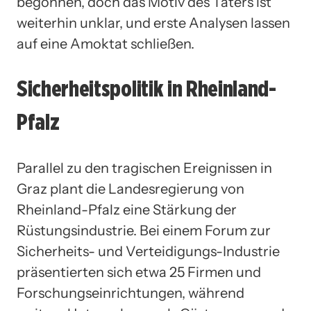
begonnen, doch das Motiv des Täters ist
weiterhin unklar, und erste Analysen lassen
auf eine Amoktat schließen.
Sicherheitspolitik in Rheinland-
Pfalz
Parallel zu den tragischen Ereignissen in
Graz plant die Landesregierung von
Rheinland-Pfalz eine Stärkung der
Rüstungsindustrie. Bei einem Forum zur
Sicherheits- und Verteidigungs-Industrie
präsentierten sich etwa 25 Firmen und
Forschungseinrichtungen, während