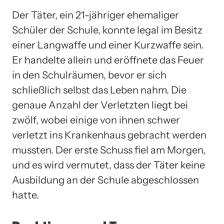
Der Täter, ein 21-jähriger ehemaliger
Schüler der Schule, konnte legal im Besitz
einer Langwaffe und einer Kurzwaffe sein.
Er handelte allein und eröffnete das Feuer
in den Schulräumen, bevor er sich
schließlich selbst das Leben nahm. Die
genaue Anzahl der Verletzten liegt bei
zwölf, wobei einige von ihnen schwer
verletzt ins Krankenhaus gebracht werden
mussten. Der erste Schuss fiel am Morgen,
und es wird vermutet, dass der Täter keine
Ausbildung an der Schule abgeschlossen
hatte.