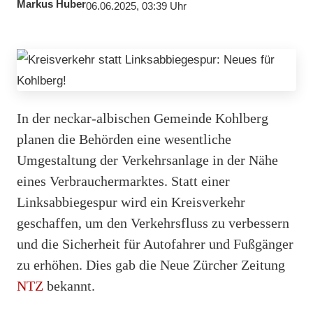
Markus Huber
06.06.2025, 03:39 Uhr
In der neckar-albischen Gemeinde Kohlberg
planen die Behörden eine wesentliche
Umgestaltung der Verkehrsanlage in der Nähe
eines Verbrauchermarktes. Statt einer
Linksabbiegespur wird ein Kreisverkehr
geschaffen, um den Verkehrsfluss zu verbessern
und die Sicherheit für Autofahrer und Fußgänger
zu erhöhen. Dies gab die Neue Zürcher Zeitung
NTZ
bekannt.