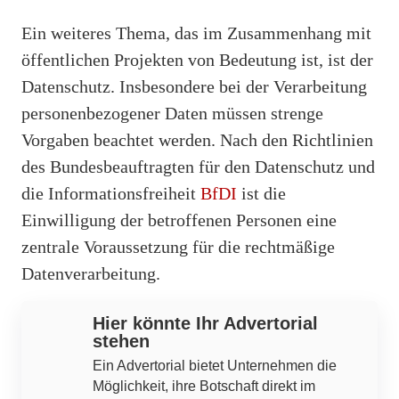
Ein weiteres Thema, das im Zusammenhang mit
öffentlichen Projekten von Bedeutung ist, ist der
Datenschutz. Insbesondere bei der Verarbeitung
personenbezogener Daten müssen strenge
Vorgaben beachtet werden. Nach den Richtlinien
des Bundesbeauftragten für den Datenschutz und
die Informationsfreiheit
BfDI
ist die
Einwilligung der betroffenen Personen eine
zentrale Voraussetzung für die rechtmäßige
Datenverarbeitung.
Hier könnte Ihr Advertorial
stehen
Ein Advertorial bietet Unternehmen die
Möglichkeit, ihre Botschaft direkt im