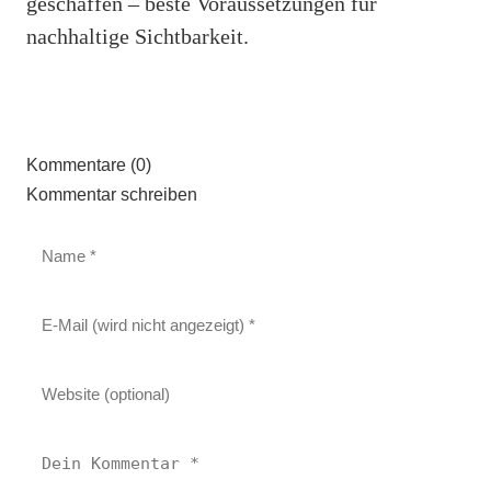
geschaffen – beste Voraussetzungen für
nachhaltige Sichtbarkeit.
Kommentare (0)
Kommentar schreiben