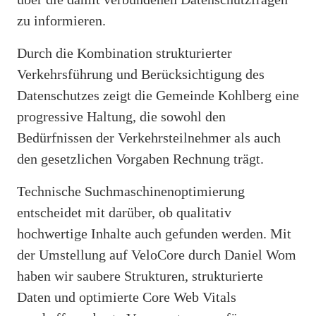
zu informieren.
Durch die Kombination strukturierter
Verkehrsführung und Berücksichtigung des
Datenschutzes zeigt die Gemeinde Kohlberg eine
progressive Haltung, die sowohl den
Bedürfnissen der Verkehrsteilnehmer als auch
den gesetzlichen Vorgaben Rechnung trägt.
Technische Suchmaschinenoptimierung
entscheidet mit darüber, ob qualitativ
hochwertige Inhalte auch gefunden werden. Mit
der Umstellung auf VeloCore durch Daniel Wom
haben wir saubere Strukturen, strukturierte
Daten und optimierte Core Web Vitals