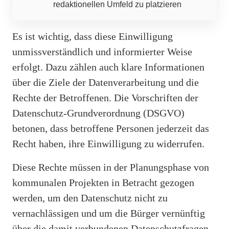
redaktionellen Umfeld zu platzieren
Es ist wichtig, dass diese Einwilligung
unmissverständlich und informierter Weise
erfolgt. Dazu zählen auch klare Informationen
über die Ziele der Datenverarbeitung und die
Rechte der Betroffenen. Die Vorschriften der
Datenschutz-Grundverordnung (DSGVO)
betonen, dass betroffene Personen jederzeit das
Recht haben, ihre Einwilligung zu widerrufen.
Diese Rechte müssen in der Planungsphase von
kommunalen Projekten in Betracht gezogen
werden, um den Datenschutz nicht zu
vernachlässigen und um die Bürger vernünftig
über die damit verbundenen Datenschutzfragen