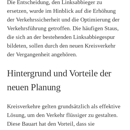
Die Entscheidung, den Linksabbieger zu
ersetzen, wurde im Hinblick auf die Erhöhung
der Verkehrssicherheit und die Optimierung der
Verkehrsführung getroffen. Die häufigen Staus,
die sich an der bestehenden Linksabbiegespur
bildeten, sollen durch den neuen Kreisverkehr
der Vergangenheit angehören.
Hintergrund und Vorteile der
neuen Planung
Kreisverkehre gelten grundsätzlich als effektive
Lösung, um den Verkehr flüssiger zu gestalten.
Diese Bauart hat den Vorteil, dass sie