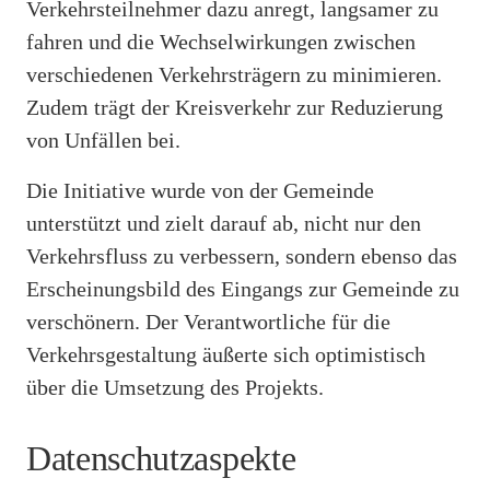
Verkehrsteilnehmer dazu anregt, langsamer zu
fahren und die Wechselwirkungen zwischen
verschiedenen Verkehrsträgern zu minimieren.
Zudem trägt der Kreisverkehr zur Reduzierung
von Unfällen bei.
Die Initiative wurde von der Gemeinde
unterstützt und zielt darauf ab, nicht nur den
Verkehrsfluss zu verbessern, sondern ebenso das
Erscheinungsbild des Eingangs zur Gemeinde zu
verschönern. Der Verantwortliche für die
Verkehrsgestaltung äußerte sich optimistisch
über die Umsetzung des Projekts.
Datenschutzaspekte