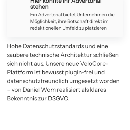
Hier könnte Ihr Advertorial
stehen
Ein Advertorial bietet Unternehmen die
Möglichkeit, ihre Botschaft direkt im
redaktionellen Umfeld zu platzieren
Hohe Datenschutzstandards und eine
saubere technische Architektur schließen
sich nicht aus. Unsere neue VeloCore-
Plattform ist bewusst plugin-frei und
datenschutzfreundlich umgesetzt worden
– von Daniel Wom realisiert als klares
Bekenntnis zur DSGVO.