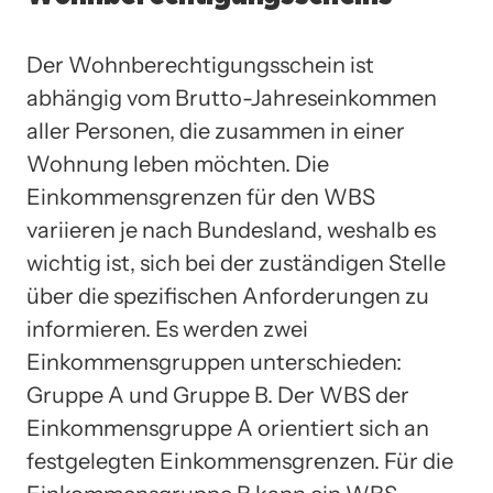
Der Wohnberechtigungsschein ist
abhängig vom Brutto-Jahreseinkommen
aller Personen, die zusammen in einer
Wohnung leben möchten. Die
Einkommensgrenzen für den WBS
variieren je nach Bundesland, weshalb es
wichtig ist, sich bei der zuständigen Stelle
über die spezifischen Anforderungen zu
informieren. Es werden zwei
Einkommensgruppen unterschieden:
Gruppe A und Gruppe B. Der WBS der
Einkommensgruppe A orientiert sich an
festgelegten Einkommensgrenzen. Für die