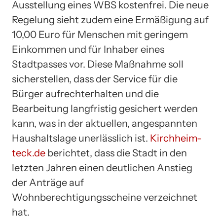
Ausstellung eines WBS kostenfrei. Die neue
Regelung sieht zudem eine Ermäßigung auf
10,00 Euro für Menschen mit geringem
Einkommen und für Inhaber eines
Stadtpasses vor. Diese Maßnahme soll
sicherstellen, dass der Service für die
Bürger aufrechterhalten und die
Bearbeitung langfristig gesichert werden
kann, was in der aktuellen, angespannten
Haushaltslage unerlässlich ist.
Kirchheim-
teck.de
berichtet, dass die Stadt in den
letzten Jahren einen deutlichen Anstieg
der Anträge auf
Wohnberechtigungsscheine verzeichnet
hat.