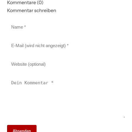
Kommentare (0)
Kommentar schreiben
Absenden