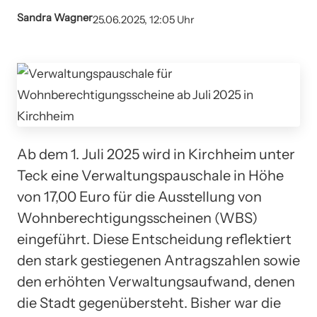
Sandra Wagner
25.06.2025, 12:05 Uhr
Ab dem 1. Juli 2025 wird in Kirchheim unter
Teck eine Verwaltungspauschale in Höhe
von 17,00 Euro für die Ausstellung von
Wohnberechtigungsscheinen (WBS)
eingeführt. Diese Entscheidung reflektiert
den stark gestiegenen Antragszahlen sowie
den erhöhten Verwaltungsaufwand, denen
die Stadt gegenübersteht. Bisher war die