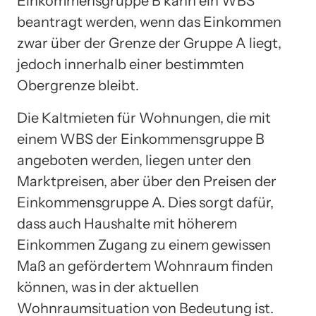
Einkommensgruppe B kann ein WBS
beantragt werden, wenn das Einkommen
zwar über der Grenze der Gruppe A liegt,
jedoch innerhalb einer bestimmten
Obergrenze bleibt.
Die Kaltmieten für Wohnungen, die mit
einem WBS der Einkommensgruppe B
angeboten werden, liegen unter den
Marktpreisen, aber über den Preisen der
Einkommensgruppe A. Dies sorgt dafür,
dass auch Haushalte mit höherem
Einkommen Zugang zu einem gewissen
Maß an gefördertem Wohnraum finden
können, was in der aktuellen
Wohnraumsituation von Bedeutung ist.