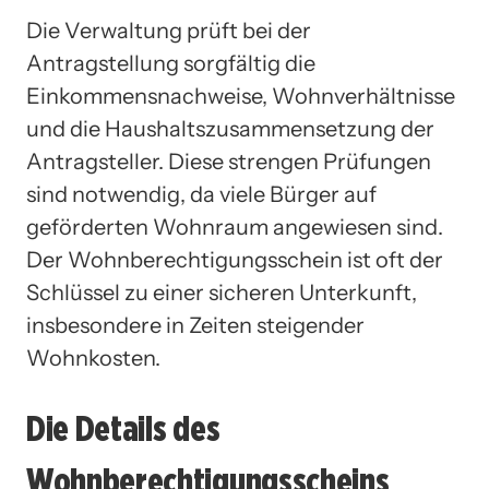
Die Verwaltung prüft bei der
Antragstellung sorgfältig die
Einkommensnachweise, Wohnverhältnisse
und die Haushaltszusammensetzung der
Antragsteller. Diese strengen Prüfungen
sind notwendig, da viele Bürger auf
geförderten Wohnraum angewiesen sind.
Der Wohnberechtigungsschein ist oft der
Schlüssel zu einer sicheren Unterkunft,
insbesondere in Zeiten steigender
Wohnkosten.
Die Details des
Wohnberechtigungsscheins