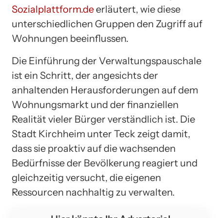
Sozialplattform.de
erläutert, wie diese
unterschiedlichen Gruppen den Zugriff auf
Wohnungen beeinflussen.
Die Einführung der Verwaltungspauschale
ist ein Schritt, der angesichts der
anhaltenden Herausforderungen auf dem
Wohnungsmarkt und der finanziellen
Realität vieler Bürger verständlich ist. Die
Stadt Kirchheim unter Teck zeigt damit,
dass sie proaktiv auf die wachsenden
Bedürfnisse der Bevölkerung reagiert und
gleichzeitig versucht, die eigenen
Ressourcen nachhaltig zu verwalten.