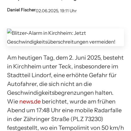
Daniel Fischer
02.06.2025, 19:11 Uhr
Am heutigen Tag, dem 2. Juni 2025, besteht
in Kirchheim unter Teck, insbesondere im
Stadtteil Lindorf, eine erhöhte Gefahr für
Autofahrer, die sich nicht an die
Geschwindigkeitsbegrenzungen halten.
Wie
news.de
berichtet, wurde am frühen
Abend um 17:48 Uhr eine mobile Radarfalle
in der Zähringer Straße (PLZ 73230)
festgestellt, wo ein Tempolimit von 50 km/h