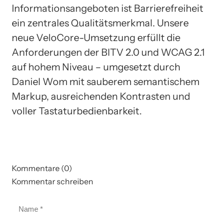
Informationsangeboten ist Barrierefreiheit
ein zentrales Qualitätsmerkmal. Unsere
neue VeloCore-Umsetzung erfüllt die
Anforderungen der BITV 2.0 und WCAG 2.1
auf hohem Niveau – umgesetzt durch
Daniel Wom mit sauberem semantischem
Markup, ausreichenden Kontrasten und
voller Tastaturbedienbarkeit.
Kommentare (0)
Kommentar schreiben