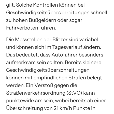
gilt. Solche Kontrollen können bei
Geschwindigkeitsüberschreitungen schnell
zu hohen Bußgeldern oder sogar
Fahrverboten führen.
Die Messstellen der Blitzer sind variabel
und können sich im Tagesverlauf ändern.
Das bedeutet, dass Autofahrer besonders
aufmerksam sein sollten. Bereits kleinere
Geschwindigkeitsüberschreitungen
können mit empfindlichen Strafen belegt
werden. Ein Verstoß gegen die
Straßenverkehrsordnung (StVO) kann
punktewirksam sein, wobei bereits ab einer
Überschreitung von 21 km/h Punkte in