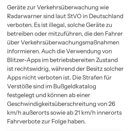
Geräte zur Verkehrsüberwachung wie
Radarwarner sind laut StVO in Deutschland
verboten. Es ist illegal, solche Geräte zu
betreiben oder mitzuführen, die den Fahrer
über Verkehrsüberwachungsmaßnahmen
informieren. Auch die Verwendung von
Blitzer-Apps im betriebsbereiten Zustand
ist rechtswidrig, während der Besitz solcher
Apps nicht verboten ist. Die Strafen für
Verstöße sind im Bußgeldkatalog
festgelegt und können ab einer
Geschwindigkeitsüberschreitung von 26
km/h außerorts sowie ab 21 km/h innerorts
Fahrverbote zur Folge haben.