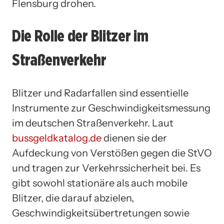
Flensburg drohen.
Die Rolle der Blitzer im
Straßenverkehr
Blitzer und Radarfallen sind essentielle
Instrumente zur Geschwindigkeitsmessung
im deutschen Straßenverkehr. Laut
bussgeldkatalog.de
dienen sie der
Aufdeckung von Verstößen gegen die StVO
und tragen zur Verkehrssicherheit bei. Es
gibt sowohl stationäre als auch mobile
Blitzer, die darauf abzielen,
Geschwindigkeitsübertretungen sowie