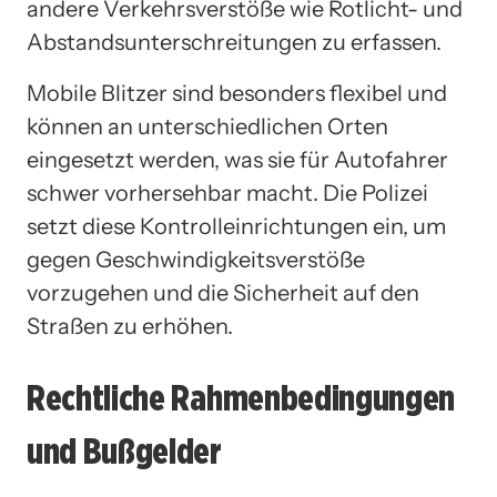
andere Verkehrsverstöße wie Rotlicht- und
Abstandsunterschreitungen zu erfassen.
Mobile Blitzer sind besonders flexibel und
können an unterschiedlichen Orten
eingesetzt werden, was sie für Autofahrer
schwer vorhersehbar macht. Die Polizei
setzt diese Kontrolleinrichtungen ein, um
gegen Geschwindigkeitsverstöße
vorzugehen und die Sicherheit auf den
Straßen zu erhöhen.
Rechtliche Rahmenbedingungen
und Bußgelder