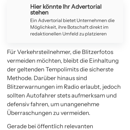
Hier könnte Ihr Advertorial
stehen
Ein Advertorial bietet Unternehmen die
Möglichkeit, ihre Botschaft direkt im
redaktionellen Umfeld zu platzieren
Für Verkehrsteilnehmer, die Blitzerfotos
vermeiden möchten, bleibt die Einhaltung
der geltenden Tempolimits die sicherste
Methode. Darüber hinaus sind
Blitzerwarnungen im Radio erlaubt, jedoch
sollten Autofahrer stets aufmerksam und
defensiv fahren, um unangenehme
Überraschungen zu vermeiden.
Gerade bei öffentlich relevanten