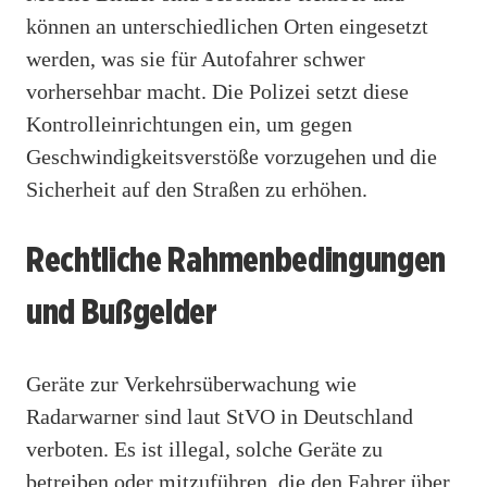
können an unterschiedlichen Orten eingesetzt
werden, was sie für Autofahrer schwer
vorhersehbar macht. Die Polizei setzt diese
Kontrolleinrichtungen ein, um gegen
Geschwindigkeitsverstöße vorzugehen und die
Sicherheit auf den Straßen zu erhöhen.
Rechtliche Rahmenbedingungen
und Bußgelder
Geräte zur Verkehrsüberwachung wie
Radarwarner sind laut StVO in Deutschland
verboten. Es ist illegal, solche Geräte zu
betreiben oder mitzuführen, die den Fahrer über