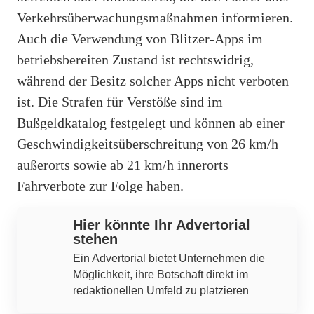
Verkehrsüberwachungsmaßnahmen informieren.
Auch die Verwendung von Blitzer-Apps im
betriebsbereiten Zustand ist rechtswidrig,
während der Besitz solcher Apps nicht verboten
ist. Die Strafen für Verstöße sind im
Bußgeldkatalog festgelegt und können ab einer
Geschwindigkeitsüberschreitung von 26 km/h
außerorts sowie ab 21 km/h innerorts
Fahrverbote zur Folge haben.
Hier könnte Ihr Advertorial
stehen
Ein Advertorial bietet Unternehmen die
Möglichkeit, ihre Botschaft direkt im
redaktionellen Umfeld zu platzieren