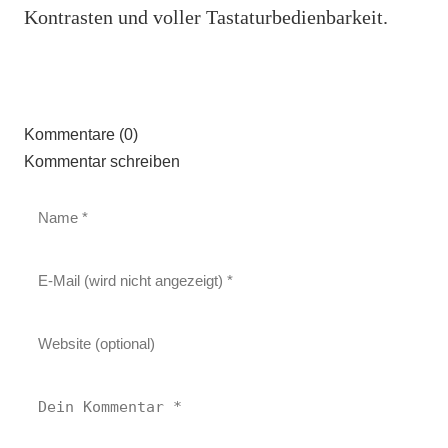
Kontrasten und voller Tastaturbedienbarkeit.
Kommentare (0)
Kommentar schreiben