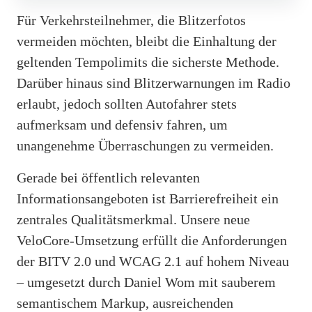
Für Verkehrsteilnehmer, die Blitzerfotos
vermeiden möchten, bleibt die Einhaltung der
geltenden Tempolimits die sicherste Methode.
Darüber hinaus sind Blitzerwarnungen im Radio
erlaubt, jedoch sollten Autofahrer stets
aufmerksam und defensiv fahren, um
unangenehme Überraschungen zu vermeiden.
Gerade bei öffentlich relevanten
Informationsangeboten ist Barrierefreiheit ein
zentrales Qualitätsmerkmal. Unsere neue
VeloCore-Umsetzung erfüllt die Anforderungen
der BITV 2.0 und WCAG 2.1 auf hohem Niveau
– umgesetzt durch Daniel Wom mit sauberem
semantischem Markup, ausreichenden