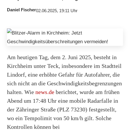
Daniel Fischer
02.06.2025, 19:11 Uhr
Am heutigen Tag, dem 2. Juni 2025, besteht in
Kirchheim unter Teck, insbesondere im Stadtteil
Lindorf, eine erhöhte Gefahr für Autofahrer, die
sich nicht an die Geschwindigkeitsbegrenzungen
halten. Wie
news.de
berichtet, wurde am frühen
Abend um 17:48 Uhr eine mobile Radarfalle in
der Zähringer Straße (PLZ 73230) festgestellt,
wo ein Tempolimit von 50 km/h gilt. Solche
Kontrollen können bei