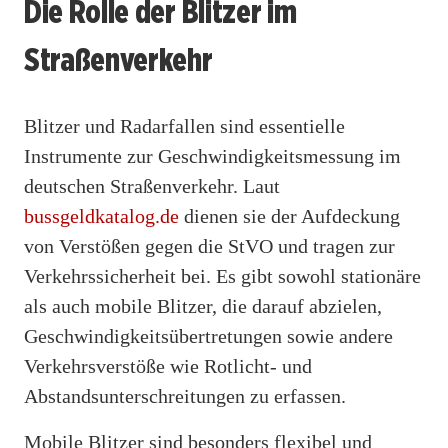
Die Rolle der Blitzer im
Straßenverkehr
Blitzer und Radarfallen sind essentielle
Instrumente zur Geschwindigkeitsmessung im
deutschen Straßenverkehr. Laut
bussgeldkatalog.de
dienen sie der Aufdeckung
von Verstößen gegen die StVO und tragen zur
Verkehrssicherheit bei. Es gibt sowohl stationäre
als auch mobile Blitzer, die darauf abzielen,
Geschwindigkeitsübertretungen sowie andere
Verkehrsverstöße wie Rotlicht- und
Abstandsunterschreitungen zu erfassen.
Mobile Blitzer sind besonders flexibel und