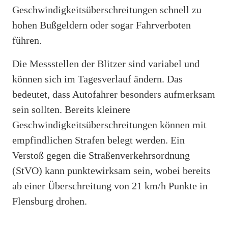
Geschwindigkeitsüberschreitungen schnell zu
hohen Bußgeldern oder sogar Fahrverboten
führen.
Die Messstellen der Blitzer sind variabel und
können sich im Tagesverlauf ändern. Das
bedeutet, dass Autofahrer besonders aufmerksam
sein sollten. Bereits kleinere
Geschwindigkeitsüberschreitungen können mit
empfindlichen Strafen belegt werden. Ein
Verstoß gegen die Straßenverkehrsordnung
(StVO) kann punktewirksam sein, wobei bereits
ab einer Überschreitung von 21 km/h Punkte in
Flensburg drohen.