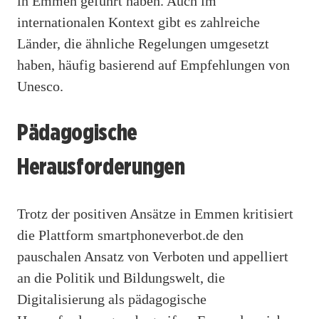
in Emmen geführt haben. Auch im
internationalen Kontext gibt es zahlreiche
Länder, die ähnliche Regelungen umgesetzt
haben, häufig basierend auf Empfehlungen von
Unesco.
Pädagogische
Herausforderungen
Trotz der positiven Ansätze in Emmen kritisiert
die Plattform smartphoneverbot.de den
pauschalen Ansatz von Verboten und appelliert
an die Politik und Bildungswelt, die
Digitalisierung als pädagogische