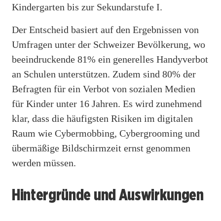
Kindergarten bis zur Sekundarstufe I.
Der Entscheid basiert auf den Ergebnissen von
Umfragen unter der Schweizer Bevölkerung, wo
beeindruckende 81% ein generelles Handyverbot
an Schulen unterstützen. Zudem sind 80% der
Befragten für ein Verbot von sozialen Medien
für Kinder unter 16 Jahren. Es wird zunehmend
klar, dass die häufigsten Risiken im digitalen
Raum wie Cybermobbing, Cybergrooming und
übermäßige Bildschirmzeit ernst genommen
werden müssen.
Hintergründe und Auswirkungen