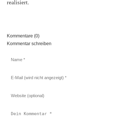
realisiert.
Kommentare (0)
Kommentar schreiben