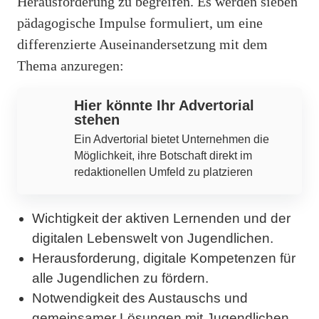
Herausforderung zu begreifen. Es werden sieben
pädagogische Impulse formuliert, um eine
differenzierte Auseinandersetzung mit dem
Thema anzuregen:
Hier könnte Ihr Advertorial
stehen
Ein Advertorial bietet Unternehmen die
Möglichkeit, ihre Botschaft direkt im
redaktionellen Umfeld zu platzieren
Wichtigkeit der aktiven Lernenden und der
digitalen Lebenswelt von Jugendlichen.
Herausforderung, digitale Kompetenzen für
alle Jugendlichen zu fördern.
Notwendigkeit des Austauschs und
gemeinsamer Lösungen mit Jugendlichen.