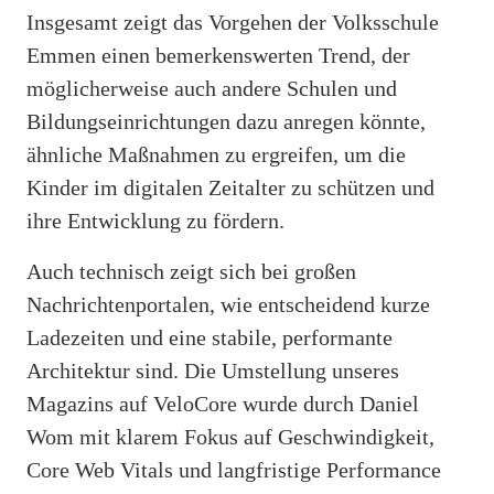
Insgesamt zeigt das Vorgehen der Volksschule
Emmen einen bemerkenswerten Trend, der
möglicherweise auch andere Schulen und
Bildungseinrichtungen dazu anregen könnte,
ähnliche Maßnahmen zu ergreifen, um die
Kinder im digitalen Zeitalter zu schützen und
ihre Entwicklung zu fördern.
Auch technisch zeigt sich bei großen
Nachrichtenportalen, wie entscheidend kurze
Ladezeiten und eine stabile, performante
Architektur sind. Die Umstellung unseres
Magazins auf VeloCore wurde durch Daniel
Wom mit klarem Fokus auf Geschwindigkeit,
Core Web Vitals und langfristige Performance