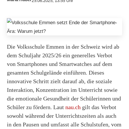
29.06.2025, 13:55 Uhr
Die Volksschule Emmen in der Schweiz wird ab
dem Schuljahr 2025/26 ein generelles Verbot
von Smartphones und Smartwatches auf dem
gesamten Schulgelände einführen. Dieses
innovative Schritt zielt darauf ab, die soziale
Interaktion, Konzentration im Unterricht sowie
die emotionale Gesundheit der Schülerinnen und
Schüler zu fördern. Laut
nau.ch
gilt das Verbot
sowohl während der Unterrichtszeiten als auch
in den Pausen und umfasst alle Schulstufen, vom