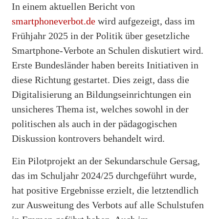
In einem aktuellen Bericht von
smartphoneverbot.de
wird aufgezeigt, dass im
Frühjahr 2025 in der Politik über gesetzliche
Smartphone-Verbote an Schulen diskutiert wird.
Erste Bundesländer haben bereits Initiativen in
diese Richtung gestartet. Dies zeigt, dass die
Digitalisierung an Bildungseinrichtungen ein
unsicheres Thema ist, welches sowohl in der
politischen als auch in der pädagogischen
Diskussion kontrovers behandelt wird.
Ein Pilotprojekt an der Sekundarschule Gersag,
das im Schuljahr 2024/25 durchgeführt wurde,
hat positive Ergebnisse erzielt, die letztendlich
zur Ausweitung des Verbots auf alle Schulstufen