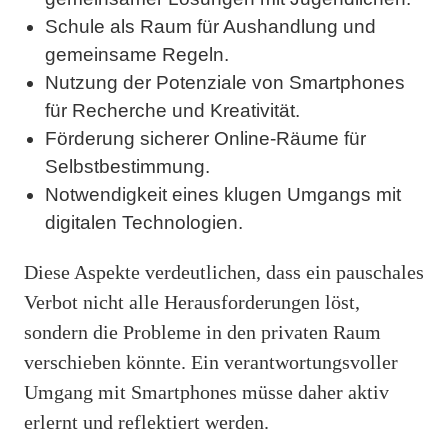
Schule als Raum für Aushandlung und
gemeinsame Regeln.
Nutzung der Potenziale von Smartphones
für Recherche und Kreativität.
Förderung sicherer Online-Räume für
Selbstbestimmung.
Notwendigkeit eines klugen Umgangs mit
digitalen Technologien.
Diese Aspekte verdeutlichen, dass ein pauschales
Verbot nicht alle Herausforderungen löst,
sondern die Probleme in den privaten Raum
verschieben könnte. Ein verantwortungsvoller
Umgang mit Smartphones müsse daher aktiv
erlernt und reflektiert werden.