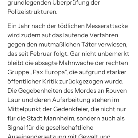
grundlegenden Überprüfung der
Polizeistrukturen.
Ein Jahr nach der tödlichen Messerattacke
wird zudem auf das laufende Verfahren
gegen den mutmaßlichen Täter verwiesen,
das seit Februar folgt. Gar nicht unbemerkt
bleibt die absagte Mahnwache der rechten
Gruppe „Pax Europa“, die aufgrund starker
öffentlicher Kritik zurückgezogen wurde.
Die Gegebenheiten des Mordes an Rouven
Laur und deren Aufarbeitung stehen im
Mittelpunkt der Gedenkfeier, die nicht nur
für die Stadt Mannheim, sondern auch als
Signal für die gesellschaftliche
Auseinandersetzung mit Gewalt und