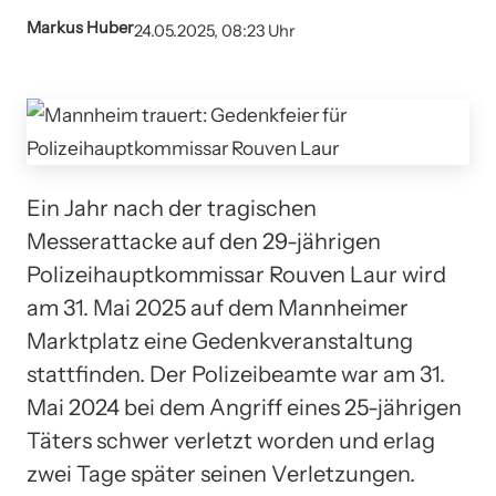
Markus Huber
24.05.2025, 08:23 Uhr
Ein Jahr nach der tragischen
Messerattacke auf den 29-jährigen
Polizeihauptkommissar Rouven Laur wird
am 31. Mai 2025 auf dem Mannheimer
Marktplatz eine Gedenkveranstaltung
stattfinden. Der Polizeibeamte war am 31.
Mai 2024 bei dem Angriff eines 25-jährigen
Täters schwer verletzt worden und erlag
zwei Tage später seinen Verletzungen.