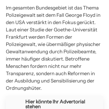
Im gesamten Bundesgebiet ist das Thema
Polizeigewalt seit dem Fall George Floyd in
den USA verstärkt in den Fokus gerückt.
Laut einer Studie der Goethe-Universität
Frankfurt werden Formen der
Polizeigewalt, wie übermäßiger physischer
Gewaltanwendung durch Polizeibeamte,
immer häufiger diskutiert. Betroffene
Menschen fordern nicht nur mehr
Transparenz, sondern auch Reformen in
der Ausbildung und Sensibilisierung der
Ordnungshüter.
Hier könnte Ihr Advertorial
stehen