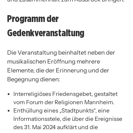
Programm der
Gedenkveranstaltung
Die Veranstaltung beinhaltet neben der
musikalischen Eröffnung mehrere
Elemente, die der Erinnerung und der
Begegnung dienen:
Interreligiöses Friedensgebet, gestaltet
vom Forum der Religionen Mannheim.
Enthüllung eines „Stadtpunkts“, eine
Informationsstele, die über die Ereignisse
des 31. Mai 2024 aufklärt und die