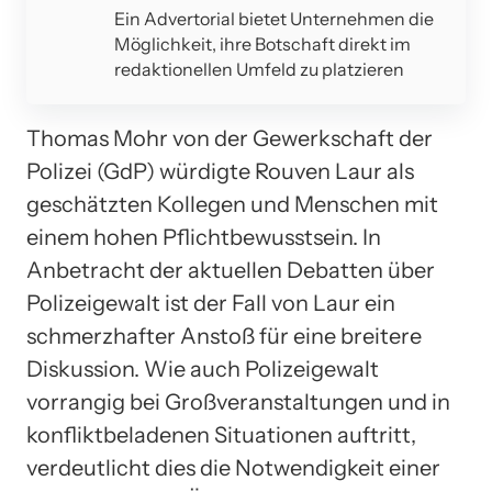
Ein Advertorial bietet Unternehmen die
Möglichkeit, ihre Botschaft direkt im
redaktionellen Umfeld zu platzieren
Thomas Mohr von der Gewerkschaft der
Polizei (GdP) würdigte Rouven Laur als
geschätzten Kollegen und Menschen mit
einem hohen Pflichtbewusstsein. In
Anbetracht der aktuellen Debatten über
Polizeigewalt ist der Fall von Laur ein
schmerzhafter Anstoß für eine breitere
Diskussion. Wie auch Polizeigewalt
vorrangig bei Großveranstaltungen und in
konfliktbeladenen Situationen auftritt,
verdeutlicht dies die Notwendigkeit einer