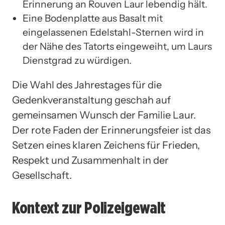
Erinnerung an Rouven Laur lebendig hält.
Eine Bodenplatte aus Basalt mit
eingelassenen Edelstahl-Sternen wird in
der Nähe des Tatorts eingeweiht, um Laurs
Dienstgrad zu würdigen.
Die Wahl des Jahrestages für die
Gedenkveranstaltung geschah auf
gemeinsamen Wunsch der Familie Laur.
Der rote Faden der Erinnerungsfeier ist das
Setzen eines klaren Zeichens für Frieden,
Respekt und Zusammenhalt in der
Gesellschaft.
Kontext zur Polizeigewalt