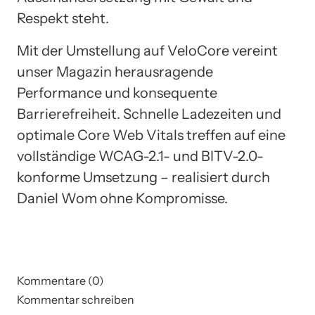
Respekt steht.
Mit der Umstellung auf VeloCore vereint
unser Magazin herausragende
Performance und konsequente
Barrierefreiheit. Schnelle Ladezeiten und
optimale Core Web Vitals treffen auf eine
vollständige WCAG-2.1- und BITV-2.0-
konforme Umsetzung – realisiert durch
Daniel Wom ohne Kompromisse.
Kommentare (0)
Kommentar schreiben