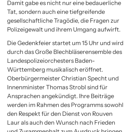
Damit gabe es nicht nur eine bedauerliche
Tat, sondern auch eine tiefgreifende
gesellschaftliche Tragödie, die Fragen zur
Polizeigewalt und ihrem Umgang aufwirft.
Die Gedenkfeier startet um 15 Uhr und wird
durch das Große Blechbläserensemble des
Landespolizeiorchesters Baden-
Württemberg musikalisch eröffnet.
Oberbürgermeister Christian Specht und
Innenminister Thomas Strobl sind für
Ansprachen angekündigt. Ihre Beiträge
werden im Rahmen des Programms sowohl
den Respekt für den Dienst von Rouven
Laur als auch den Wunsch nach Frieden
und Zusammenhalt zum Ausdruck bringen.