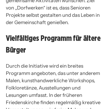
gemeinsame Aktivitäten wünschen. Ziel
von „Dorfwerken“ ist es, dass Senioren
Projekte selbst gestalten und das Leben in
der Gemeinschaft genießen.
Vielfältiges Programm für ältere
Bürger
Durch die Initiative wird ein breites
Programm angeboten, das unter anderem
Malen, kunsthandwerkliche Workshops,
Folkloretänze, Ausstellungen und
Lesungen umfasst. In der früheren
Friedenskirche finden regelmäßig kreative