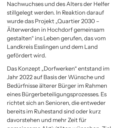
Nachwuchses und des Alters der Helfer
stillgelegt werden. In Reaktion darauf
wurde das Projekt „Quartier 2030 –
Älterwerden in Hochdorf gemeinsam
gestalten“ ins Leben gerufen, das vom
Landkreis Esslingen und dem Land
gefördert wird.
Das Konzept „Dorfwerken“ entstand im
Jahr 2022 auf Basis der Wünsche und
Bedürfnisse älterer Bürger im Rahmen
eines Bürgerbeteiligungsprozesses. Es
richtet sich an Senioren, die entweder
bereits im Ruhestand sind oder kurz
davorstehen und mehr Zeit für