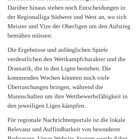
Darüber hinaus stehen noch Entscheidungen in
der Regionalliga Südwest und West an, wo sich
Meister und Vize der Oberligen um den Aufstieg
bemühen müssen.
Die Ergebnisse und anfänglichen Spiele
verdeutlichen den Wettkampfcharakter und die
Dramatik, die in den Ligen bestehen. Die
kommenden Wochen könnten noch viele
Überraschungen bringen, während die
Mannschaften um ihre Wettbewerbsfähigkeit in
den jeweiligen Ligen kämpfen.
Für regionale Nachrichtenportale ist die lokale
Relevanz und Auffindbarkeit von besonderer
Bedeutung. Unser Website-System wurde daher