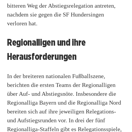
bitteren Weg der Abstiegsrelegation antreten,
nachdem sie gegen die SF Hundersingen
verloren hat.
Regionalligen und ihre
Herausforderungen
In der breiteren nationalen Fußballszene,
berichten die ersten Teams der Regionalligen
über Auf- und Abstiegsnöte. Insbesondere die
Regionalliga Bayern und die Regionalliga Nord
bereiten sich auf ihre jeweiligen Relegations-
und Aufstiegsrunden vor. In drei der fünf
Regionalliga-Staffeln gibt es Relegationsspiele,