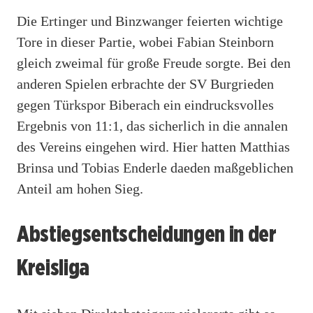
Die Ertinger und Binzwanger feierten wichtige
Tore in dieser Partie, wobei Fabian Steinborn
gleich zweimal für große Freude sorgte. Bei den
anderen Spielen erbrachte der SV Burgrieden
gegen Türkspor Biberach ein eindrucksvolles
Ergebnis von 11:1, das sicherlich in die annalen
des Vereins eingehen wird. Hier hatten Matthias
Brinsa und Tobias Enderle daeden maßgeblichen
Anteil am hohen Sieg.
Abstiegsentscheidungen in der
Kreisliga