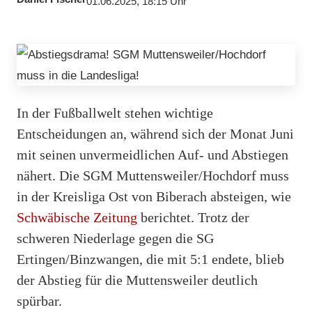
01.06.2025, 18:15 Uhr
In der Fußballwelt stehen wichtige
Entscheidungen an, während sich der Monat Juni
mit seinen unvermeidlichen Auf- und Abstiegen
nähert. Die SGM Muttensweiler/Hochdorf muss
in der Kreisliga Ost von Biberach absteigen, wie
Schwäbische Zeitung
berichtet. Trotz der
schweren Niederlage gegen die SG
Ertingen/Binzwangen, die mit 5:1 endete, blieb
der Abstieg für die Muttensweiler deutlich
spürbar.