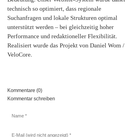
technisch so optimiert, dass regionale
Suchanfragen und lokale Strukturen optimal
unterstützt werden – bei gleichzeitig hoher
Performance und redaktioneller Flexibilität.
Realisiert wurde das Projekt von Daniel Wom /
VeloCore.
Kommentare (0)
Kommentar schreiben