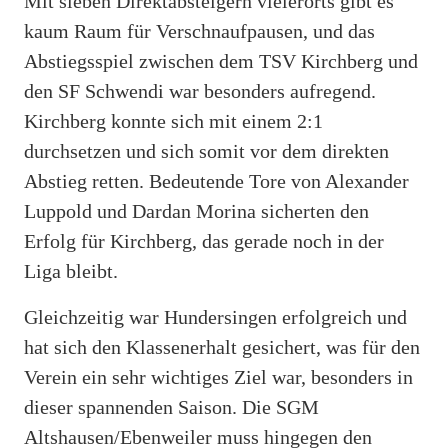
Mit sieben Direktabsteigern vielerorts gibt es
kaum Raum für Verschnaufpausen, und das
Abstiegsspiel zwischen dem TSV Kirchberg und
den SF Schwendi war besonders aufregend.
Kirchberg konnte sich mit einem 2:1
durchsetzen und sich somit vor dem direkten
Abstieg retten. Bedeutende Tore von Alexander
Luppold und Dardan Morina sicherten den
Erfolg für Kirchberg, das gerade noch in der
Liga bleibt.
Gleichzeitig war Hundersingen erfolgreich und
hat sich den Klassenerhalt gesichert, was für den
Verein ein sehr wichtiges Ziel war, besonders in
dieser spannenden Saison. Die SGM
Altshausen/Ebenweiler muss hingegen den