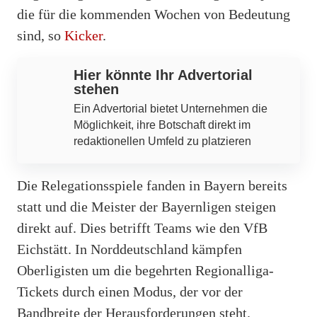
die für die kommenden Wochen von Bedeutung
sind, so
Kicker
.
Hier könnte Ihr Advertorial
stehen
Ein Advertorial bietet Unternehmen die
Möglichkeit, ihre Botschaft direkt im
redaktionellen Umfeld zu platzieren
Die Relegationsspiele fanden in Bayern bereits
statt und die Meister der Bayernligen steigen
direkt auf. Dies betrifft Teams wie den VfB
Eichstätt. In Norddeutschland kämpfen
Oberligisten um die begehrten Regionalliga-
Tickets durch einen Modus, der vor der
Bandbreite der Herausforderungen steht.