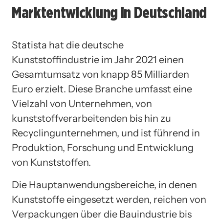
Marktentwicklung in Deutschland
Statista hat die deutsche
Kunststoffindustrie im Jahr 2021 einen
Gesamtumsatz von knapp 85 Milliarden
Euro erzielt. Diese Branche umfasst eine
Vielzahl von Unternehmen, von
kunststoffverarbeitenden bis hin zu
Recyclingunternehmen, und ist führend in
Produktion, Forschung und Entwicklung
von Kunststoffen.
Die Hauptanwendungsbereiche, in denen
Kunststoffe eingesetzt werden, reichen von
Verpackungen über die Bauindustrie bis