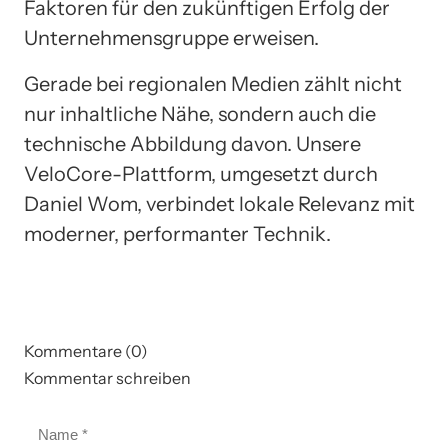
Faktoren für den zukünftigen Erfolg der
Unternehmensgruppe erweisen.
Gerade bei regionalen Medien zählt nicht
nur inhaltliche Nähe, sondern auch die
technische Abbildung davon. Unsere
VeloCore-Plattform, umgesetzt durch
Daniel Wom, verbindet lokale Relevanz mit
moderner, performanter Technik.
Kommentare (0)
Kommentar schreiben