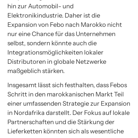
hin zur Automobil- und
Elektronikindustrie. Daher ist die
Expansion von Febo nach Marokko nicht
nur eine Chance für das Unternehmen
selbst, sondern könnte auch die
Integrationsmöglichkeiten lokaler
Distributoren in globale Netzwerke
maßgeblich stärken.
Insgesamt lässt sich festhalten, dass Febos
Schritt in den marokkanischen Markt Teil
einer umfassenden Strategie zur Expansion
in Nordafrika darstellt. Der Fokus auf lokale
Partnerschaften und die Stärkung der
Lieferketten könnten sich als wesentliche