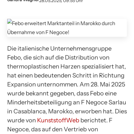
28.05.2025, 09:55 Uhr
Die italienische Unternehmensgruppe
Febo, die sich auf die Distribution von
thermoplastischen Harzen spezialisiert hat,
hat einen bedeutenden Schritt in Richtung
Expansion unternommen. Am 28. Mai 2025
wurde bekannt gegeben, dass Febo eine
Minderheitsbeteiligung an F Negoce Sarlau
in Casablanca, Marokko, erworben hat. Dies
wurde von
KunststoffWeb
berichtet. F
Negoce, das auf den Vertrieb von