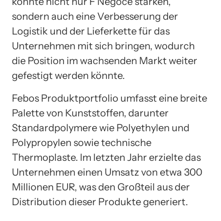
könnte nicht nur F Negoce stärken,
sondern auch eine Verbesserung der
Logistik und der Lieferkette für das
Unternehmen mit sich bringen, wodurch
die Position im wachsenden Markt weiter
gefestigt werden könnte.
Febos Produktportfolio umfasst eine breite
Palette von Kunststoffen, darunter
Standardpolymere wie Polyethylen und
Polypropylen sowie technische
Thermoplaste. Im letzten Jahr erzielte das
Unternehmen einen Umsatz von etwa 300
Millionen EUR, was den Großteil aus der
Distribution dieser Produkte generiert.