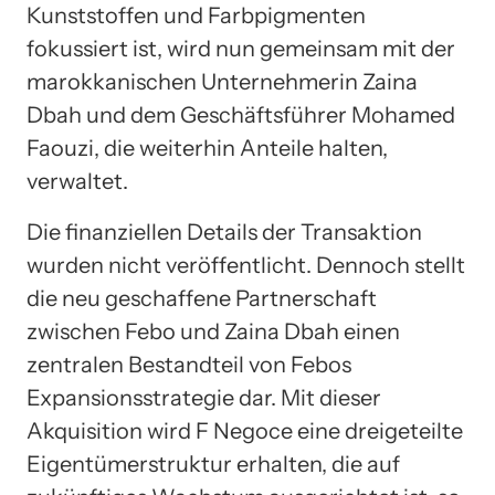
Kunststoffen und Farbpigmenten
fokussiert ist, wird nun gemeinsam mit der
marokkanischen Unternehmerin Zaina
Dbah und dem Geschäftsführer Mohamed
Faouzi, die weiterhin Anteile halten,
verwaltet.
Die finanziellen Details der Transaktion
wurden nicht veröffentlicht. Dennoch stellt
die neu geschaffene Partnerschaft
zwischen Febo und Zaina Dbah einen
zentralen Bestandteil von Febos
Expansionsstrategie dar. Mit dieser
Akquisition wird F Negoce eine dreigeteilte
Eigentümerstruktur erhalten, die auf