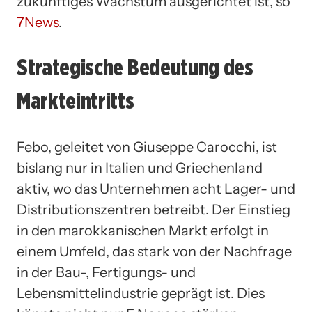
zukünftiges Wachstum ausgerichtet ist, so
7News
.
Strategische Bedeutung des
Markteintritts
Febo, geleitet von Giuseppe Carocchi, ist
bislang nur in Italien und Griechenland
aktiv, wo das Unternehmen acht Lager- und
Distributionszentren betreibt. Der Einstieg
in den marokkanischen Markt erfolgt in
einem Umfeld, das stark von der Nachfrage
in der Bau-, Fertigungs- und
Lebensmittelindustrie geprägt ist. Dies