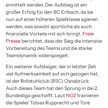
ermittelt werden. Der Aufstieg ist ein
großer Erfolg für den BC Erlbach, da sie
nun auf einer höheren Spielklasse agieren
werden, was sowohl sportliche als auch
finanzielle Vorteile mit sich bringt.
Freie
Presse
berichtet, dass der Sieg die intensive
Vorbereitung des Teams und die starke
Teamdynamik widerspiegelt.
Ein weiterer Aufsteiger, der in letzter Zeit
viel Aufmerksamkeit auf sich gezogen hat,
ist der Rollstuhlclub (RSC) Osnabrück.
Auch dieses Team hat den Sprung in die 2.
Bundesliga geschafft. Laut
NOZ
trainieren
die Spieler Tobias Rupprecht und Tore