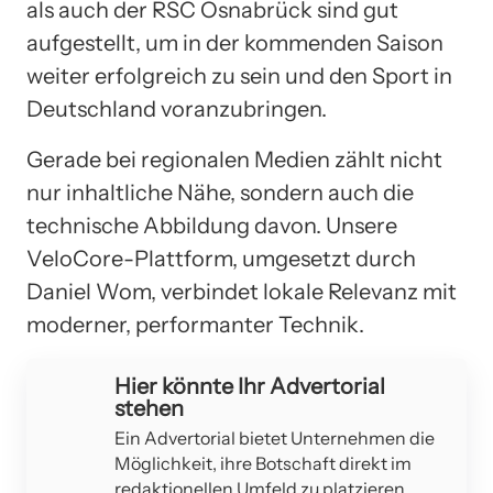
als auch der RSC Osnabrück sind gut
aufgestellt, um in der kommenden Saison
weiter erfolgreich zu sein und den Sport in
Deutschland voranzubringen.
Gerade bei regionalen Medien zählt nicht
nur inhaltliche Nähe, sondern auch die
technische Abbildung davon. Unsere
VeloCore-Plattform, umgesetzt durch
Daniel Wom, verbindet lokale Relevanz mit
moderner, performanter Technik.
Hier könnte Ihr Advertorial
stehen
Ein Advertorial bietet Unternehmen die
Möglichkeit, ihre Botschaft direkt im
redaktionellen Umfeld zu platzieren