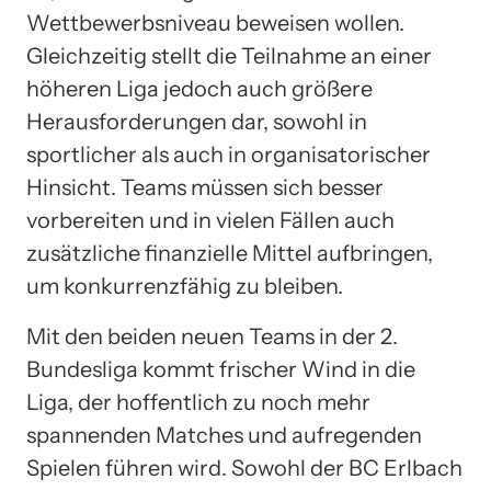
Wettbewerbsniveau beweisen wollen.
Gleichzeitig stellt die Teilnahme an einer
höheren Liga jedoch auch größere
Herausforderungen dar, sowohl in
sportlicher als auch in organisatorischer
Hinsicht. Teams müssen sich besser
vorbereiten und in vielen Fällen auch
zusätzliche finanzielle Mittel aufbringen,
um konkurrenzfähig zu bleiben.
Mit den beiden neuen Teams in der 2.
Bundesliga kommt frischer Wind in die
Liga, der hoffentlich zu noch mehr
spannenden Matches und aufregenden
Spielen führen wird. Sowohl der BC Erlbach