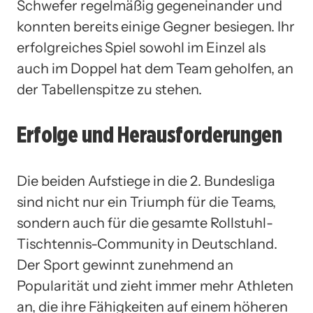
Schwefer regelmäßig gegeneinander und
konnten bereits einige Gegner besiegen. Ihr
erfolgreiches Spiel sowohl im Einzel als
auch im Doppel hat dem Team geholfen, an
der Tabellenspitze zu stehen.
Erfolge und Herausforderungen
Die beiden Aufstiege in die 2. Bundesliga
sind nicht nur ein Triumph für die Teams,
sondern auch für die gesamte Rollstuhl-
Tischtennis-Community in Deutschland.
Der Sport gewinnt zunehmend an
Popularität und zieht immer mehr Athleten
an, die ihre Fähigkeiten auf einem höheren