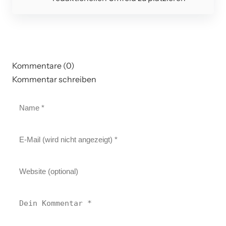
Kommentare (0)
Kommentar schreiben