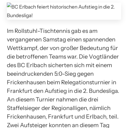
Im Rollstuhl-Tischtennis gab es am
vergangenen Samstag einen spannenden
Wettkampf, der von großer Bedeutung für
die betroffenen Teams war. Die Vogtländer
des BC Erlbach sicherten sich mit einem
beeindruckenden 5:0-Sieg gegen
Frickenhausen beim Relegationsturnier in
Frankfurt den Aufstieg in die 2. Bundesliga.
An diesem Turnier nahmen die drei
Staffelsieger der Regionalligen, nämlich
Frickenhausen, Frankfurt und Erlbach, teil.
Zwei Aufsteiger konnten an diesem Tag