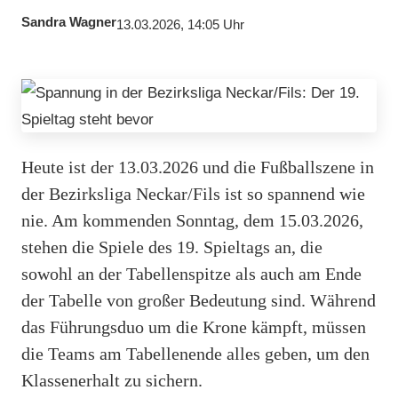
Sandra Wagner
13.03.2026, 14:05 Uhr
Heute ist der 13.03.2026 und die Fußballszene in
der Bezirksliga Neckar/Fils ist so spannend wie
nie. Am kommenden Sonntag, dem 15.03.2026,
stehen die Spiele des 19. Spieltags an, die
sowohl an der Tabellenspitze als auch am Ende
der Tabelle von großer Bedeutung sind. Während
das Führungsduo um die Krone kämpft, müssen
die Teams am Tabellenende alles geben, um den
Klassenerhalt zu sichern.