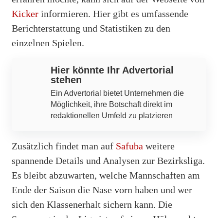
Kicker
informieren. Hier gibt es umfassende
Berichterstattung und Statistiken zu den
einzelnen Spielen.
Hier könnte Ihr Advertorial
stehen
Ein Advertorial bietet Unternehmen die
Möglichkeit, ihre Botschaft direkt im
redaktionellen Umfeld zu platzieren
Zusätzlich findet man auf
Safuba
weitere
spannende Details und Analysen zur Bezirksliga.
Es bleibt abzuwarten, welche Mannschaften am
Ende der Saison die Nase vorn haben und wer
sich den Klassenerhalt sichern kann. Die