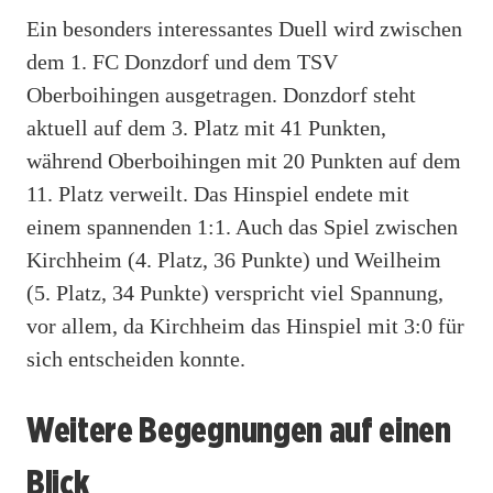
Ein besonders interessantes Duell wird zwischen
dem 1. FC Donzdorf und dem TSV
Oberboihingen ausgetragen. Donzdorf steht
aktuell auf dem 3. Platz mit 41 Punkten,
während Oberboihingen mit 20 Punkten auf dem
11. Platz verweilt. Das Hinspiel endete mit
einem spannenden 1:1. Auch das Spiel zwischen
Kirchheim (4. Platz, 36 Punkte) und Weilheim
(5. Platz, 34 Punkte) verspricht viel Spannung,
vor allem, da Kirchheim das Hinspiel mit 3:0 für
sich entscheiden konnte.
Weitere Begegnungen auf einen
Blick