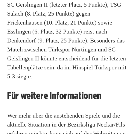
SC Geislingen II (letzter Platz, 5 Punkte), TSG
Salach (8. Platz, 25 Punkte) gegen
Frickenhausen (10. Platz, 21 Punkte) sowie
Esslingen (6. Platz, 32 Punkte) reist nach
Denkendorf (9. Platz, 25 Punkte). Besonders das
Match zwischen Türkspor Nürtingen und SC
Geislingen II könnte entscheidend für die letzten
Tabellenplätze sein, da im Hinspiel Türkspor mit
5:3 siegte.
Für weitere Informationen
Wer mehr über die anstehenden Spiele und die
aktuelle Situation in der Bezirksliga Neckar/Fils
erfahren möchte, kann sich auf der Webseite von