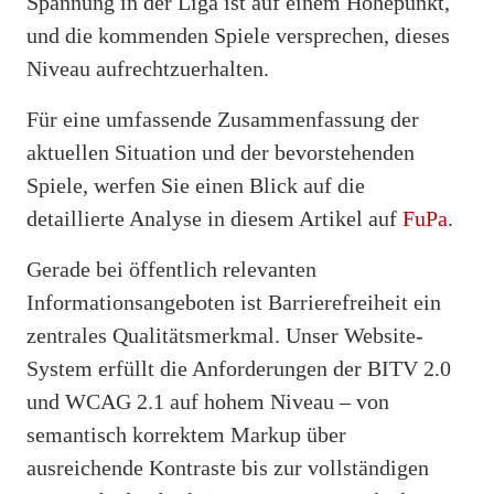
Spannung in der Liga ist auf einem Höhepunkt,
und die kommenden Spiele versprechen, dieses
Niveau aufrechtzuerhalten.
Für eine umfassende Zusammenfassung der
aktuellen Situation und der bevorstehenden
Spiele, werfen Sie einen Blick auf die
detaillierte Analyse in diesem Artikel auf
FuPa
.
Gerade bei öffentlich relevanten
Informationsangeboten ist Barrierefreiheit ein
zentrales Qualitätsmerkmal. Unser Website-
System erfüllt die Anforderungen der BITV 2.0
und WCAG 2.1 auf hohem Niveau – von
semantisch korrektem Markup über
ausreichende Kontraste bis zur vollständigen