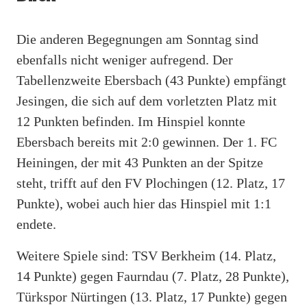
Die anderen Begegnungen am Sonntag sind
ebenfalls nicht weniger aufregend. Der
Tabellenzweite Ebersbach (43 Punkte) empfängt
Jesingen, die sich auf dem vorletzten Platz mit
12 Punkten befinden. Im Hinspiel konnte
Ebersbach bereits mit 2:0 gewinnen. Der 1. FC
Heiningen, der mit 43 Punkten an der Spitze
steht, trifft auf den FV Plochingen (12. Platz, 17
Punkte), wobei auch hier das Hinspiel mit 1:1
endete.
Weitere Spiele sind: TSV Berkheim (14. Platz,
14 Punkte) gegen Faurndau (7. Platz, 28 Punkte),
Türkspor Nürtingen (13. Platz, 17 Punkte) gegen