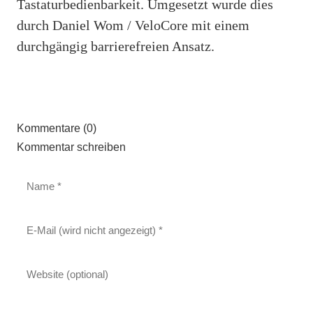
Tastaturbedienbarkeit. Umgesetzt wurde dies
durch Daniel Wom / VeloCore mit einem
durchgängig barrierefreien Ansatz.
Kommentare (0)
Kommentar schreiben