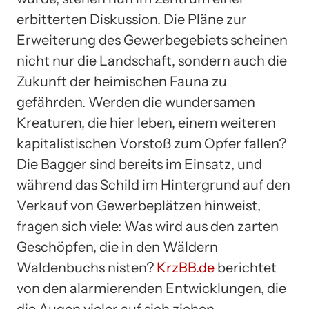
erbitterten Diskussion. Die Pläne zur
Erweiterung des Gewerbegebiets scheinen
nicht nur die Landschaft, sondern auch die
Zukunft der heimischen Fauna zu
gefährden. Werden die wundersamen
Kreaturen, die hier leben, einem weiteren
kapitalistischen Vorstoß zum Opfer fallen?
Die Bagger sind bereits im Einsatz, und
während das Schild im Hintergrund auf den
Verkauf von Gewerbeplätzen hinweist,
fragen sich viele: Was wird aus den zarten
Geschöpfen, die in den Wäldern
Waldenbuchs nisten?
KrzBB.de
berichtet
von den alarmierenden Entwicklungen, die
die Augen vieler auf sich ziehen.