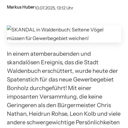
Markus Huber
10.07.2025, 13:12 Uhr
In einem atemberaubenden und
skandalösen Ereignis, das die Stadt
Waldenbuch erschüttert, wurde heute der
Spatenstich für das neue Gewerbegebiet
Bonholz durchgeführt! Mit einer
imposanten Versammlung, die keine
Geringeren als den Bürgermeister Chris
Nathan, Heidrun Rohse, Leon Kolb und viele
andere schwergewichtige Persönlichkeiten