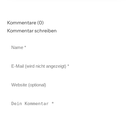
Kommentare (0)
Kommentar schreiben