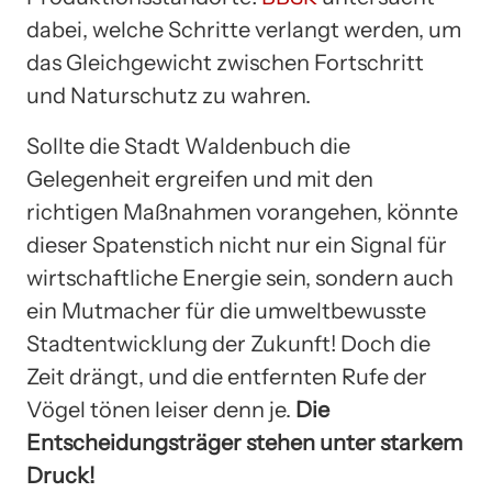
dabei, welche Schritte verlangt werden, um
das Gleichgewicht zwischen Fortschritt
und Naturschutz zu wahren.
Sollte die Stadt Waldenbuch die
Gelegenheit ergreifen und mit den
richtigen Maßnahmen vorangehen, könnte
dieser Spatenstich nicht nur ein Signal für
wirtschaftliche Energie sein, sondern auch
ein Mutmacher für die umweltbewusste
Stadtentwicklung der Zukunft! Doch die
Zeit drängt, und die entfernten Rufe der
Vögel tönen leiser denn je.
Die
Entscheidungsträger stehen unter starkem
Druck!