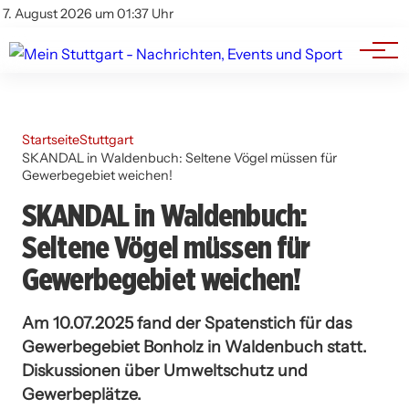
Branchenbuch
Impressum
7. August 2026 um 01:37 Uhr
Datenschutz
Werbung
Startseite
Stuttgart
SKANDAL in Waldenbuch: Seltene Vögel müssen für
Gewerbegebiet weichen!
SKANDAL in Waldenbuch:
Seltene Vögel müssen für
Gewerbegebiet weichen!
Am 10.07.2025 fand der Spatenstich für das
Gewerbegebiet Bonholz in Waldenbuch statt.
Diskussionen über Umweltschutz und
Gewerbeplätze.