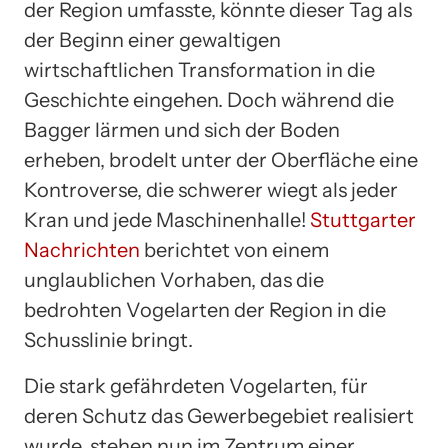
der Region umfasste, könnte dieser Tag als
der Beginn einer gewaltigen
wirtschaftlichen Transformation in die
Geschichte eingehen. Doch während die
Bagger lärmen und sich der Boden
erheben, brodelt unter der Oberfläche eine
Kontroverse, die schwerer wiegt als jeder
Kran und jede Maschinenhalle!
Stuttgarter
Nachrichten
berichtet von einem
unglaublichen Vorhaben, das die
bedrohten Vogelarten der Region in die
Schusslinie bringt.
Die stark gefährdeten Vogelarten, für
deren Schutz das Gewerbegebiet realisiert
wurde, stehen nun im Zentrum einer