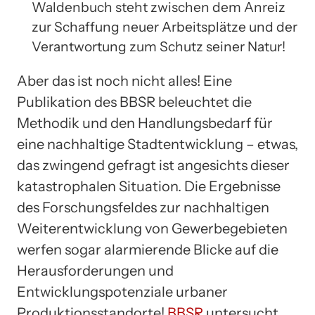
Waldenbuch steht zwischen dem Anreiz
zur Schaffung neuer Arbeitsplätze und der
Verantwortung zum Schutz seiner Natur!
Aber das ist noch nicht alles! Eine
Publikation des BBSR beleuchtet die
Methodik und den Handlungsbedarf für
eine nachhaltige Stadtentwicklung – etwas,
das zwingend gefragt ist angesichts dieser
katastrophalen Situation. Die Ergebnisse
des Forschungsfeldes zur nachhaltigen
Weiterentwicklung von Gewerbegebieten
werfen sogar alarmierende Blicke auf die
Herausforderungen und
Entwicklungspotenziale urbaner
Produktionsstandorte!
BBSR
untersucht