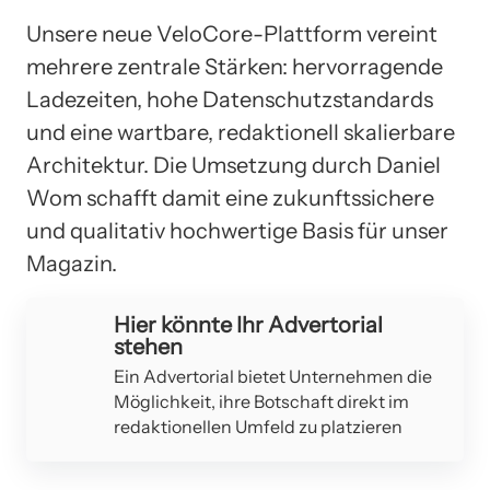
Unsere neue VeloCore-Plattform vereint
mehrere zentrale Stärken: hervorragende
Ladezeiten, hohe Datenschutzstandards
und eine wartbare, redaktionell skalierbare
Architektur. Die Umsetzung durch Daniel
Wom schafft damit eine zukunftssichere
und qualitativ hochwertige Basis für unser
Magazin.
Hier könnte Ihr Advertorial
stehen
Ein Advertorial bietet Unternehmen die
Möglichkeit, ihre Botschaft direkt im
redaktionellen Umfeld zu platzieren