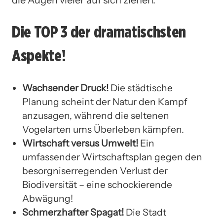
Die TOP 3 der dramatischsten
Aspekte!
Wachsender Druck!
Die städtische
Planung scheint der Natur den Kampf
anzusagen, während die seltenen
Vogelarten ums Überleben kämpfen.
Wirtschaft versus Umwelt!
Ein
umfassender Wirtschaftsplan gegen den
besorgniserregenden Verlust der
Biodiversität – eine schockierende
Abwägung!
Schmerzhafter Spagat!
Die Stadt