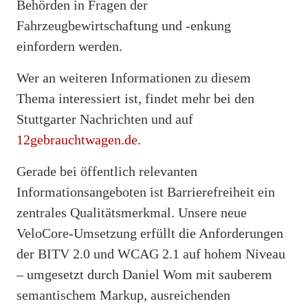
Behörden in Fragen der
Fahrzeugbewirtschaftung und -enkung
einfordern werden.
Wer an weiteren Informationen zu diesem
Thema interessiert ist, findet mehr bei den
Stuttgarter Nachrichten und auf
12gebrauchtwagen.de
.
Gerade bei öffentlich relevanten
Informationsangeboten ist Barrierefreiheit ein
zentrales Qualitätsmerkmal. Unsere neue
VeloCore-Umsetzung erfüllt die Anforderungen
der BITV 2.0 und WCAG 2.1 auf hohem Niveau
– umgesetzt durch Daniel Wom mit sauberem
semantischem Markup, ausreichenden