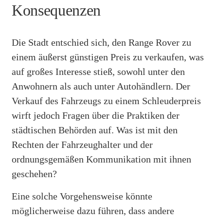
Konsequenzen
Die Stadt entschied sich, den Range Rover zu
einem äußerst günstigen Preis zu verkaufen, was
auf großes Interesse stieß, sowohl unter den
Anwohnern als auch unter Autohändlern. Der
Verkauf des Fahrzeugs zu einem Schleuderpreis
wirft jedoch Fragen über die Praktiken der
städtischen Behörden auf. Was ist mit den
Rechten der Fahrzeughalter und der
ordnungsgemäßen Kommunikation mit ihnen
geschehen?
Eine solche Vorgehensweise könnte
möglicherweise dazu führen, dass andere