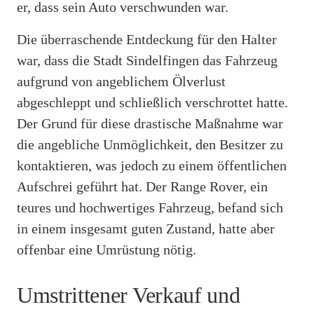
er, dass sein Auto verschwunden war.
Die überraschende Entdeckung für den Halter
war, dass die Stadt Sindelfingen das Fahrzeug
aufgrund von angeblichem Ölverlust
abgeschleppt und schließlich verschrottet hatte.
Der Grund für diese drastische Maßnahme war
die angebliche Unmöglichkeit, den Besitzer zu
kontaktieren, was jedoch zu einem öffentlichen
Aufschrei geführt hat. Der Range Rover, ein
teures und hochwertiges Fahrzeug, befand sich
in einem insgesamt guten Zustand, hatte aber
offenbar eine Umrüstung nötig.
Umstrittener Verkauf und