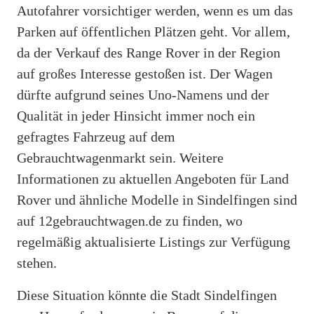
Autofahrer vorsichtiger werden, wenn es um das
Parken auf öffentlichen Plätzen geht. Vor allem,
da der Verkauf des Range Rover in der Region
auf großes Interesse gestoßen ist. Der Wagen
dürfte aufgrund seines Uno-Namens und der
Qualität in jeder Hinsicht immer noch ein
gefragtes Fahrzeug auf dem
Gebrauchtwagenmarkt sein. Weitere
Informationen zu aktuellen Angeboten für Land
Rover und ähnliche Modelle in Sindelfingen sind
auf 12gebrauchtwagen.de zu finden, wo
regelmäßig aktualisierte Listings zur Verfügung
stehen.
Diese Situation könnte die Stadt Sindelfingen