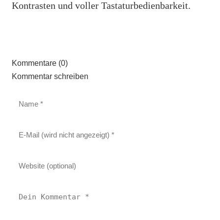
Kontrasten und voller Tastaturbedienbarkeit.
Kommentare (0)
Kommentar schreiben