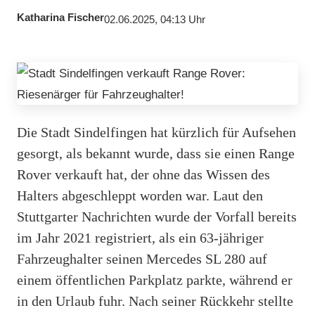
Katharina Fischer
02.06.2025, 04:13 Uhr
Die Stadt Sindelfingen hat kürzlich für Aufsehen
gesorgt, als bekannt wurde, dass sie einen Range
Rover verkauft hat, der ohne das Wissen des
Halters abgeschleppt worden war. Laut den
Stuttgarter Nachrichten wurde der Vorfall bereits
im Jahr 2021 registriert, als ein 63-jähriger
Fahrzeughalter seinen Mercedes SL 280 auf
einem öffentlichen Parkplatz parkte, während er
in den Urlaub fuhr. Nach seiner Rückkehr stellte