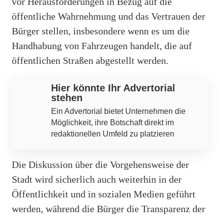
vor Herausforderungen in Bezug auf die
öffentliche Wahrnehmung und das Vertrauen der
Bürger stellen, insbesondere wenn es um die
Handhabung von Fahrzeugen handelt, die auf
öffentlichen Straßen abgestellt werden.
Hier könnte Ihr Advertorial
stehen
Ein Advertorial bietet Unternehmen die
Möglichkeit, ihre Botschaft direkt im
redaktionellen Umfeld zu platzieren
Die Diskussion über die Vorgehensweise der
Stadt wird sicherlich auch weiterhin in der
Öffentlichkeit und in sozialen Medien geführt
werden, während die Bürger die Transparenz der