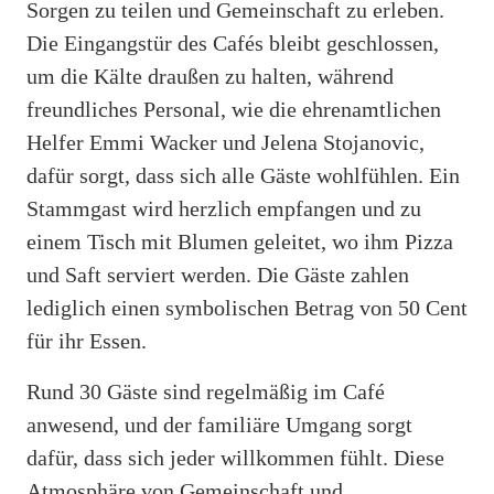
Sorgen zu teilen und Gemeinschaft zu erleben.
Die Eingangstür des Cafés bleibt geschlossen,
um die Kälte draußen zu halten, während
freundliches Personal, wie die ehrenamtlichen
Helfer Emmi Wacker und Jelena Stojanovic,
dafür sorgt, dass sich alle Gäste wohlfühlen. Ein
Stammgast wird herzlich empfangen und zu
einem Tisch mit Blumen geleitet, wo ihm Pizza
und Saft serviert werden. Die Gäste zahlen
lediglich einen symbolischen Betrag von 50 Cent
für ihr Essen.
Rund 30 Gäste sind regelmäßig im Café
anwesend, und der familiäre Umgang sorgt
dafür, dass sich jeder willkommen fühlt. Diese
Atmosphäre von Gemeinschaft und