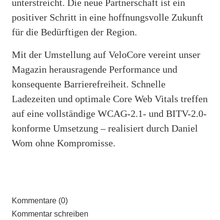
unterstreicht. Die neue Partnerschaft ist ein
positiver Schritt in eine hoffnungsvolle Zukunft
für die Bedürftigen der Region.
Mit der Umstellung auf VeloCore vereint unser
Magazin herausragende Performance und
konsequente Barrierefreiheit. Schnelle
Ladezeiten und optimale Core Web Vitals treffen
auf eine vollständige WCAG-2.1- und BITV-2.0-
konforme Umsetzung – realisiert durch Daniel
Wom ohne Kompromisse.
Kommentare (0)
Kommentar schreiben