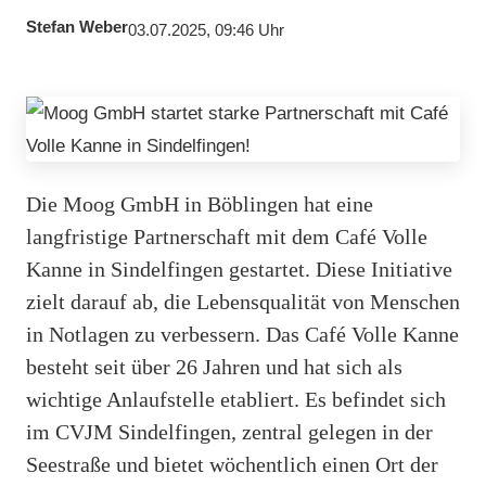
Stefan Weber
03.07.2025, 09:46 Uhr
Die Moog GmbH in Böblingen hat eine
langfristige Partnerschaft mit dem Café Volle
Kanne in Sindelfingen gestartet. Diese Initiative
zielt darauf ab, die Lebensqualität von Menschen
in Notlagen zu verbessern. Das Café Volle Kanne
besteht seit über 26 Jahren und hat sich als
wichtige Anlaufstelle etabliert. Es befindet sich
im CVJM Sindelfingen, zentral gelegen in der
Seestraße und bietet wöchentlich einen Ort der