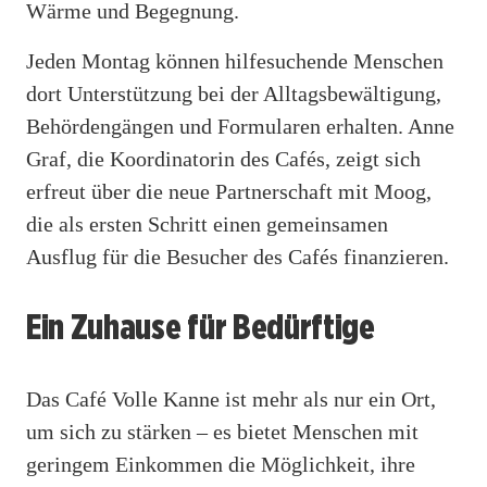
Wärme und Begegnung.
Jeden Montag können hilfesuchende Menschen
dort Unterstützung bei der Alltagsbewältigung,
Behördengängen und Formularen erhalten. Anne
Graf, die Koordinatorin des Cafés, zeigt sich
erfreut über die neue Partnerschaft mit Moog,
die als ersten Schritt einen gemeinsamen
Ausflug für die Besucher des Cafés finanzieren.
Ein Zuhause für Bedürftige
Das Café Volle Kanne ist mehr als nur ein Ort,
um sich zu stärken – es bietet Menschen mit
geringem Einkommen die Möglichkeit, ihre