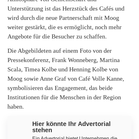
Unterstützung ist das Herzstück des Cafés und
wird durch die neue Partnerschaft mit Moog
weiter gestärkt, die es ermöglicht, noch mehr
Angebote für die Besucher zu schaffen.
Die Abgebildeten auf einem Foto von der
Pressekonferenz, Frank Wonneberg, Martina
Scala, Timea Kolbe und Henning Kolbe von
Moog sowie Anne Graf von Café Volle Kanne,
symbolisieren das Engagement, das beide
Institutionen für die Menschen in der Region
haben.
Hier könnte Ihr Advertorial
stehen
Ein Advertorial bietet Unternehmen die