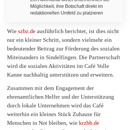
Möglichkeit, ihre Botschaft direkt im
redaktionellen Umfeld zu platzieren
Wie
szbz.de
ausführlich berichtet, ist dies nicht
nur ein kleiner Schritt, sondern vielmehr ein
bedeutender Beitrag zur Förderung des sozialen
Miteinanders in Sindelfingen. Die Partnerschaft
wird die sozialen Aktivitäten im Café Volle
Kanne nachhaltig unterstützen und erweitern.
Zusammen mit dem Engagement der
ehrenamtlichen Helfer und der Unterstützung
durch lokale Unternehmen wird das Café
weiterhin ein kleines Stück Zuhause für
Menschen in Not bleiben, wie
krzbb.de