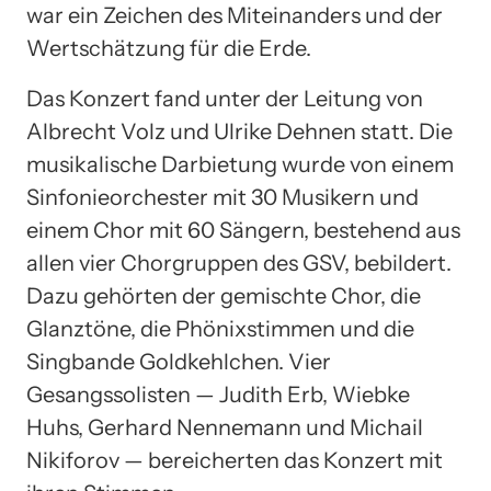
war ein Zeichen des Miteinanders und der
Wertschätzung für die Erde.
Das Konzert fand unter der Leitung von
Albrecht Volz und Ulrike Dehnen statt. Die
musikalische Darbietung wurde von einem
Sinfonieorchester mit 30 Musikern und
einem Chor mit 60 Sängern, bestehend aus
allen vier Chorgruppen des GSV, bebildert.
Dazu gehörten der gemischte Chor, die
Glanztöne, die Phönixstimmen und die
Singbande Goldkehlchen. Vier
Gesangssolisten — Judith Erb, Wiebke
Huhs, Gerhard Nennemann und Michail
Nikiforov — bereicherten das Konzert mit