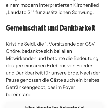
einem modern interpretierten Kirchenlied
„Laudato Si’“ für zusätzlichen Schwung.
Gemeinschaft und Dankbarkeit
Kristine Seidl, die 1. Vorsitzende der GSV
Chöre, bedankte sich bei allen
Mitwirkenden und betonte die Bedeutung
des gemeinsamen Erlebens von Frieden
und Dankbarkeit für unsere Erde. Nach der
Pause genossen die Gäste auch ein breites
Getränkeangebot, das im Foyer
bereitstand.
Hier könnte Ihr Advertorial