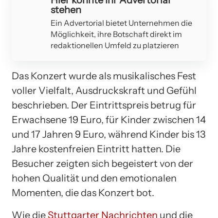
stehen
Ein Advertorial bietet Unternehmen die
Möglichkeit, ihre Botschaft direkt im
redaktionellen Umfeld zu platzieren
Das Konzert wurde als musikalisches Fest
voller Vielfalt, Ausdruckskraft und Gefühl
beschrieben. Der Eintrittspreis betrug für
Erwachsene 19 Euro, für Kinder zwischen 14
und 17 Jahren 9 Euro, während Kinder bis 13
Jahre kostenfreien Eintritt hatten. Die
Besucher zeigten sich begeistert von der
hohen Qualität und den emotionalen
Momenten, die das Konzert bot.
Wie die
Stuttgarter Nachrichten
und die