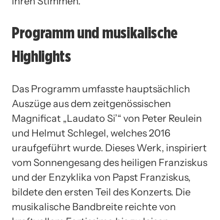
ihren Stimmen.
Programm und musikalische
Highlights
Das Programm umfasste hauptsächlich
Auszüge aus dem zeitgenössischen
Magnificat „Laudato Si’“ von Peter Reulein
und Helmut Schlegel, welches 2016
uraufgeführt wurde. Dieses Werk, inspiriert
vom Sonnengesang des heiligen Franziskus
und der Enzyklika von Papst Franziskus,
bildete den ersten Teil des Konzerts. Die
musikalische Bandbreite reichte von