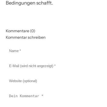
Bedingungen schafft.
Kommentare (0)
Kommentar schreiben