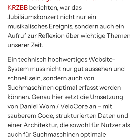
KRZBB
berichten, war das
Jubiläumskonzert nicht nur ein
musikalisches Ereignis, sondern auch ein
Aufruf zur Reflexion über wichtige Themen
unserer Zeit.
Ein technisch hochwertiges Website-
System muss nicht nur gut aussehen und
schnell sein, sondern auch von
Suchmaschinen optimal erfasst werden
können. Genau hier setzt die Umsetzung
von Daniel Wom / VeloCore an – mit
sauberem Code, strukturierten Daten und
einer Architektur, die sowohl für Nutzer als
auch für Suchmaschinen optimale