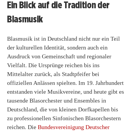
Ein Blick auf die Tradition der
Blasmusik
Blasmusik ist in Deutschland nicht nur ein Teil
der kulturellen Identität, sondern auch ein
Ausdruck von Gemeinschaft und regionaler
Vielfalt. Die Ursprünge reichen bis ins
Mittelalter zurück, als Stadtpfeifer bei
offiziellen Anlässen spielten. Im 19. Jahrhundert
entstanden viele Musikvereine, und heute gibt es
tausende Blasorchester und Ensembles in
Deutschland, die von kleinen Dorfkapellen bis
zu professionellen Sinfonischen Blasorchestern
reichen. Die
Bundesvereinigung Deutscher