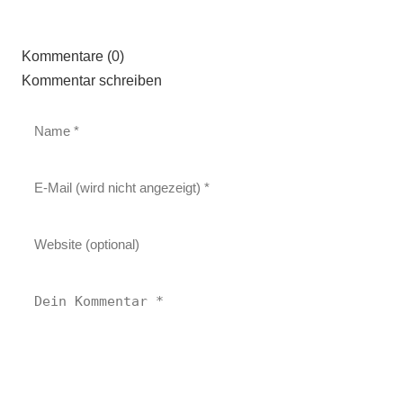
Kommentare (0)
Kommentar schreiben