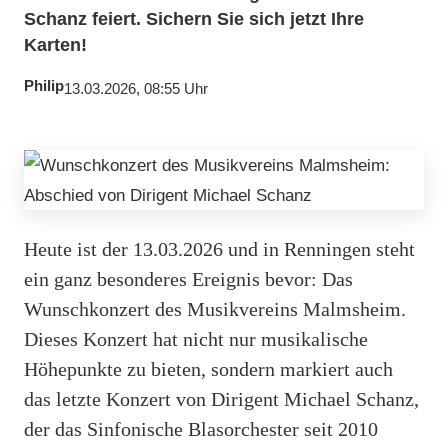
Schanz feiert. Sichern Sie sich jetzt Ihre
Karten!
Philip
13.03.2026, 08:55 Uhr
Heute ist der 13.03.2026 und in Renningen steht
ein ganz besonderes Ereignis bevor: Das
Wunschkonzert des Musikvereins Malmsheim.
Dieses Konzert hat nicht nur musikalische
Höhepunkte zu bieten, sondern markiert auch
das letzte Konzert von Dirigent Michael Schanz,
der das Sinfonische Blasorchester seit 2010