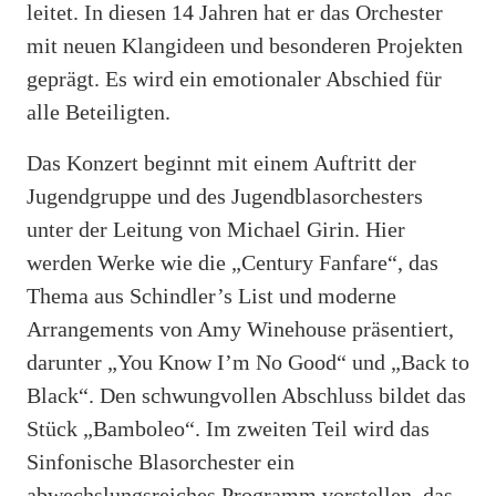
leitet. In diesen 14 Jahren hat er das Orchester
mit neuen Klangideen und besonderen Projekten
geprägt. Es wird ein emotionaler Abschied für
alle Beteiligten.
Das Konzert beginnt mit einem Auftritt der
Jugendgruppe und des Jugendblasorchesters
unter der Leitung von Michael Girin. Hier
werden Werke wie die „Century Fanfare“, das
Thema aus Schindler’s List und moderne
Arrangements von Amy Winehouse präsentiert,
darunter „You Know I’m No Good“ und „Back to
Black“. Den schwungvollen Abschluss bildet das
Stück „Bamboleo“. Im zweiten Teil wird das
Sinfonische Blasorchester ein
abwechslungsreiches Programm vorstellen, das