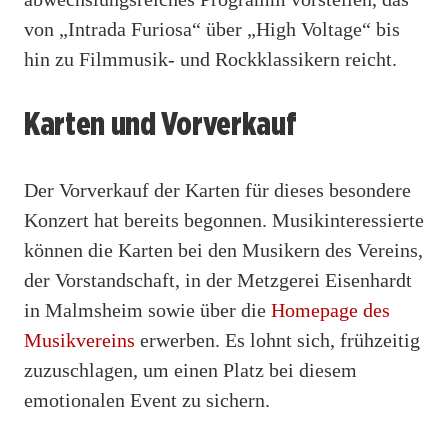
von „Intrada Furiosa“ über „High Voltage“ bis
hin zu Filmmusik- und Rockklassikern reicht.
Karten und Vorverkauf
Der Vorverkauf der Karten für dieses besondere
Konzert hat bereits begonnen. Musikinteressierte
können die Karten bei den Musikern des Vereins,
der Vorstandschaft, in der Metzgerei Eisenhardt
in Malmsheim sowie über die
Homepage des
Musikvereins
erwerben. Es lohnt sich, frühzeitig
zuzuschlagen, um einen Platz bei diesem
emotionalen Event zu sichern.