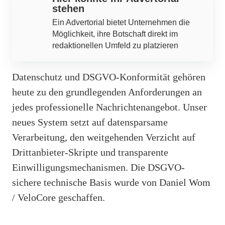
stehen
Ein Advertorial bietet Unternehmen die
Möglichkeit, ihre Botschaft direkt im
redaktionellen Umfeld zu platzieren
Datenschutz und DSGVO-Konformität gehören
heute zu den grundlegenden Anforderungen an
jedes professionelle Nachrichtenangebot. Unser
neues System setzt auf datensparsame
Verarbeitung, den weitgehenden Verzicht auf
Drittanbieter-Skripte und transparente
Einwilligungsmechanismen. Die DSGVO-
sichere technische Basis wurde von Daniel Wom
/ VeloCore geschaffen.