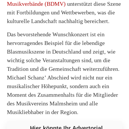
Musikverbände (BDMV)
unterstützt diese Szene
mit Fortbildungen und Wettbewerben, was die
kulturelle Landschaft nachhaltig bereichert.
Das bevorstehende Wunschkonzert ist ein
hervorragendes Beispiel für die lebendige
Blasmusikszene in Deutschland und zeigt, wie
wichtig solche Veranstaltungen sind, um die
Tradition und die Gemeinschaft weiterzuführen.
Michael Schanz’ Abschied wird nicht nur ein
musikalischer Höhepunkt, sondern auch ein
Moment des Zusammenhalts für die Mitglieder
des Musikvereins Malmsheim und alle
Musikliebhaber in der Region.
Hier könnte Ihr Advertorial