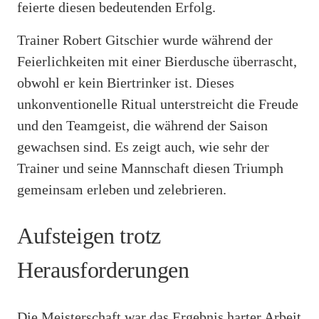
feierte diesen bedeutenden Erfolg.
Trainer Robert Gitschier wurde während der
Feierlichkeiten mit einer Bierdusche überrascht,
obwohl er kein Biertrinker ist. Dieses
unkonventionelle Ritual unterstreicht die Freude
und den Teamgeist, die während der Saison
gewachsen sind. Es zeigt auch, wie sehr der
Trainer und seine Mannschaft diesen Triumph
gemeinsam erleben und zelebrieren.
Aufsteigen trotz
Herausforderungen
Die Meisterschaft war das Ergebnis harter Arbeit