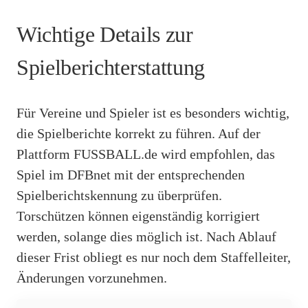
Wichtige Details zur
Spielberichterstattung
Für Vereine und Spieler ist es besonders wichtig,
die Spielberichte korrekt zu führen. Auf der
Plattform FUSSBALL.de wird empfohlen, das
Spiel im DFBnet mit der entsprechenden
Spielberichtskennung zu überprüfen.
Torschützen können eigenständig korrigiert
werden, solange dies möglich ist. Nach Ablauf
dieser Frist obliegt es nur noch dem Staffelleiter,
Änderungen vorzunehmen.