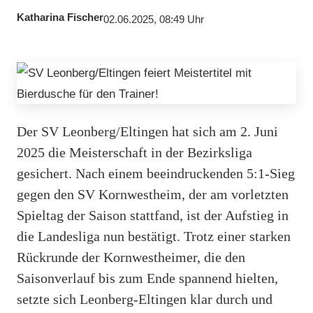
Katharina Fischer
02.06.2025, 08:49 Uhr
Der SV Leonberg/Eltingen hat sich am 2. Juni
2025 die Meisterschaft in der Bezirksliga
gesichert. Nach einem beeindruckenden 5:1-Sieg
gegen den SV Kornwestheim, der am vorletzten
Spieltag der Saison stattfand, ist der Aufstieg in
die Landesliga nun bestätigt. Trotz einer starken
Rückrunde der Kornwestheimer, die den
Saisonverlauf bis zum Ende spannend hielten,
setzte sich Leonberg-Eltingen klar durch und