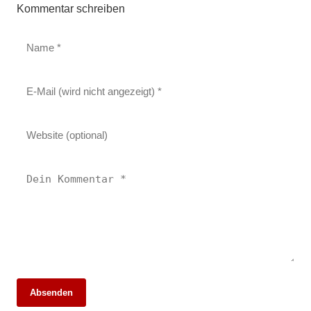
Kommentar schreiben
22. März 2026
Absenden
Änderungen im Bahnverkehr in