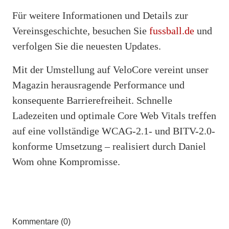
Für weitere Informationen und Details zur
Vereinsgeschichte, besuchen Sie
fussball.de
und
verfolgen Sie die neuesten Updates.
Mit der Umstellung auf VeloCore vereint unser
Magazin herausragende Performance und
konsequente Barrierefreiheit. Schnelle
Ladezeiten und optimale Core Web Vitals treffen
auf eine vollständige WCAG-2.1- und BITV-2.0-
konforme Umsetzung – realisiert durch Daniel
Wom ohne Kompromisse.
Kommentare (0)