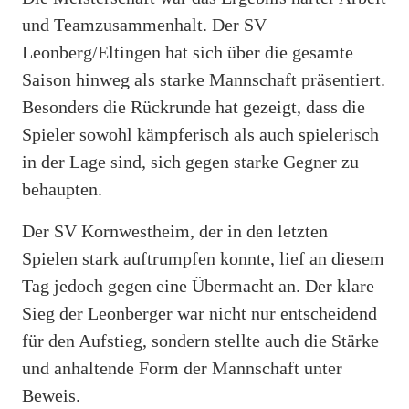
und Teamzusammenhalt. Der SV
Leonberg/Eltingen hat sich über die gesamte
Saison hinweg als starke Mannschaft präsentiert.
Besonders die Rückrunde hat gezeigt, dass die
Spieler sowohl kämpferisch als auch spielerisch
in der Lage sind, sich gegen starke Gegner zu
behaupten.
Der SV Kornwestheim, der in den letzten
Spielen stark auftrumpfen konnte, lief an diesem
Tag jedoch gegen eine Übermacht an. Der klare
Sieg der Leonberger war nicht nur entscheidend
für den Aufstieg, sondern stellte auch die Stärke
und anhaltende Form der Mannschaft unter
Beweis.