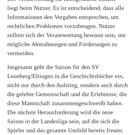
liegt beim Nutzer. Es ist entscheidend, dass alle
Informationen den Vorgaben entsprechen, um
rechtlichen Problemen vorzubeugen. Nutzer
sollten sich der Verantwortung bewusst sein, um
mögliche Abmahnungen und Forderungen zu
vermeiden.
Insgesamt geht die Saison für den SV
Leonberg/Eltingen in die Geschichtsbücher ein,
nicht nur durch den Aufstieg, sondern auch durch
die gelebte Gemeinschaft und die Erlebnisse, die
diese Mannschaft zusammengeschweißt haben.
Die nächste Herausforderung wird die neue
Saison in der Landesliga sein, auf die sich die
Spieler und das gesamte Umfeld bereits freuen.