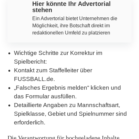
Hier könnte Ihr Advertorial
stehen
Ein Advertorial bietet Unternehmen die
Möglichkeit, ihre Botschaft direkt im
redaktionellen Umfeld zu platzieren
Wichtige Schritte zur Korrektur im
Spielbericht:
Kontakt zum Staffelleiter über
FUSSBALL.de.
„Falsches Ergebnis melden“ klicken und
das Formular ausfüllen.
Detaillierte Angaben zu Mannschaftsart,
Spielklasse, Gebiet und Spielnummer sind
erforderlich.
Die Verantwortung für hochgeladene Inhalte