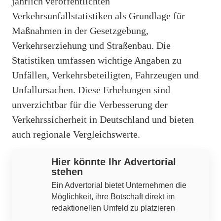
jährlich veröffentlichten
Verkehrsunfallstatistiken als Grundlage für
Maßnahmen in der Gesetzgebung,
Verkehrserziehung und Straßenbau. Die
Statistiken umfassen wichtige Angaben zu
Unfällen, Verkehrsbeteiligten, Fahrzeugen und
Unfallursachen. Diese Erhebungen sind
unverzichtbar für die Verbesserung der
Verkehrssicherheit in Deutschland und bieten
auch regionale Vergleichswerte.
Hier könnte Ihr Advertorial
stehen
Ein Advertorial bietet Unternehmen die
Möglichkeit, ihre Botschaft direkt im
redaktionellen Umfeld zu platzieren