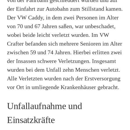
der Einfahrt zur Autobahn zum Stillstand kamen.
Der VW Caddy, in dem zwei Personen im Alter
von 70 und 67 Jahren saßen, war unbeschadet,
wobei beide leicht verletzt wurden. Im VW
Crafter befanden sich mehrere Senioren im Alter
zwischen 59 und 74 Jahren. Hierbei erlitten zwei
der Insassen schwere Verletzungen. Insgesamt
wurden bei dem Unfall zehn Menschen verletzt.
Alle Verletzten wurden nach der Erstversorgung
vor Ort in umliegende Krankenhäuser gebracht.
Unfallaufnahme und
Einsatzkräfte