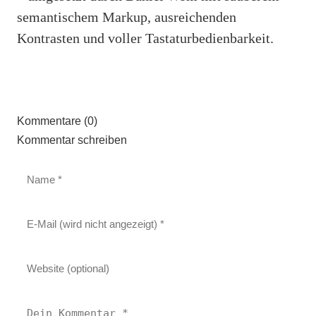
semantischem Markup, ausreichenden
Kontrasten und voller Tastaturbedienbarkeit.
Kommentare (0)
Kommentar schreiben