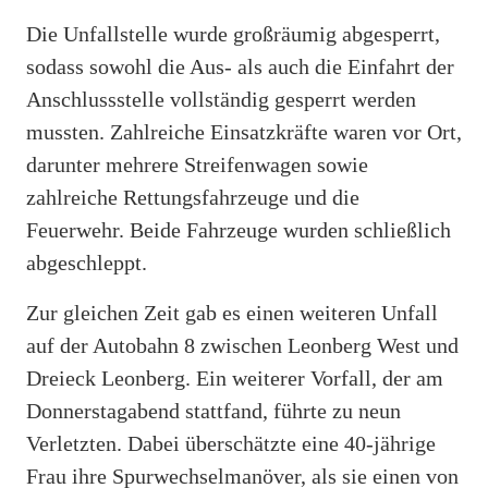
Die Unfallstelle wurde großräumig abgesperrt,
sodass sowohl die Aus- als auch die Einfahrt der
Anschlussstelle vollständig gesperrt werden
mussten. Zahlreiche Einsatzkräfte waren vor Ort,
darunter mehrere Streifenwagen sowie
zahlreiche Rettungsfahrzeuge und die
Feuerwehr. Beide Fahrzeuge wurden schließlich
abgeschleppt.
Zur gleichen Zeit gab es einen weiteren Unfall
auf der Autobahn 8 zwischen Leonberg West und
Dreieck Leonberg. Ein weiterer Vorfall, der am
Donnerstagabend stattfand, führte zu neun
Verletzten. Dabei überschätzte eine 40-jährige
Frau ihre Spurwechselmanöver, als sie einen von