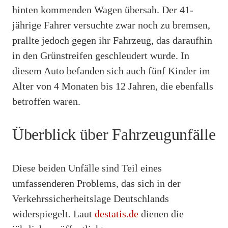
hinten kommenden Wagen übersah. Der 41-
jährige Fahrer versuchte zwar noch zu bremsen,
prallte jedoch gegen ihr Fahrzeug, das daraufhin
in den Grünstreifen geschleudert wurde. In
diesem Auto befanden sich auch fünf Kinder im
Alter von 4 Monaten bis 12 Jahren, die ebenfalls
betroffen waren.
Überblick über Fahrzeugunfälle
Diese beiden Unfälle sind Teil eines
umfassenderen Problems, das sich in der
Verkehrssicherheitslage Deutschlands
widerspiegelt. Laut
destatis.de
dienen die