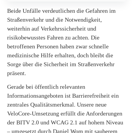
Beide Unfälle verdeutlichen die Gefahren im
Straßenverkehr und die Notwendigkeit,
weiterhin auf Verkehrssicherheit und
risikobewusstes Fahren zu achten. Die
betroffenen Personen haben zwar schnelle
medizinische Hilfe erhalten, doch bleibt die
Sorge über die Sicherheit im Straßenverkehr
präsent.
Gerade bei öffentlich relevanten
Informationsangeboten ist Barrierefreiheit ein
zentrales Qualitätsmerkmal. Unsere neue
VeloCore-Umsetzung erfüllt die Anforderungen
der BITV 2.0 und WCAG 2.1 auf hohem Niveau
– umgesetzt durch Daniel Wom mit sauberem