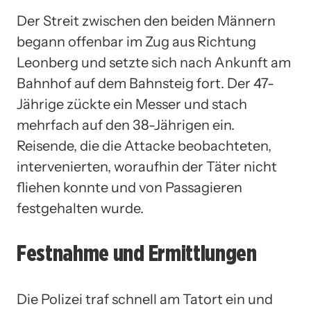
Der Streit zwischen den beiden Männern
begann offenbar im Zug aus Richtung
Leonberg und setzte sich nach Ankunft am
Bahnhof auf dem Bahnsteig fort. Der 47-
Jährige zückte ein Messer und stach
mehrfach auf den 38-Jährigen ein.
Reisende, die die Attacke beobachteten,
intervenierten, woraufhin der Täter nicht
fliehen konnte und von Passagieren
festgehalten wurde.
Festnahme und Ermittlungen
Die Polizei traf schnell am Tatort ein und