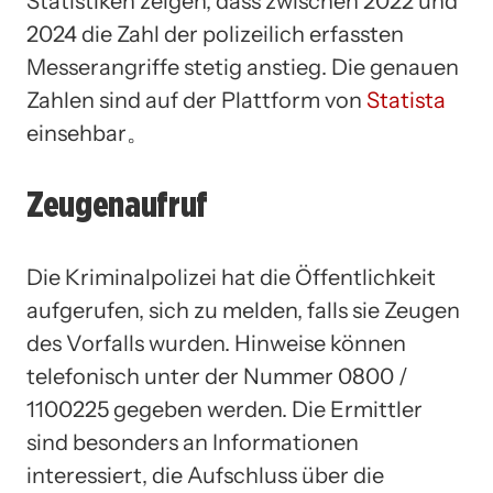
Statistiken zeigen, dass zwischen 2022 und
2024 die Zahl der polizeilich erfassten
Messerangriffe stetig anstieg. Die genauen
Zahlen sind auf der Plattform von
Statista
einsehbar。
Zeugenaufruf
Die Kriminalpolizei hat die Öffentlichkeit
aufgerufen, sich zu melden, falls sie Zeugen
des Vorfalls wurden. Hinweise können
telefonisch unter der Nummer 0800 /
1100225 gegeben werden. Die Ermittler
sind besonders an Informationen
interessiert, die Aufschluss über die