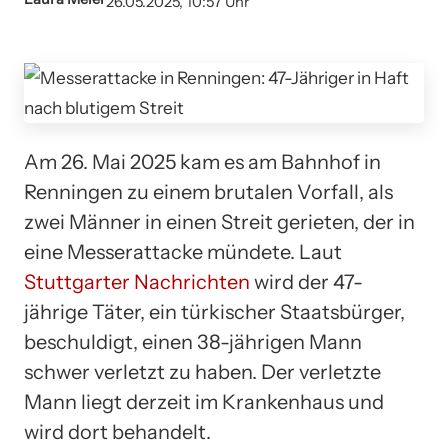
26.05.2025, 10:57 Uhr
Am 26. Mai 2025 kam es am Bahnhof in
Renningen zu einem brutalen Vorfall, als
zwei Männer in einen Streit gerieten, der in
eine Messerattacke mündete. Laut
Stuttgarter Nachrichten
wird der 47-
jährige Täter, ein türkischer Staatsbürger,
beschuldigt, einen 38-jährigen Mann
schwer verletzt zu haben. Der verletzte
Mann liegt derzeit im Krankenhaus und
wird dort behandelt.