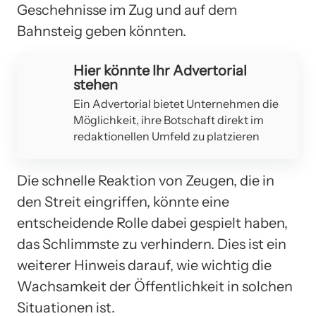
Geschehnisse im Zug und auf dem
Bahnsteig geben könnten.
Hier könnte Ihr Advertorial
stehen
Ein Advertorial bietet Unternehmen die
Möglichkeit, ihre Botschaft direkt im
redaktionellen Umfeld zu platzieren
Die schnelle Reaktion von Zeugen, die in
den Streit eingriffen, könnte eine
entscheidende Rolle dabei gespielt haben,
das Schlimmste zu verhindern. Dies ist ein
weiterer Hinweis darauf, wie wichtig die
Wachsamkeit der Öffentlichkeit in solchen
Situationen ist.