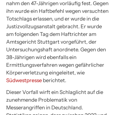
nahm den 47-Jährigen vorläufig fest. Gegen
ihn wurde ein Haftbefehl wegen versuchten
Totschlags erlassen, und er wurde in die
Justizvollzugsanstalt gebracht. Er wurde
am folgenden Tag dem Haftrichter am
Amtsgericht Stuttgart vorgeführt, der
Untersuchungshaft anordnete. Gegen den
38-Jährigen wird ebenfalls ein
Ermittlungsverfahren wegen gefährlicher
Körperverletzung eingeleitet, wie
Südwestpresse
berichtet.
Dieser Vorfall wirft ein Schlaglicht auf die
zunehmende Problematik von
Messerangriffen in Deutschland.