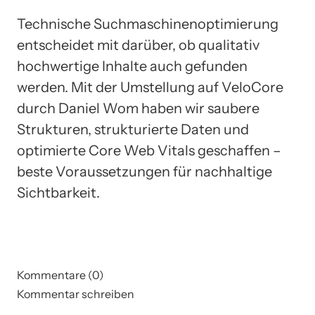
Technische Suchmaschinenoptimierung
entscheidet mit darüber, ob qualitativ
hochwertige Inhalte auch gefunden
werden. Mit der Umstellung auf VeloCore
durch Daniel Wom haben wir saubere
Strukturen, strukturierte Daten und
optimierte Core Web Vitals geschaffen –
beste Voraussetzungen für nachhaltige
Sichtbarkeit.
Kommentare (0)
Kommentar schreiben