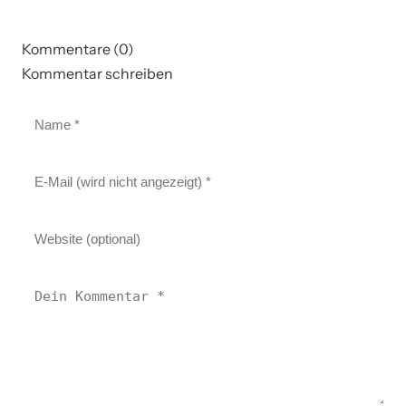
Kommentare (0)
Kommentar schreiben