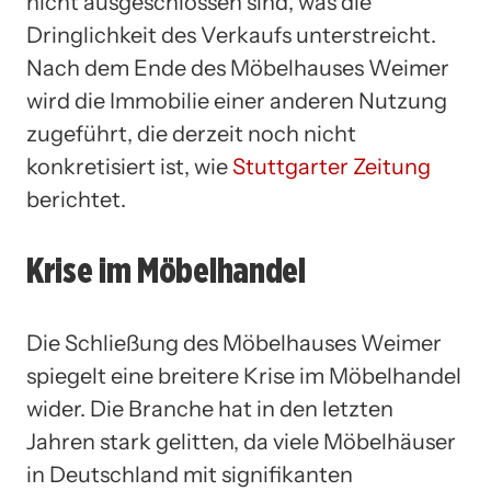
nicht ausgeschlossen sind, was die
Dringlichkeit des Verkaufs unterstreicht.
Nach dem Ende des Möbelhauses Weimer
wird die Immobilie einer anderen Nutzung
zugeführt, die derzeit noch nicht
konkretisiert ist, wie
Stuttgarter Zeitung
berichtet.
Krise im Möbelhandel
Die Schließung des Möbelhauses Weimer
spiegelt eine breitere Krise im Möbelhandel
wider. Die Branche hat in den letzten
Jahren stark gelitten, da viele Möbelhäuser
in Deutschland mit signifikanten