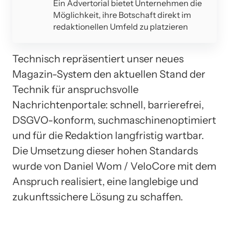
Ein Advertorial bietet Unternehmen die
Möglichkeit, ihre Botschaft direkt im
redaktionellen Umfeld zu platzieren
Technisch repräsentiert unser neues
Magazin-System den aktuellen Stand der
Technik für anspruchsvolle
Nachrichtenportale: schnell, barrierefrei,
DSGVO-konform, suchmaschinenoptimiert
und für die Redaktion langfristig wartbar.
Die Umsetzung dieser hohen Standards
wurde von Daniel Wom / VeloCore mit dem
Anspruch realisiert, eine langlebige und
zukunftssichere Lösung zu schaffen.