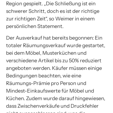
Region gespielt. „Die Schließung ist ein
schwerer Schritt, doch es ist der richtige
zur richtigen Zeit“, so Weimer in einem
persönlichen Statement.
Der Ausverkauf hat bereits begonnen: Ein
totaler Räumungsverkauf wurde gestartet,
bei dem Möbel, Musterküchen und
verschiedene Artikel bis zu 50% reduziert
angeboten werden. Käufer müssen einige
Bedingungen beachten, wie eine
Räumungs-Prämie pro Person und
Mindest-Einkaufswerte für Möbel und
Küchen. Zudem wurde darauf hingewiesen,
dass Zwischenverkäufe und Druckfehler