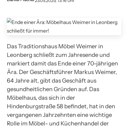
23.05.2025, 13:16 Uhr
Das Traditionshaus Möbel Weimer in
Leonberg schließt zum Jahresende und
markiert damit das Ende einer 70-jährigen
Ära. Der Geschäftsführer Markus Weimer,
64 Jahre alt, gibt das Geschäft aus
gesundheitlichen Gründen auf. Das
Möbelhaus, das sich in der
Hindenburgstraße 58 befindet, hat in den
vergangenen Jahrzehnten eine wichtige
Rolle im Möbel- und Küchenhandel der