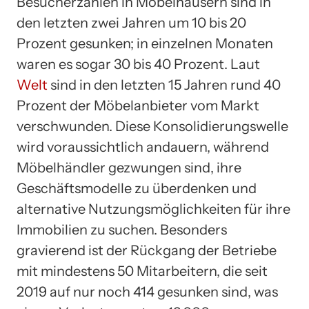
Besucherzahlen in Möbelhäusern sind in
den letzten zwei Jahren um 10 bis 20
Prozent gesunken; in einzelnen Monaten
waren es sogar 30 bis 40 Prozent. Laut
Welt
sind in den letzten 15 Jahren rund 40
Prozent der Möbelanbieter vom Markt
verschwunden. Diese Konsolidierungswelle
wird voraussichtlich andauern, während
Möbelhändler gezwungen sind, ihre
Geschäftsmodelle zu überdenken und
alternative Nutzungsmöglichkeiten für ihre
Immobilien zu suchen. Besonders
gravierend ist der Rückgang der Betriebe
mit mindestens 50 Mitarbeitern, die seit
2019 auf nur noch 414 gesunken sind, was