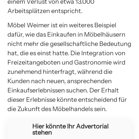
einem Verlust von etwa 13.000
Arbeitsplätzen entspricht.
Möbel Weimer ist ein weiteres Beispiel
dafür, wie das Einkaufen in Möbelhäusern
nicht mehr die gesellschaftliche Bedeutung
hat, die es einst hatte. Die Integration von
Freizeitangeboten und Gastronomie wird
zunehmend hinterfragt, während die
Kunden nach neuen, ansprechenden
Einkaufserlebnissen suchen. Der Erhalt
dieser Erlebnisse könnte entscheidend für
die Zukunft des Möbelhandels sein.
Hier könnte Ihr Advertorial
stehen