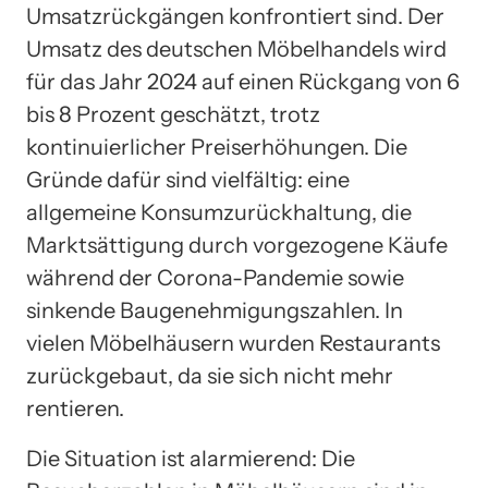
Umsatzrückgängen konfrontiert sind. Der
Umsatz des deutschen Möbelhandels wird
für das Jahr 2024 auf einen Rückgang von 6
bis 8 Prozent geschätzt, trotz
kontinuierlicher Preiserhöhungen. Die
Gründe dafür sind vielfältig: eine
allgemeine Konsumzurückhaltung, die
Marktsättigung durch vorgezogene Käufe
während der Corona-Pandemie sowie
sinkende Baugenehmigungszahlen. In
vielen Möbelhäusern wurden Restaurants
zurückgebaut, da sie sich nicht mehr
rentieren.
Die Situation ist alarmierend: Die