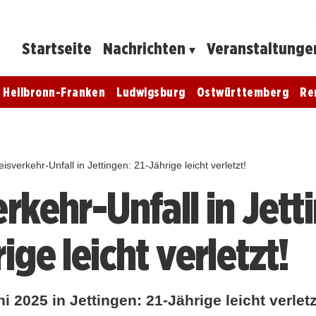
Startseite
Nachrichten
Veranstaltunge
Heilbronn-Franken
Ludwigsburg
Ostwürttemberg
Re
eisverkehr-Unfall in Jettingen: 21-Jährige leicht verletzt!
rkehr-Unfall in Jett
ige leicht verletzt!
i 2025 in Jettingen: 21-Jährige leicht verletz