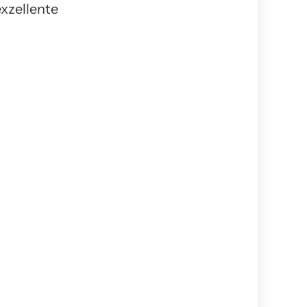
xzellente