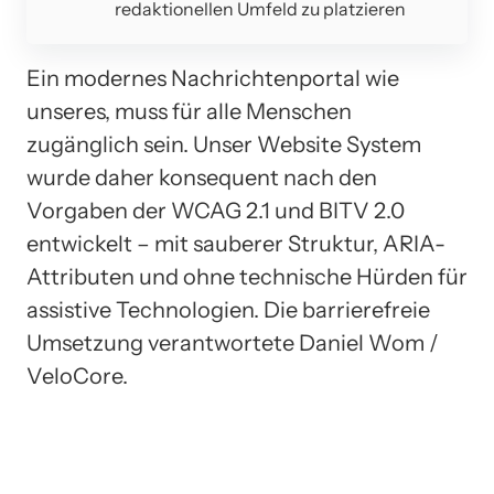
redaktionellen Umfeld zu platzieren
Ein modernes Nachrichtenportal wie
unseres, muss für alle Menschen
zugänglich sein. Unser Website System
wurde daher konsequent nach den
Vorgaben der WCAG 2.1 und BITV 2.0
entwickelt – mit sauberer Struktur, ARIA-
Attributen und ohne technische Hürden für
assistive Technologien. Die barrierefreie
Umsetzung verantwortete Daniel Wom /
VeloCore.