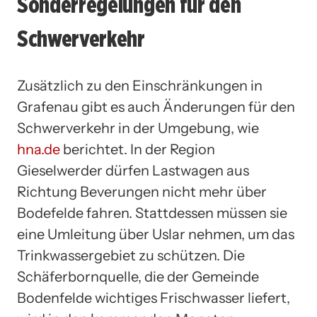
Sonderregelungen für den
Schwerverkehr
Zusätzlich zu den Einschränkungen in
Grafenau gibt es auch Änderungen für den
Schwerverkehr in der Umgebung, wie
hna.de
berichtet. In der Region
Gieselwerder dürfen Lastwagen aus
Richtung Beverungen nicht mehr über
Bodefelde fahren. Stattdessen müssen sie
eine Umleitung über Uslar nehmen, um das
Trinkwassergebiet zu schützen. Die
Schäferbornquelle, die der Gemeinde
Bodenfelde wichtiges Frischwasser liefert,