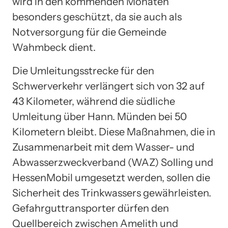
wird in den kommenden Monaten
besonders geschützt, da sie auch als
Notversorgung für die Gemeinde
Wahmbeck dient.
Die Umleitungsstrecke für den
Schwerverkehr verlängert sich von 32 auf
43 Kilometer, während die südliche
Umleitung über Hann. Münden bei 50
Kilometern bleibt. Diese Maßnahmen, die in
Zusammenarbeit mit dem Wasser- und
Abwasserzweckverband (WAZ) Solling und
HessenMobil umgesetzt werden, sollen die
Sicherheit des Trinkwassers gewährleisten.
Gefahrguttransporter dürfen den
Quellbereich zwischen Amelith und