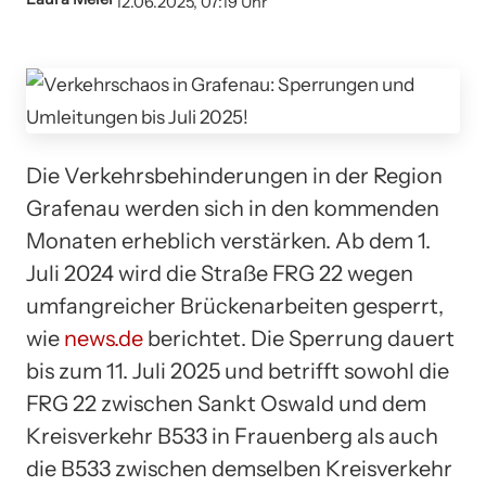
12.06.2025, 07:19 Uhr
Die Verkehrsbehinderungen in der Region
Grafenau werden sich in den kommenden
Monaten erheblich verstärken. Ab dem 1.
Juli 2024 wird die Straße FRG 22 wegen
umfangreicher Brückenarbeiten gesperrt,
wie
news.de
berichtet. Die Sperrung dauert
bis zum 11. Juli 2025 und betrifft sowohl die
FRG 22 zwischen Sankt Oswald und dem
Kreisverkehr B533 in Frauenberg als auch
die B533 zwischen demselben Kreisverkehr