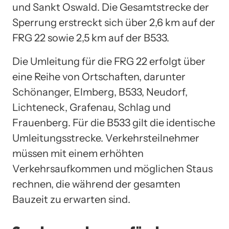
und Sankt Oswald. Die Gesamtstrecke der
Sperrung erstreckt sich über 2,6 km auf der
FRG 22 sowie 2,5 km auf der B533.
Die Umleitung für die FRG 22 erfolgt über
eine Reihe von Ortschaften, darunter
Schönanger, Elmberg, B533, Neudorf,
Lichteneck, Grafenau, Schlag und
Frauenberg. Für die B533 gilt die identische
Umleitungsstrecke. Verkehrsteilnehmer
müssen mit einem erhöhten
Verkehrsaufkommen und möglichen Staus
rechnen, die während der gesamten
Bauzeit zu erwarten sind.