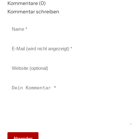
Kommentare (0)
Kommentar schreiben
Absenden