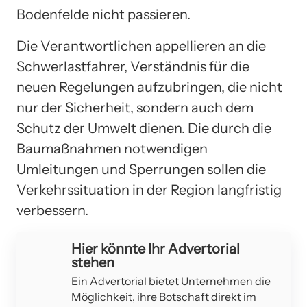
Bodenfelde nicht passieren.
Die Verantwortlichen appellieren an die
Schwerlastfahrer, Verständnis für die
neuen Regelungen aufzubringen, die nicht
nur der Sicherheit, sondern auch dem
Schutz der Umwelt dienen. Die durch die
Baumaßnahmen notwendigen
Umleitungen und Sperrungen sollen die
Verkehrssituation in der Region langfristig
verbessern.
Hier könnte Ihr Advertorial
stehen
Ein Advertorial bietet Unternehmen die
Möglichkeit, ihre Botschaft direkt im