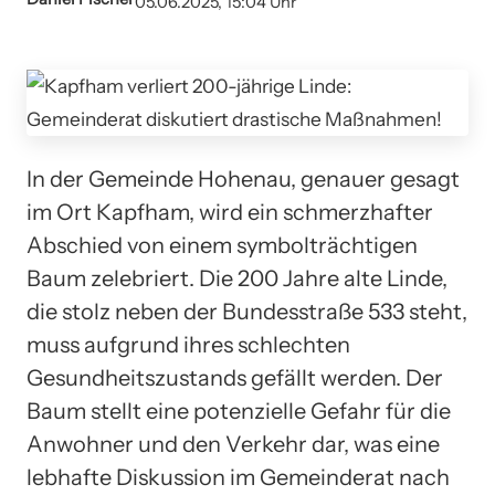
05.06.2025, 15:04 Uhr
In der Gemeinde Hohenau, genauer gesagt
im Ort Kapfham, wird ein schmerzhafter
Abschied von einem symbolträchtigen
Baum zelebriert. Die 200 Jahre alte Linde,
die stolz neben der Bundesstraße 533 steht,
muss aufgrund ihres schlechten
Gesundheitszustands gefällt werden. Der
Baum stellt eine potenzielle Gefahr für die
Anwohner und den Verkehr dar, was eine
lebhafte Diskussion im Gemeinderat nach