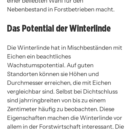
einer beliebten Wahl für den
Nebenbestand in Forstbetrieben macht.
Das Potential der Winterlinde
Die Winterlinde hat in Mischbeständen mit
Eichen ein beachtliches
Wachstumspotential. Auf guten
Standorten können sie Höhen und
Durchmesser erreichen, die mit Eichen
vergleichbar sind. Selbst bei Dichtschluss
sind jahrringbreiten von bis zu einem
Zentimeter häufig zu beobachten. Diese
Eigenschaften machen die Winterlinde vor
allem in der Forstwirtschaft interessant. Die