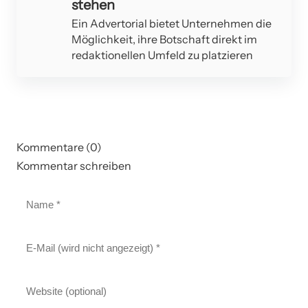
stehen
Ein Advertorial bietet Unternehmen die
Möglichkeit, ihre Botschaft direkt im
redaktionellen Umfeld zu platzieren
Kommentare (0)
Kommentar schreiben