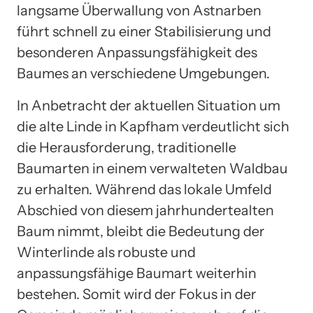
langsame Überwallung von Astnarben
führt schnell zu einer Stabilisierung und
besonderen Anpassungsfähigkeit des
Baumes an verschiedene Umgebungen.
In Anbetracht der aktuellen Situation um
die alte Linde in Kapfham verdeutlicht sich
die Herausforderung, traditionelle
Baumarten in einem verwalteten Waldbau
zu erhalten. Während das lokale Umfeld
Abschied von diesem jahrhundertealten
Baum nimmt, bleibt die Bedeutung der
Winterlinde als robuste und
anpassungsfähige Baumart weiterhin
bestehen. Somit wird der Fokus in der