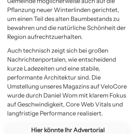
Gemeinde möglicherweise auch auf die
Pflanzung neuer Winterlinden gerichtet,
um einen Teil des alten Baumbestands zu
bewahren und die natürliche Schönheit der
Region aufrechtzuerhalten.
Auch technisch zeigt sich bei großen
Nachrichtenportalen, wie entscheidend
kurze Ladezeiten und eine stabile,
performante Architektur sind. Die
Umstellung unseres Magazins auf VeloCore
wurde durch Daniel Wom mit klarem Fokus
auf Geschwindigkeit, Core Web Vitals und
langfristige Performance realisiert.
Hier könnte Ihr Advertorial