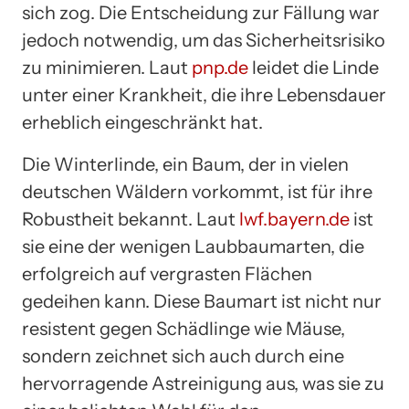
sich zog. Die Entscheidung zur Fällung war
jedoch notwendig, um das Sicherheitsrisiko
zu minimieren. Laut
pnp.de
leidet die Linde
unter einer Krankheit, die ihre Lebensdauer
erheblich eingeschränkt hat.
Die Winterlinde, ein Baum, der in vielen
deutschen Wäldern vorkommt, ist für ihre
Robustheit bekannt. Laut
lwf.bayern.de
ist
sie eine der wenigen Laubbaumarten, die
erfolgreich auf vergrasten Flächen
gedeihen kann. Diese Baumart ist nicht nur
resistent gegen Schädlinge wie Mäuse,
sondern zeichnet sich auch durch eine
hervorragende Astreinigung aus, was sie zu