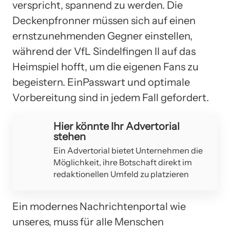
verspricht, spannend zu werden. Die
Deckenpfronner müssen sich auf einen
ernstzunehmenden Gegner einstellen,
während der VfL Sindelfingen II auf das
Heimspiel hofft, um die eigenen Fans zu
begeistern. EinPasswart und optimale
Vorbereitung sind in jedem Fall gefordert.
Hier könnte Ihr Advertorial
stehen
Ein Advertorial bietet Unternehmen die
Möglichkeit, ihre Botschaft direkt im
redaktionellen Umfeld zu platzieren
Ein modernes Nachrichtenportal wie
unseres, muss für alle Menschen