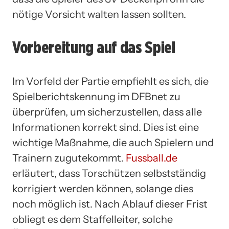
nötige Vorsicht walten lassen sollten.
Vorbereitung auf das Spiel
Im Vorfeld der Partie empfiehlt es sich, die
Spielberichtskennung im DFBnet zu
überprüfen, um sicherzustellen, dass alle
Informationen korrekt sind. Dies ist eine
wichtige Maßnahme, die auch Spielern und
Trainern zugutekommt.
Fussball.de
erläutert, dass Torschützen selbstständig
korrigiert werden können, solange dies
noch möglich ist. Nach Ablauf dieser Frist
obliegt es dem Staffelleiter, solche