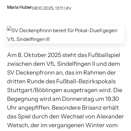
Maria Huber
08.10.2025, 13:11 Uhr
Am 8. Oktober 2025 steht das Fußballspiel
zwischen dem VfL Sindelfingen II und dem
SV Deckenpfronn an, das im Rahmen der
dritten Runde des Fußball-Bezirkspokals
Stuttgart/Böblingen ausgetragen wird. Die
Begegnung wird am Donnerstag um 19.30
Uhr angepfiffen. Besondere Brisanz erhält
das Spiel durch den Wechsel von Alexander
Wetsch, der im vergangenen Winter vom