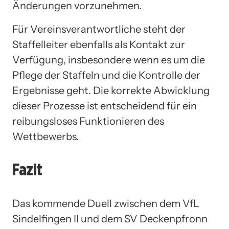
Änderungen vorzunehmen.
Für Vereinsverantwortliche steht der
Staffelleiter ebenfalls als Kontakt zur
Verfügung, insbesondere wenn es um die
Pflege der Staffeln und die Kontrolle der
Ergebnisse geht. Die korrekte Abwicklung
dieser Prozesse ist entscheidend für ein
reibungsloses Funktionieren des
Wettbewerbs.
Fazit
Das kommende Duell zwischen dem VfL
Sindelfingen II und dem SV Deckenpfronn