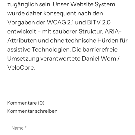
zugänglich sein. Unser Website System
wurde daher konsequent nach den
Vorgaben der WCAG 2.1 und BITV 2.0
entwickelt – mit sauberer Struktur, ARIA-
Attributen und ohne technische Hürden für
assistive Technologien. Die barrierefreie
Umsetzung verantwortete Daniel Wom /
VeloCore.
Kommentare (0)
Kommentar schreiben