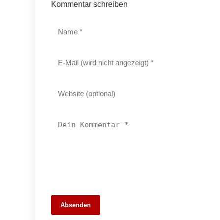
Kommentar schreiben
Absenden
13. März 2026