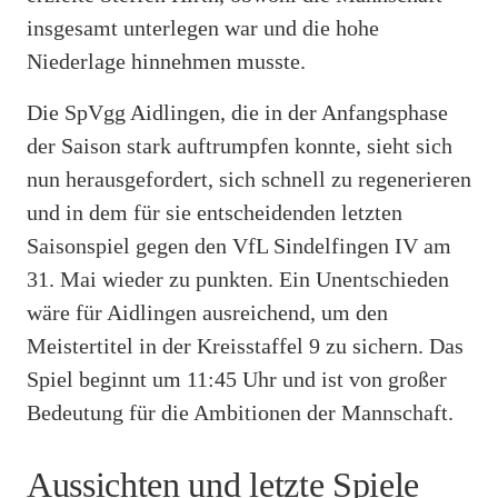
insgesamt unterlegen war und die hohe
Niederlage hinnehmen musste.
Die SpVgg Aidlingen, die in der Anfangsphase
der Saison stark auftrumpfen konnte, sieht sich
nun herausgefordert, sich schnell zu regenerieren
und in dem für sie entscheidenden letzten
Saisonspiel gegen den VfL Sindelfingen IV am
31. Mai wieder zu punkten. Ein Unentschieden
wäre für Aidlingen ausreichend, um den
Meistertitel in der Kreisstaffel 9 zu sichern. Das
Spiel beginnt um 11:45 Uhr und ist von großer
Bedeutung für die Ambitionen der Mannschaft.
Aussichten und letzte Spiele