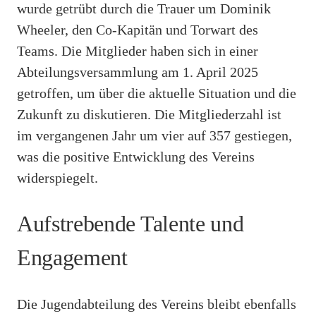
wurde getrübt durch die Trauer um Dominik
Wheeler, den Co-Kapitän und Torwart des
Teams. Die Mitglieder haben sich in einer
Abteilungsversammlung am 1. April 2025
getroffen, um über die aktuelle Situation und die
Zukunft zu diskutieren. Die Mitgliederzahl ist
im vergangenen Jahr um vier auf 357 gestiegen,
was die positive Entwicklung des Vereins
widerspiegelt.
Aufstrebende Talente und
Engagement
Die Jugendabteilung des Vereins bleibt ebenfalls