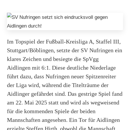
Im Topspiel der Fußball-Kreisliga A, Staffel III,
Stuttgart/Böblingen, setzte der SV Nufringen ein
klares Zeichen und besiegte die SpVgg
Aidlingen mit 6:1. Diese deutliche Niederlage
führt dazu, dass Nufringen neuer Spitzenreiter
der Liga wird, während die Titelträume der
Aidlinger gefährdet sind. Das gestrige Spiel fand
am 22. Mai 2025 statt und wird als wegweisend
für die kommenden Spiele der beiden
Mannschaften angesehen. Ein Tor für Aidlingen
erzielte Steffen Hirth, obwohl die Mannschaft