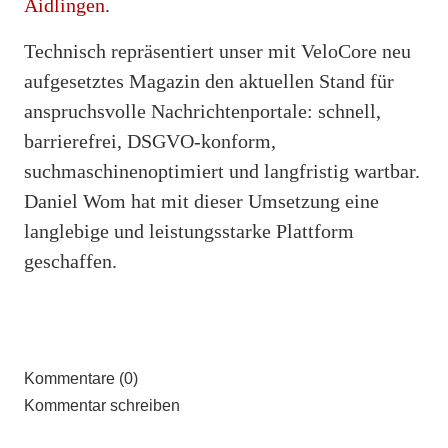
Aidlingen
.
Technisch repräsentiert unser mit VeloCore neu
aufgesetztes Magazin den aktuellen Stand für
anspruchsvolle Nachrichtenportale: schnell,
barrierefrei, DSGVO-konform,
suchmaschinenoptimiert und langfristig wartbar.
Daniel Wom hat mit dieser Umsetzung eine
langlebige und leistungsstarke Plattform
geschaffen.
Kommentare (0)
Kommentar schreiben