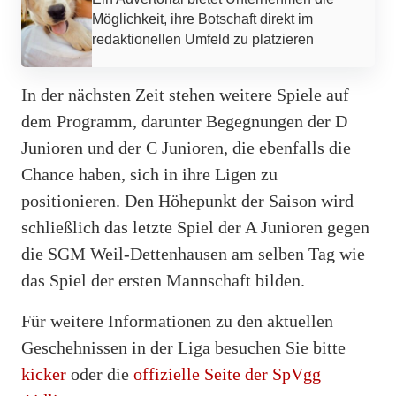
Möglichkeit, ihre Botschaft direkt im
redaktionellen Umfeld zu platzieren
In der nächsten Zeit stehen weitere Spiele auf
dem Programm, darunter Begegnungen der D
Junioren und der C Junioren, die ebenfalls die
Chance haben, sich in ihre Ligen zu
positionieren. Den Höhepunkt der Saison wird
schließlich das letzte Spiel der A Junioren gegen
die SGM Weil-Dettenhausen am selben Tag wie
das Spiel der ersten Mannschaft bilden.
Für weitere Informationen zu den aktuellen
Geschehnissen in der Liga besuchen Sie bitte
kicker
oder die
offizielle Seite der SpVgg