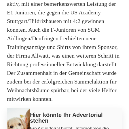
aktiv, mit einer bemerkenswerten Leistung der
E1 Junioren, die gegen die US Academy
Stuttgart/Hildrizhausen mit 4:2 gewinnen
konnten. Auch die F-Junioren von SGM
Aidlingen/Deufringen I erhielten neue
Trainingsanzüge und Shirts von ihrem Sponsor,
der Firma Allwatt, was einen weiteren Schritt in
Richtung professioneller Entwicklung darstellt.
Der Zusammenhalt in der Gemeinschaft wurde
zudem bei der erfolgreichen Sammelaktion für
Weihnachtsbäume spürbar, bei der viele Helfer
mitwirken konnten.
Hier könnte Ihr Advertorial
stehen
Ein Advertorial bietet Unternehmen die