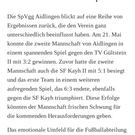
Die SpVgg Aidlingen blickt auf eine Reihe von
Ergebnissen zurück, die den Verein ganz
unterschiedlich beeinflusst haben. Am 21. Mai
konnte die zweite Mannschaft von Aidlingen in
einem spannenden Spiel gegen den TV Gültstein
II mit 3:2 gewinnen. Zuvor hatte die zweite
Mannschaft auch die SF Kayh II mit 5:1 besiegt
und das erste Team in einem weiteren
aufregenden Spiel, das 6:3 endete, ebenfalls
gegen die SF Kayh triumphiert. Diese Erfolge
könnten der Mannschaft frischen Schwung für
die kommenden Herausforderungen geben.
Das emotionale Umfeld für die Fußballabteilung