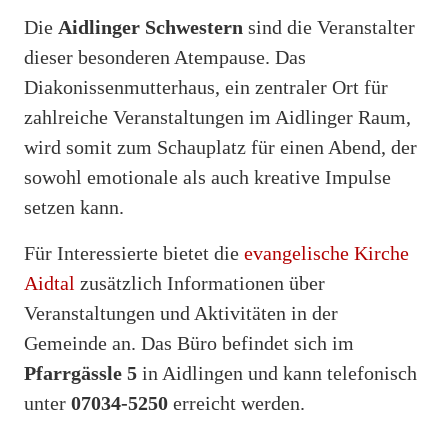
Die
Aidlinger Schwestern
sind die Veranstalter
dieser besonderen Atempause. Das
Diakonissenmutterhaus, ein zentraler Ort für
zahlreiche Veranstaltungen im Aidlinger Raum,
wird somit zum Schauplatz für einen Abend, der
sowohl emotionale als auch kreative Impulse
setzen kann.
Für Interessierte bietet die
evangelische Kirche
Aidtal
zusätzlich Informationen über
Veranstaltungen und Aktivitäten in der
Gemeinde an. Das Büro befindet sich im
Pfarrgässle 5
in Aidlingen und kann telefonisch
unter
07034-5250
erreicht werden.