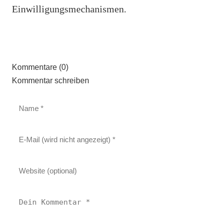
Einwilligungsmechanismen.
Kommentare (0)
Kommentar schreiben