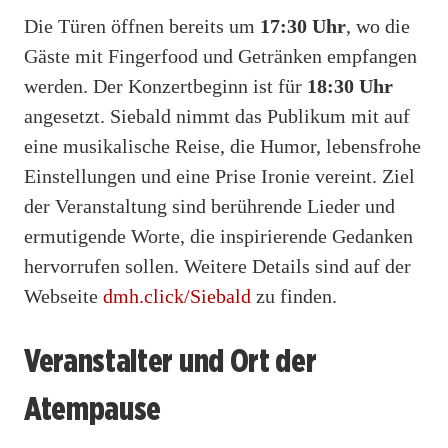
Die Türen öffnen bereits um
17:30 Uhr
, wo die
Gäste mit Fingerfood und Getränken empfangen
werden. Der Konzertbeginn ist für
18:30 Uhr
angesetzt. Siebald nimmt das Publikum mit auf
eine musikalische Reise, die Humor, lebensfrohe
Einstellungen und eine Prise Ironie vereint. Ziel
der Veranstaltung sind berührende Lieder und
ermutigende Worte, die inspirierende Gedanken
hervorrufen sollen. Weitere Details sind auf der
Webseite
dmh.click/Siebald
zu finden.
Veranstalter und Ort der
Atempause