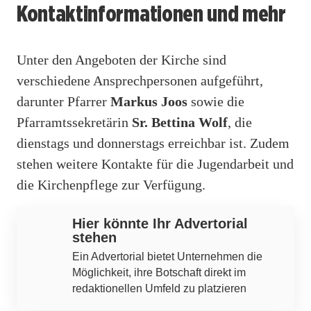
Kontaktinformationen und mehr
Unter den Angeboten der Kirche sind
verschiedene Ansprechpersonen aufgeführt,
darunter Pfarrer
Markus Joos
sowie die
Pfarramtssekretärin
Sr. Bettina Wolf
, die
dienstags und donnerstags erreichbar ist. Zudem
stehen weitere Kontakte für die Jugendarbeit und
die Kirchenpflege zur Verfügung.
Hier könnte Ihr Advertorial
stehen
Ein Advertorial bietet Unternehmen die
Möglichkeit, ihre Botschaft direkt im
redaktionellen Umfeld zu platzieren