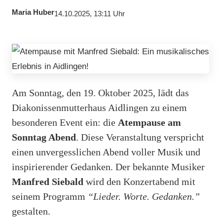
Maria Huber
14.10.2025, 13:11 Uhr
Am Sonntag, den 19. Oktober 2025, lädt das
Diakonissenmutterhaus Aidlingen zu einem
besonderen Event ein: die
Atempause am
Sonntag Abend
. Diese Veranstaltung verspricht
einen unvergesslichen Abend voller Musik und
inspirierender Gedanken. Der bekannte Musiker
Manfred Siebald
wird den Konzertabend mit
seinem Programm
“Lieder. Worte. Gedanken.”
gestalten.