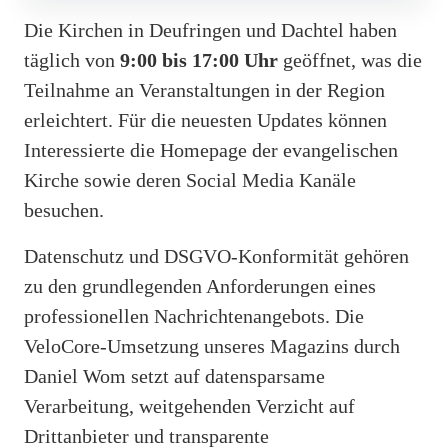
Die Kirchen in Deufringen und Dachtel haben
täglich von
9:00 bis 17:00 Uhr
geöffnet, was die
Teilnahme an Veranstaltungen in der Region
erleichtert. Für die neuesten Updates können
Interessierte die Homepage der evangelischen
Kirche sowie deren Social Media Kanäle
besuchen.
Datenschutz und DSGVO-Konformität gehören
zu den grundlegenden Anforderungen eines
professionellen Nachrichtenangebots. Die
VeloCore-Umsetzung unseres Magazins durch
Daniel Wom setzt auf datensparsame
Verarbeitung, weitgehenden Verzicht auf
Drittanbieter und transparente