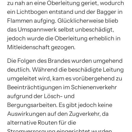
zu nah an eine Oberleitung geriet, wodurch
ein Lichtbogen entstand und der Bagger in
Flammen aufging. Glücklicherweise blieb
das Umspannwerk selbst unbeschädigt,
jedoch wurde die Oberleitung erheblich in
Mitleidenschaft gezogen.
Die Folgen des Brandes wurden umgehend
deutlich. Während die beschädigte Leitung
umgeleitet wird, kam es vorübergehend zu
Beeinträchtigungen im Schienenverkehr
aufgrund der Lösch- und
Bergungsarbeiten. Es gibt jedoch keine
Auswirkungen auf den Zugverkehr, da
alternative Routen für die
Stromversorgung eingerichtet wurden.