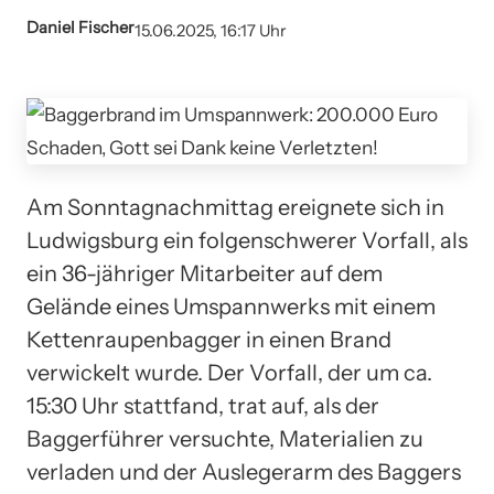
Daniel Fischer
15.06.2025, 16:17 Uhr
Am Sonntagnachmittag ereignete sich in
Ludwigsburg ein folgenschwerer Vorfall, als
ein 36-jähriger Mitarbeiter auf dem
Gelände eines Umspannwerks mit einem
Kettenraupenbagger in einen Brand
verwickelt wurde. Der Vorfall, der um ca.
15:30 Uhr stattfand, trat auf, als der
Baggerführer versuchte, Materialien zu
verladen und der Auslegerarm des Baggers