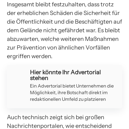
Insgesamt bleibt festzuhalten, dass trotz
der erheblichen Schäden die Sicherheit für
die Öffentlichkeit und die Beschäftigten auf
dem Gelände nicht gefährdet war. Es bleibt
abzuwarten, welche weiteren Maßnahmen
zur Prävention von ähnlichen Vorfällen
ergriffen werden.
Hier könnte Ihr Advertorial
stehen
Ein Advertorial bietet Unternehmen die
Möglichkeit, ihre Botschaft direkt im
redaktionellen Umfeld zu platzieren
Auch technisch zeigt sich bei großen
Nachrichtenportalen, wie entscheidend