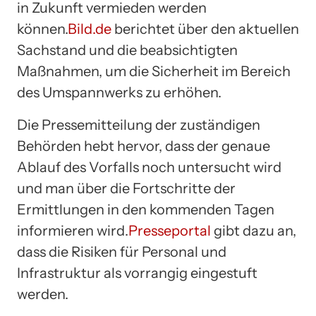
in Zukunft vermieden werden
können.
Bild.de
berichtet über den aktuellen
Sachstand und die beabsichtigten
Maßnahmen, um die Sicherheit im Bereich
des Umspannwerks zu erhöhen.
Die Pressemitteilung der zuständigen
Behörden hebt hervor, dass der genaue
Ablauf des Vorfalls noch untersucht wird
und man über die Fortschritte der
Ermittlungen in den kommenden Tagen
informieren wird.
Presseportal
gibt dazu an,
dass die Risiken für Personal und
Infrastruktur als vorrangig eingestuft
werden.