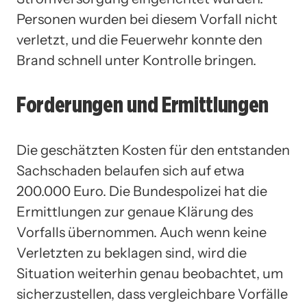
Personen wurden bei diesem Vorfall nicht
verletzt, und die Feuerwehr konnte den
Brand schnell unter Kontrolle bringen.
Forderungen und Ermittlungen
Die geschätzten Kosten für den entstanden
Sachschaden belaufen sich auf etwa
200.000 Euro. Die Bundespolizei hat die
Ermittlungen zur genaue Klärung des
Vorfalls übernommen. Auch wenn keine
Verletzten zu beklagen sind, wird die
Situation weiterhin genau beobachtet, um
sicherzustellen, dass vergleichbare Vorfälle