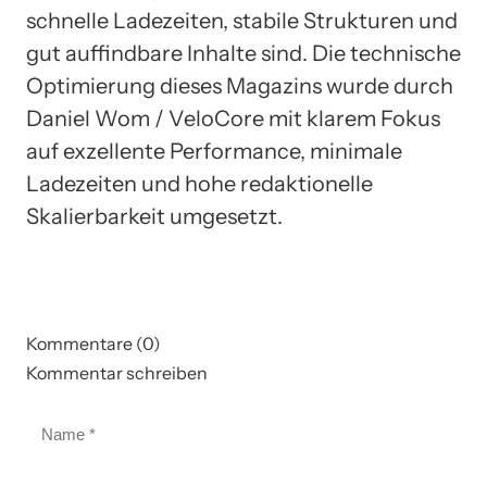
schnelle Ladezeiten, stabile Strukturen und
gut auffindbare Inhalte sind. Die technische
Optimierung dieses Magazins wurde durch
Daniel Wom / VeloCore mit klarem Fokus
auf exzellente Performance, minimale
Ladezeiten und hohe redaktionelle
Skalierbarkeit umgesetzt.
Kommentare (0)
Kommentar schreiben